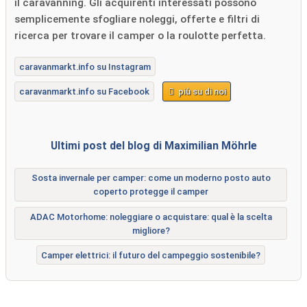
il caravanning. Gli acquirenti interessati possono
semplicemente sfogliare noleggi, offerte e filtri di
ricerca per trovare il camper o la roulotte perfetta.
caravanmarkt.info su Instagram
caravanmarkt.info su Facebook
più su di noi
Ultimi post del blog di Maximilian Möhrle
Sosta invernale per camper: come un moderno posto auto
coperto protegge il camper
ADAC Motorhome: noleggiare o acquistare: qual è la scelta
migliore?
Camper elettrici: il futuro del campeggio sostenibile?