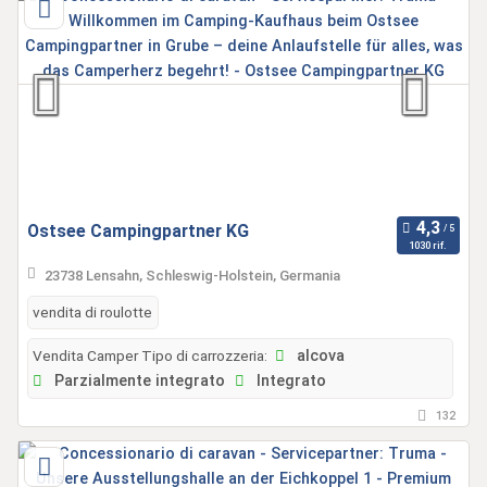
Ostsee Campingpartner KG
1030 rif.
23738 Lensahn, Schleswig-Holstein, Germania
vendita di roulotte
Vendita Camper Tipo di carrozzeria:
alcova
Parzialmente integrato
Integrato
132