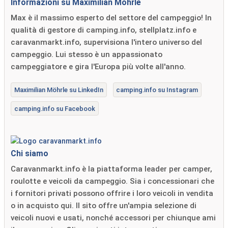
Informazioni su Maximilian Möhrle
Max è il massimo esperto del settore del campeggio! In
qualità di gestore di camping.info, stellplatz.info e
caravanmarkt.info, supervisiona l'intero universo del
campeggio. Lui stesso è un appassionato
campeggiatore e gira l'Europa più volte all'anno.
Maximilian Möhrle su LinkedIn
camping.info su Instagram
camping.info su Facebook
Chi siamo
Caravanmarkt.info è la piattaforma leader per camper,
roulotte e veicoli da campeggio. Sia i concessionari che
i fornitori privati ​​possono offrire i loro veicoli in vendita
o in acquisto qui. Il sito offre un'ampia selezione di
veicoli nuovi e usati, nonché accessori per chiunque ami