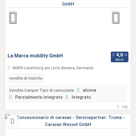
La Marca mobility GmbH
360 rif.
86899 Landsberg am Lech, Baviera, Germania
vendita di roulotte
Vendita Camper Tipo di carrozzeria:
alcova
Parzialmente integrato
Integrato
138