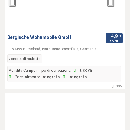
Bergische Wohnmobile GmbH
679 rif.
51399 Burscheid, Nord Reno-Westfalia, Germania
vendita di roulotte
Vendita Camper Tipo di carrozzeria:
alcova
Parzialmente integrato
Integrato
136