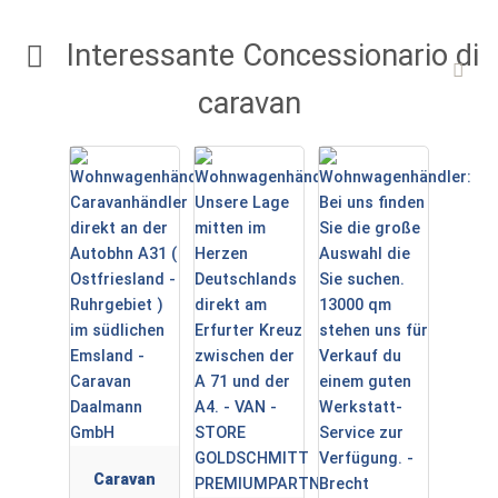
Interessante Concessionario di
caravan
Caravan