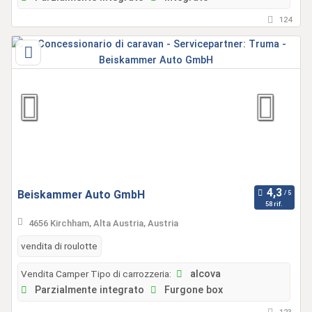
124
Beiskammer Auto GmbH
58 rif.
4656 Kirchham, Alta Austria, Austria
vendita di roulotte
Vendita Camper Tipo di carrozzeria:
alcova
Parzialmente integrato
Furgone box