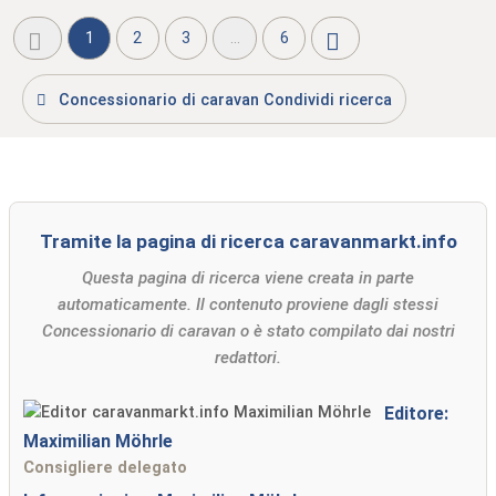
1
2
3
...
6
Concessionario di caravan Condividi ricerca
Tramite la pagina di ricerca caravanmarkt.info
Questa pagina di ricerca viene creata in parte
automaticamente. Il contenuto proviene dagli stessi
Concessionario di caravan o è stato compilato dai nostri
redattori.
Editore:
Maximilian Möhrle
Consigliere delegato