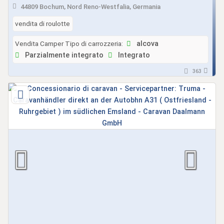
44809 Bochum, Nord Reno-Westfalia, Germania
vendita di roulotte
Vendita Camper Tipo di carrozzeria:
alcova
Parzialmente integrato
Integrato
363