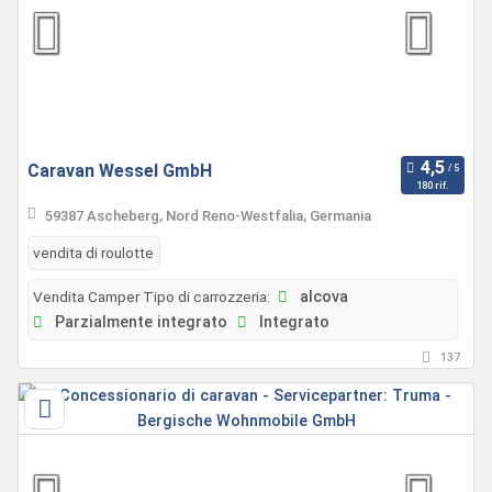
Caravan Wessel GmbH
180 rif.
59387 Ascheberg, Nord Reno-Westfalia, Germania
vendita di roulotte
Vendita Camper Tipo di carrozzeria:
alcova
Parzialmente integrato
Integrato
137