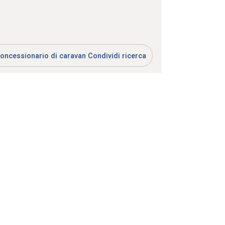
oncessionario di caravan Condividi ricerca