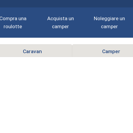
Compra una
Acquista un
Noleggiare un
roulotte
camper
camper
Caravan
Camper