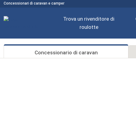
Concessionari di caravan e camper
Trova un rivenditore di
roulotte
Concessionario di caravan