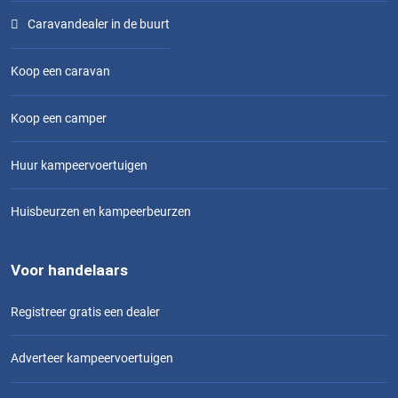
Caravandealer in de buurt
Koop een caravan
Koop een camper
Huur kampeervoertuigen
Huisbeurzen en kampeerbeurzen
Voor handelaars
Registreer gratis een dealer
Adverteer kampeervoertuigen