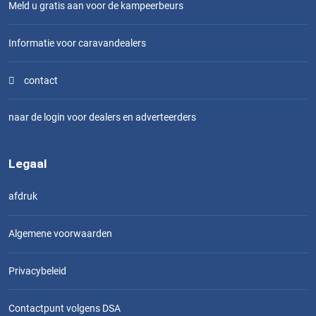
Meld u gratis aan voor de kampeerbeurs
Informatie voor caravandealers
contact
naar de login voor dealers en adverteerders
Legaal
afdruk
Algemene voorwaarden
Privacybeleid
Contactpunt volgens DSA