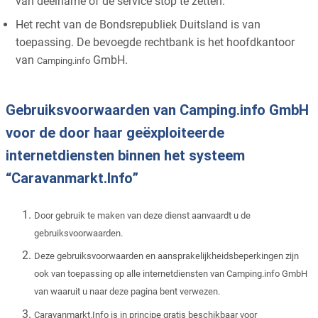
van deelname of de service stop te zetten.
Het recht van de Bondsrepubliek Duitsland is van
toepassing. De bevoegde rechtbank is het hoofdkantoor
van
GmbH.
Camping.info
Gebruiksvoorwaarden van Camping.info GmbH
voor de door haar geëxploiteerde
internetdiensten binnen het systeem
“Caravanmarkt.Info”
Door gebruik te maken van deze dienst aanvaardt u de
gebruiksvoorwaarden.
Deze gebruiksvoorwaarden en aansprakelijkheidsbeperkingen zijn
ook van toepassing op alle internetdiensten van Camping.info GmbH
van waaruit u naar deze pagina bent verwezen.
Caravanmarkt.Info is in principe gratis beschikbaar voor