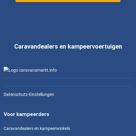
Caravandealers en kampeervoertuigen
Datenschutz-Einstellungen
Voor kampeerders
Caravandealers en kampeerwinkels