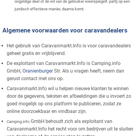
ongeldige deel of de wil van de gebruiker weerspiegelt. partij op een
juridisch effectieve manier, daarna komt.
Algemene voorwaarden voor caravandealers
Het gebruik van Caravanmarkt.Info is voor caravandealers
geheel gratis en vrijblijvend.
De exploitant van Caravanmarkt.Info is Camping.info
GmbH,
Oranienburger
Str. Als u vragen heeft, neem dan
gerust contact met ons op.
Caravanmarkt.Info wil u helpen nieuwe klanten te winnen
door de gegevens, teksten en afbeeldingen die u invoert zo
goed mogelijk op ons platform te publiceren, zodat ze
online doorzoekbaar en vindbaar zijn.
GmbH behoudt zich als exploitant van
Camping.info
Caravanmarkt.Info het recht voor om bedrijven uit te sluiten