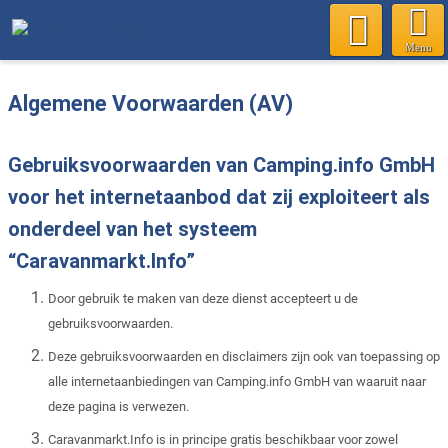
Menu
Algemene Voorwaarden (AV)
Gebruiksvoorwaarden van Camping.info GmbH
voor het internetaanbod dat zij exploiteert als
onderdeel van het systeem
“Caravanmarkt.Info”
Door gebruik te maken van deze dienst accepteert u de
gebruiksvoorwaarden.
Deze gebruiksvoorwaarden en disclaimers zijn ook van toepassing op
alle internetaanbiedingen van Camping.info GmbH van waaruit naar
deze pagina is verwezen.
Caravanmarkt.Info is in principe gratis beschikbaar voor zowel