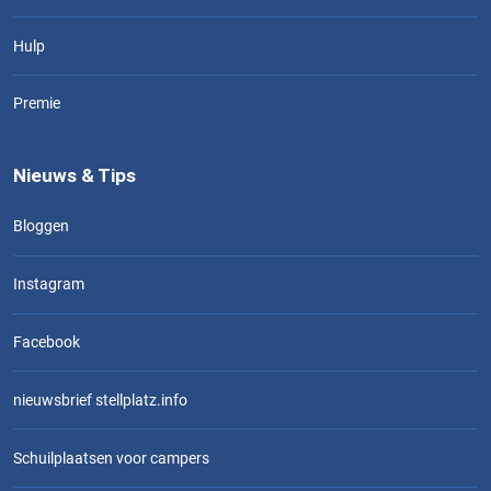
Hulp
Premie
Nieuws & Tips
Bloggen
Instagram
Facebook
nieuwsbrief stellplatz.info
Schuilplaatsen voor campers