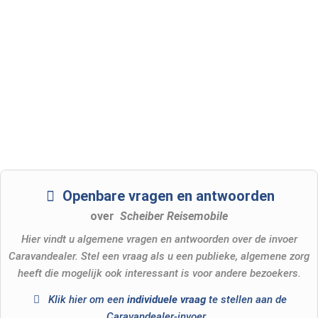
Openbare vragen en antwoorden
over
Scheiber Reisemobile
Hier vindt u algemene vragen en antwoorden over de invoer
Caravandealer. Stel een vraag als u een publieke, algemene zorg
heeft die mogelijk ook interessant is voor andere bezoekers.
Klik hier om een
​​individuele vraag
te stellen aan de
Caravandealer-invoer
.