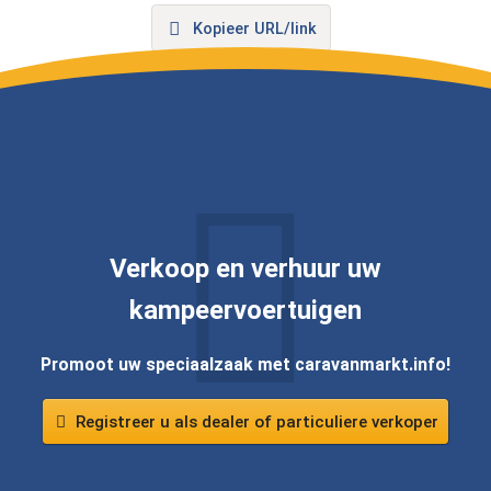
Kopieer URL/link
Verkoop en verhuur uw
kampeervoertuigen
Promoot uw speciaalzaak met caravanmarkt.info!
Registreer u als dealer of particuliere verkoper