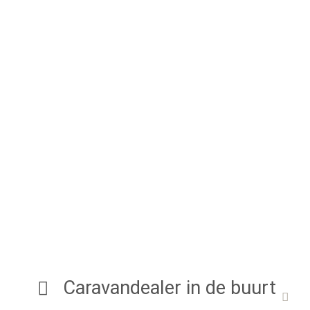
Caravandealer in de buurt