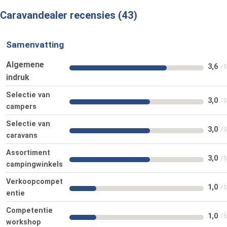
Caravandealer recensies
43
Samenvatting
Algemene
3,6
indruk
Selectie van
3,0
campers
Selectie van
3,0
caravans
Assortiment
3,0
campingwinkels
Verkoopcompet
1,0
entie
Competentie
1,0
workshop