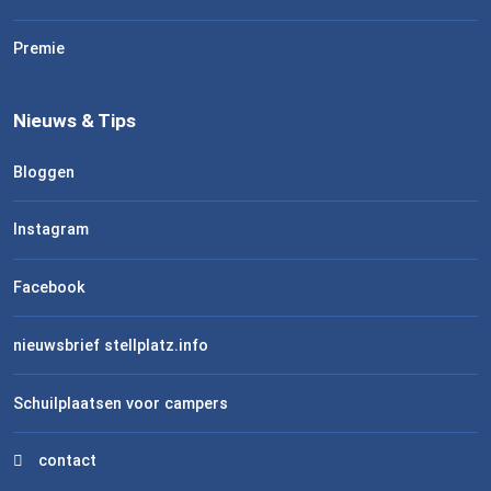
Premie
Nieuws & Tips
Bloggen
Instagram
Facebook
nieuwsbrief stellplatz.info
Schuilplaatsen voor campers
contact