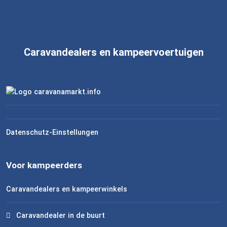
Caravandealers en kampeervoertuigen
Datenschutz-Einstellungen
Voor kampeerders
Caravandealers en kampeerwinkels
Caravandealer in de buurt