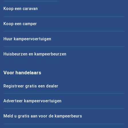
Koop een caravan
Koop een camper
Huur kampeervoertuigen
Huisbeurzen en kampeerbeurzen
Voor handelaars
Registreer gratis een dealer
Adverteer kampeervoertuigen
Meld u gratis aan voor de kampeerbeurs