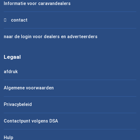
Informatie voor caravandealers
contact
naar de login voor dealers en adverteerders
Legaal
afdruk
Algemene voorwaarden
Privacybeleid
Contactpunt volgens DSA
Hulp