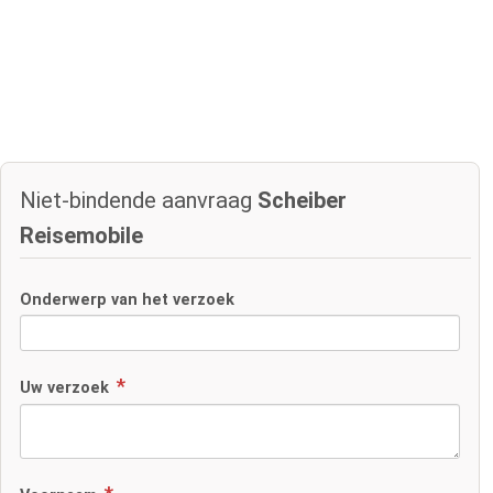
Niet-bindende aanvraag
Scheiber
Reisemobile
Onderwerp van het verzoek
Uw verzoek