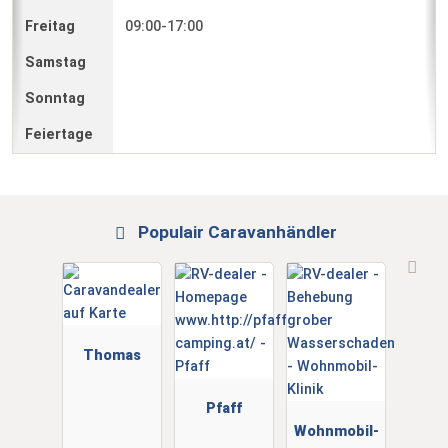
09:00-17:00
Populair Caravanhändler
Thomas
Pfaff
Wohnmobil-