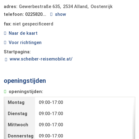
adres:
Gewerbestraße 635
2534
Alland
Oostenrijk
telefoon:
0225820...
show
fax:
niet gespecificeerd
Naar de kaart
Voor richtingen
Startpagina:
www.scheiber-reisemobile.at/
openingstijden
openingstijden:
09:00-17:00
09:00-17:00
09:00-17:00
09:00-17:00