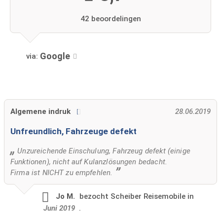
42 beoordelingen
Google
via:
Algemene indruk
28.06.2019
Unfreundlich, Fahrzeuge defekt
Unzureichende Einschulung, Fahrzeug defekt (einige
Funktionen), nicht auf Kulanzlösungen bedacht.
Firma ist NICHT zu empfehlen.
Jo M.
bezocht
Scheiber Reisemobile in
Juni 2019
.