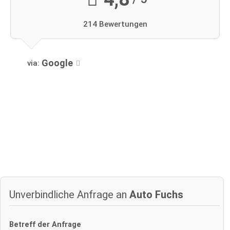
214 Bewertungen
Google
via:
Unverbindliche Anfrage an
Auto Fuchs
Betreff der Anfrage