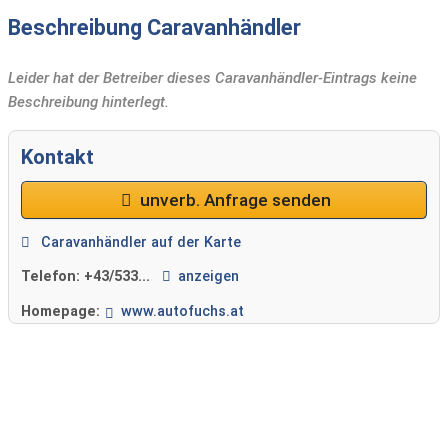
Beschreibung Caravanhändler
Leider hat der Betreiber dieses Caravanhändler-Eintrags keine
Beschreibung hinterlegt.
Kontakt
unverb. Anfrage senden
Caravanhändler auf der Karte
Telefon:
+43/533...
anzeigen
Homepage:
www.autofuchs.at