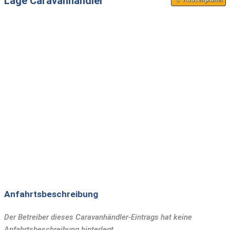
Lage Caravanhändler
Anfahrtsbeschreibung
Der Betreiber dieses Caravanhändler-Eintrags hat keine
Anfahrtsbeschreibung hinterlegt.