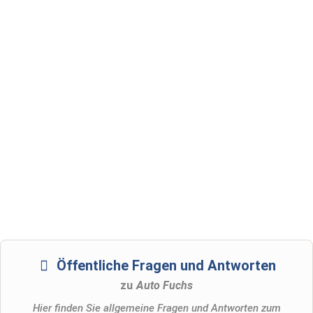
Öffentliche Fragen und Antworten
zu
Auto Fuchs
Hier finden Sie allgemeine Fragen und Antworten zum