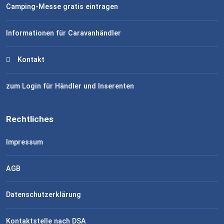
Camping-Messe gratis eintragen
Informationen für Caravanhändler
Kontakt
zum Login für Händler und Inserenten
Rechtliches
Impressum
AGB
Datenschutzerklärung
Kontaktstelle nach DSA