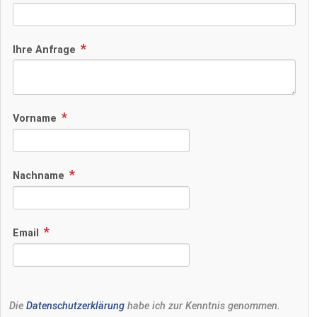
Ihre Anfrage
Vorname
Nachname
Email
Die
Datenschutzerklärung
habe ich zur Kenntnis genommen.