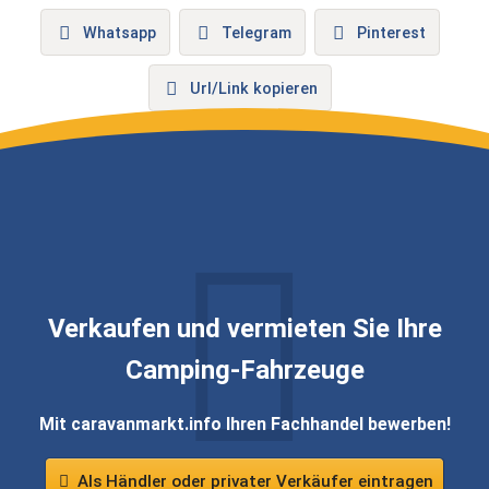
Whatsapp
Telegram
Pinterest
Url/Link kopieren
Verkaufen und vermieten Sie Ihre
Camping-Fahrzeuge
Mit caravanmarkt.info Ihren Fachhandel bewerben!
Als Händler oder privater Verkäufer eintragen