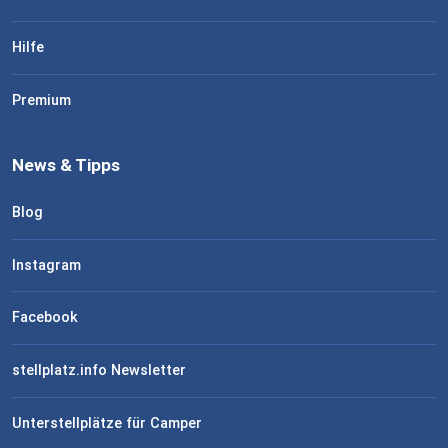
Hilfe
Premium
News & Tipps
Blog
Instagram
Facebook
stellplatz.info Newsletter
Unterstellplätze für Camper