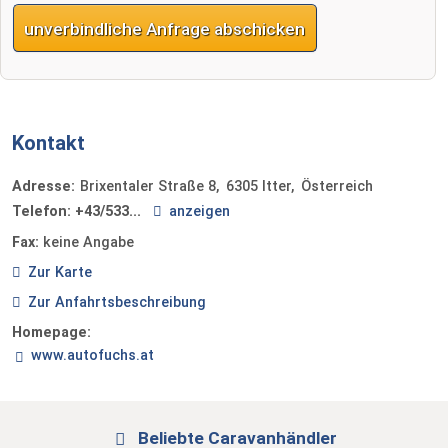
unverbindliche Anfrage abschicken
Kontakt
Adresse:
Brixentaler Straße 8
6305
Itter
Österreich
Telefon:
+43/533...
anzeigen
Fax:
keine Angabe
Zur Karte
Zur Anfahrtsbeschreibung
Homepage:
www.autofuchs.at
Beliebte Caravanhändler