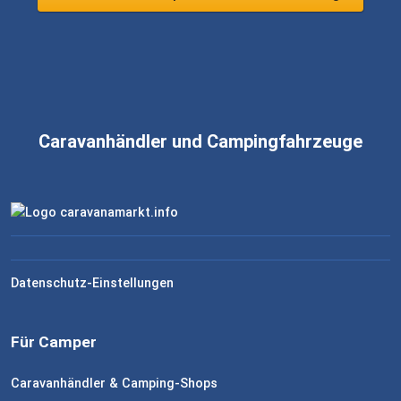
Caravanhändler und Campingfahrzeuge
Datenschutz-Einstellungen
Für Camper
Caravanhändler & Camping-Shops