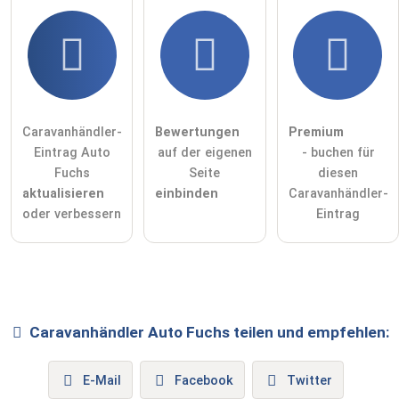
Caravanhändler-
Bewertungen
Premium
Eintrag Auto
auf der eigenen
- buchen für
Fuchs
Seite
diesen
aktualisieren
einbinden
Caravanhändler-
oder verbessern
Eintrag
Caravanhändler
Auto Fuchs
teilen und empfehlen:
E-Mail
Facebook
Twitter