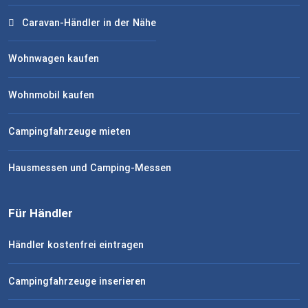
Caravan-Händler in der Nähe
Wohnwagen kaufen
Wohnmobil kaufen
Campingfahrzeuge mieten
Hausmessen und Camping-Messen
Für Händler
Händler kostenfrei eintragen
Campingfahrzeuge inserieren