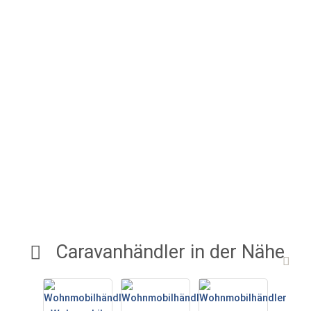
Caravanhändler in der Nähe