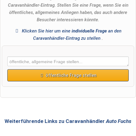
Caravanhändler-Eintrag. Stellen Sie eine Frage, wenn Sie ein
öffentliches, allgemeines Anliegen haben, das auch andere
Besucher interessieren könnte.
Klicken Sie hier um eine
individuelle Frage
an den
Caravanhändler-Eintrag zu stellen
.
öffentliche Frage stellen
Vorname
Name
Weiterführende Links zu Caravanhändler
Auto Fuchs