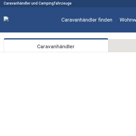
Caravanhändler und Campingfahrzeuge
Caravanhändler finden
Wohnw
Caravanhändler