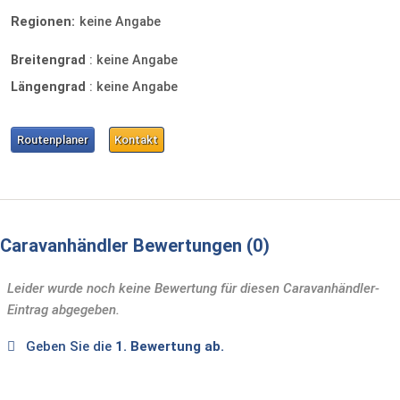
Regionen:
keine Angabe
Breitengrad
:
keine Angabe
Längengrad
:
keine Angabe
Routenplaner
Kontakt
Caravanhändler Bewertungen
0
Leider wurde noch keine Bewertung für diesen Caravanhändler-
Eintrag abgegeben.
Geben Sie die
1. Bewertung ab.