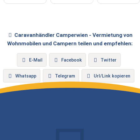
Caravanhändler
Camperwien - Vermietung von
Wohnmobilen und Campern
teilen und empfehlen:
E-Mail
Facebook
Twitter
Whatsapp
Telegram
Url/Link kopieren