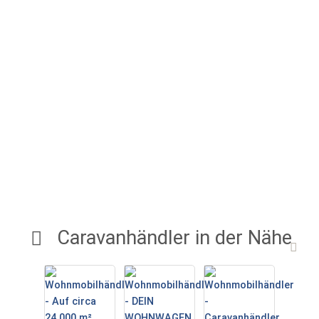
Caravanhändler in der Nähe