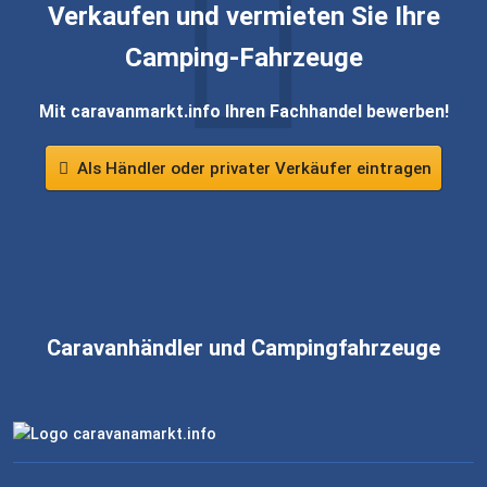
Verkaufen und vermieten Sie Ihre
Camping-Fahrzeuge
Mit caravanmarkt.info Ihren Fachhandel bewerben!
Als Händler oder privater Verkäufer eintragen
Caravanhändler und Campingfahrzeuge