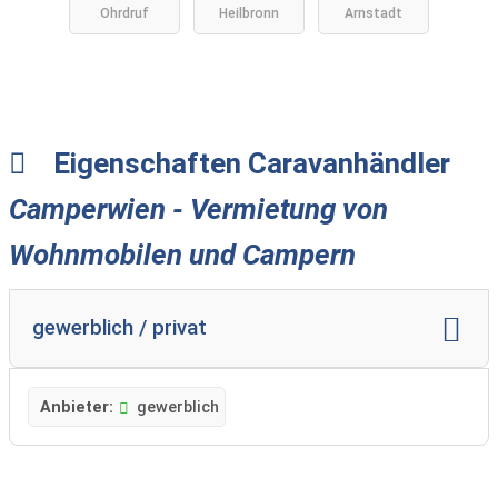
Ohrdruf
Heilbronn
Arnstadt
KG
Eigenschaften Caravanhändler
Camperwien - Vermietung von
Wohnmobilen und Campern
gewerblich / privat
Anbieter:
gewerblich