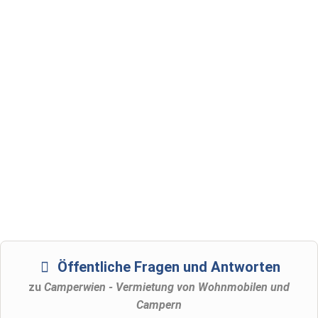
Öffentliche Fragen und Antworten
zu
Camperwien - Vermietung von Wohnmobilen und
Campern