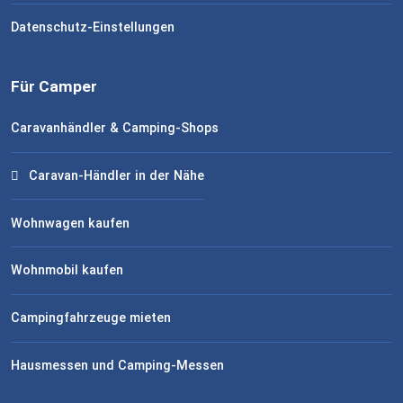
Datenschutz-Einstellungen
Für Camper
Caravanhändler & Camping-Shops
Caravan-Händler in der Nähe
Wohnwagen kaufen
Wohnmobil kaufen
Campingfahrzeuge mieten
Hausmessen und Camping-Messen