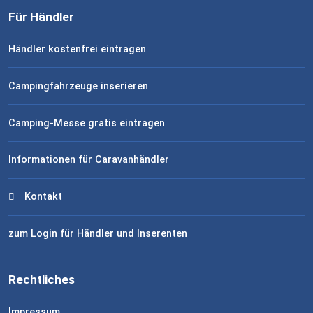
Für Händler
Händler kostenfrei eintragen
Campingfahrzeuge inserieren
Camping-Messe gratis eintragen
Informationen für Caravanhändler
Kontakt
zum Login für Händler und Inserenten
Rechtliches
Impressum