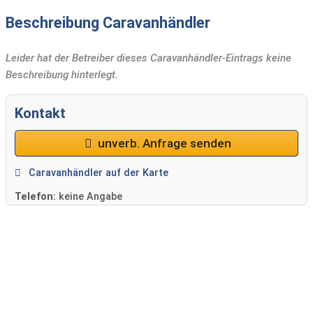
Beschreibung Caravanhändler
Leider hat der Betreiber dieses Caravanhändler-Eintrags keine
Beschreibung hinterlegt.
Kontakt
unverb. Anfrage senden
Caravanhändler auf der Karte
Telefon:
keine Angabe