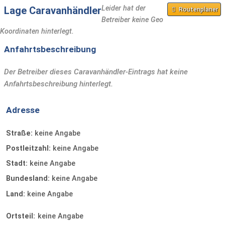
Leider hat der
Lage Caravanhändler
Routenplaner
Betreiber keine Geo
Koordinaten hinterlegt.
Anfahrtsbeschreibung
Der Betreiber dieses Caravanhändler-Eintrags hat keine
Anfahrtsbeschreibung hinterlegt.
Adresse
Straße:
keine Angabe
Postleitzahl:
keine Angabe
Stadt:
keine Angabe
Bundesland:
keine Angabe
Land:
keine Angabe
Ortsteil:
keine Angabe