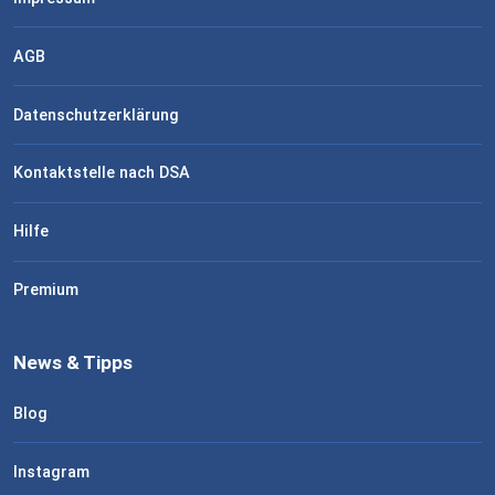
AGB
Datenschutzerklärung
Kontaktstelle nach DSA
Hilfe
Premium
News & Tipps
Blog
Instagram