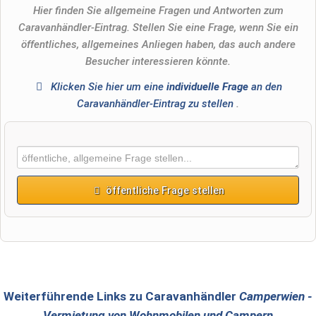
Hier finden Sie allgemeine Fragen und Antworten zum
Caravanhändler-Eintrag. Stellen Sie eine Frage, wenn Sie ein
öffentliches, allgemeines Anliegen haben, das auch andere
Besucher interessieren könnte.
Klicken Sie hier um eine
individuelle Frage
an den
Caravanhändler-Eintrag zu stellen
.
öffentliche Frage stellen
Vorname
Name
Weiterführende Links zu Caravanhändler
Camperwien -
Vermietung von Wohnmobilen und Campern