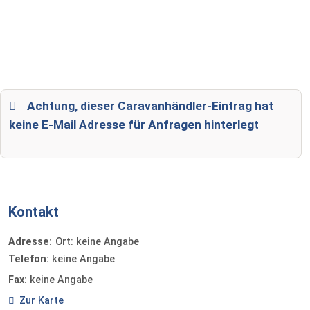
Achtung, dieser Caravanhändler-Eintrag hat
keine E-Mail Adresse für Anfragen hinterlegt
Kontakt
Adresse:
Ort: keine Angabe
Telefon:
keine Angabe
Fax:
keine Angabe
Zur Karte