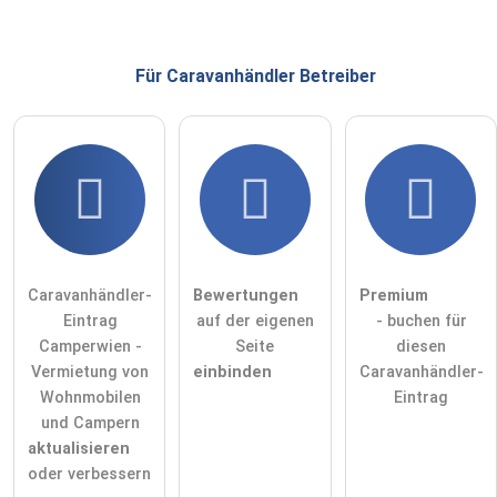
Für Caravanhändler
Betreiber
Caravanhändler-
Bewertungen
Premium
Eintrag
auf der eigenen
- buchen für
Camperwien -
Seite
diesen
Vermietung von
einbinden
Caravanhändler-
Wohnmobilen
Eintrag
und Campern
aktualisieren
oder verbessern