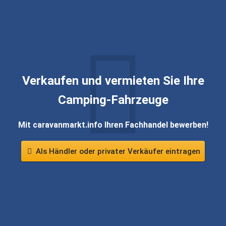
Verkaufen und vermieten Sie Ihre
Camping-Fahrzeuge
Mit caravanmarkt.info Ihren Fachhandel bewerben!
Als Händler oder privater Verkäufer eintragen