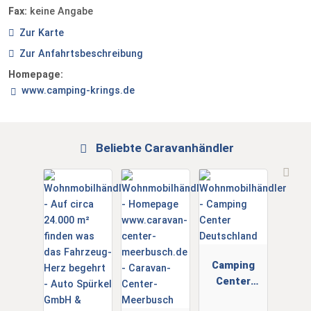
Fax:
keine Angabe
Zur Karte
Zur Anfahrtsbeschreibung
Homepage:
www.camping-krings.de
Beliebte Caravanhändler
Camping
Center
Deutschlan