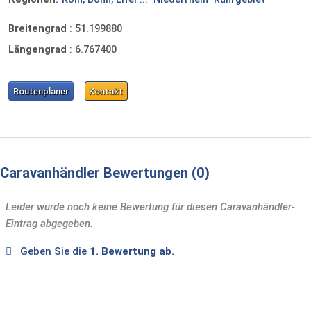
Breitengrad
:
51.199880
Längengrad
:
6.767400
Routenplaner
Kontakt
Caravanhändler Bewertungen
0
Leider wurde noch keine Bewertung für diesen Caravanhändler-
Eintrag abgegeben.
Geben Sie die
1. Bewertung ab.