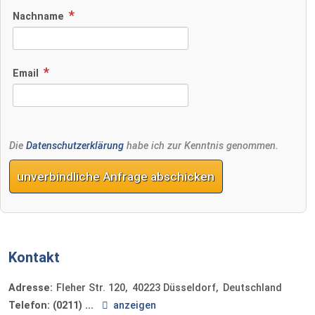
Nachname
Email
Die
Datenschutzerklärung
habe ich zur Kenntnis genommen.
unverbindliche Anfrage abschicken
Kontakt
Adresse:
Fleher Str. 120
40223
Düsseldorf
Deutschland
Telefon:
(0211) ...
anzeigen