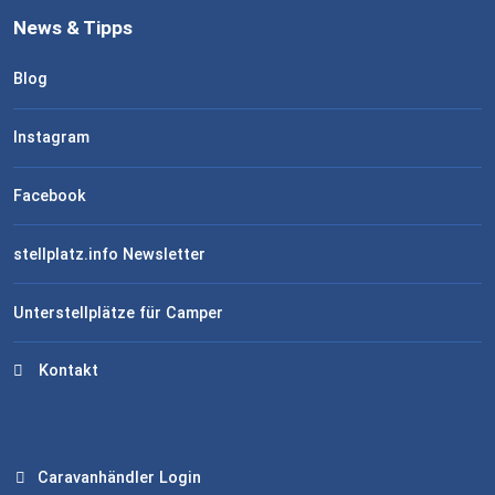
News & Tipps
Blog
Instagram
Facebook
stellplatz.info Newsletter
Unterstellplätze für Camper
Kontakt
Caravanhändler Login