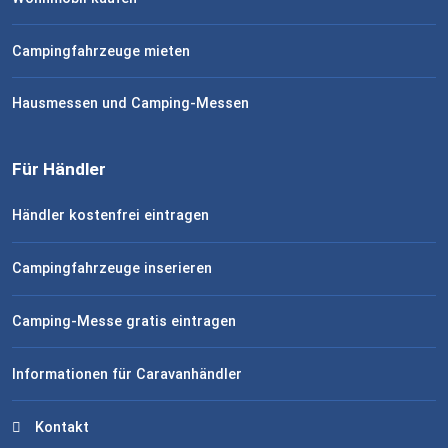
Campingfahrzeuge mieten
Hausmessen und Camping-Messen
Für Händler
Händler kostenfrei eintragen
Campingfahrzeuge inserieren
Camping-Messe gratis eintragen
Informationen für Caravanhändler
Kontakt