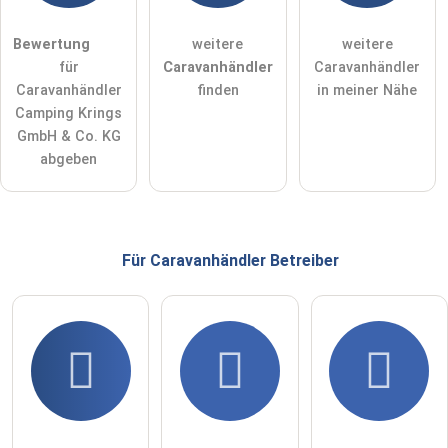
Bewertung
weitere
weitere
für
Caravanhändler
Caravanhändler
Caravanhändler
finden
in meiner Nähe
Camping Krings
GmbH & Co. KG
abgeben
Für Caravanhändler
Betreiber