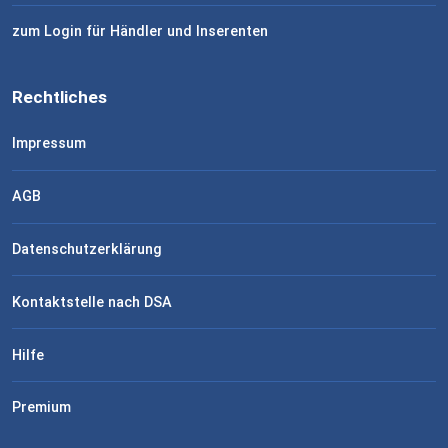
zum Login für Händler und Inserenten
Rechtliches
Impressum
AGB
Datenschutzerklärung
Kontaktstelle nach DSA
Hilfe
Premium