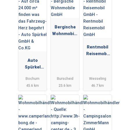
Bergische
Wohnmobile
GmbH
Rentmobil
Reisemobil
Auto
GmbH
Spürkel
GmbH &
Bochum
Burscheid
Wesseling
Co.KG
45.6 km
25.6 km
46.7 km