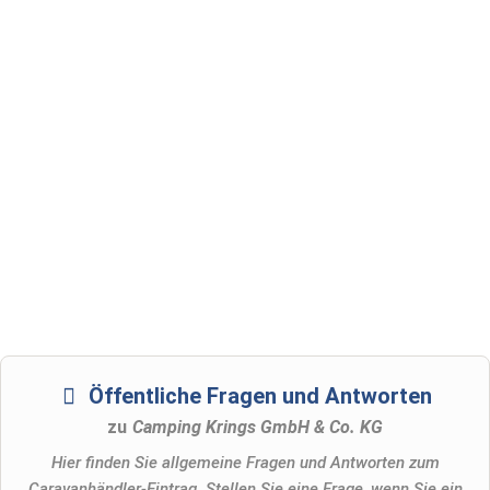
Öffentliche Fragen und Antworten
zu
Camping Krings GmbH & Co. KG
Hier finden Sie allgemeine Fragen und Antworten zum
Caravanhändler-Eintrag. Stellen Sie eine Frage, wenn Sie ein