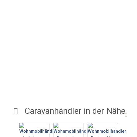
Caravanhändler in der Nähe