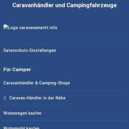
Caravanhändler und Campingfahrzeuge
Datenschutz-Einstellungen
Für Camper
Caravanhändler & Camping-Shops
Caravan-Händler in der Nähe
Wohnwagen kaufen
Wohnmobil kaufen