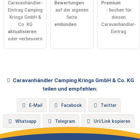
Caravanhändler-
Bewertungen
Premium
Eintrag Camping
auf der eigenen
- buchen für
Krings GmbH &
Seite
diesen
Co. KG
einbinden
Caravanhändler-
aktualisieren
Eintrag
oder verbessern
Caravanhändler
Camping Krings GmbH & Co. KG
teilen und empfehlen:
E-Mail
Facebook
Twitter
Whatsapp
Telegram
Url/Link kopieren