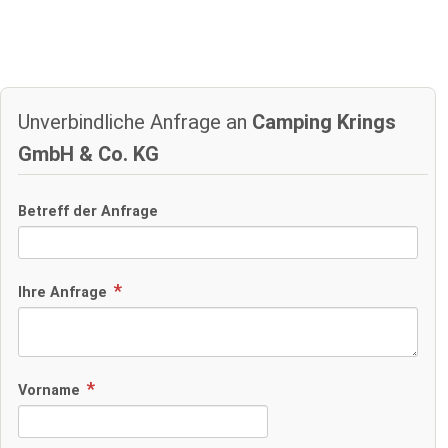
Unverbindliche Anfrage an
Camping Krings
GmbH & Co. KG
Betreff der Anfrage
Ihre Anfrage
Vorname