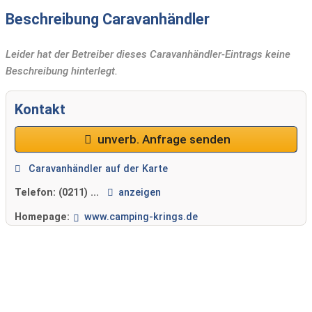
Beschreibung Caravanhändler
Leider hat der Betreiber dieses Caravanhändler-Eintrags keine
Beschreibung hinterlegt.
Kontakt
unverb. Anfrage senden
Caravanhändler auf der Karte
Telefon:
(0211) ...
anzeigen
Homepage:
www.camping-krings.de