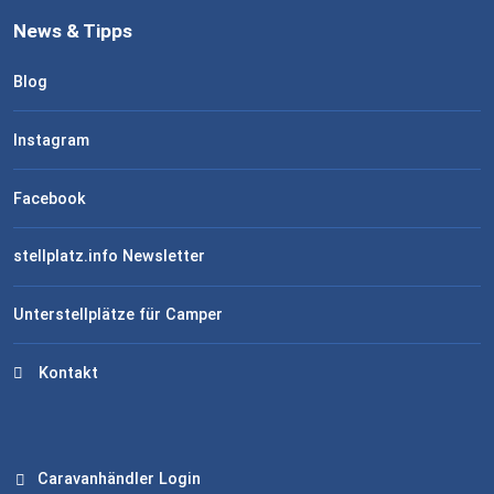
News & Tipps
Blog
Instagram
Facebook
stellplatz.info Newsletter
Unterstellplätze für Camper
Kontakt
Caravanhändler Login