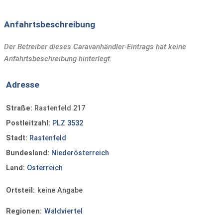
Anfahrtsbeschreibung
Der Betreiber dieses Caravanhändler-Eintrags hat keine
Anfahrtsbeschreibung hinterlegt.
Adresse
Straße:
Rastenfeld 217
Postleitzahl:
PLZ 3532
Stadt:
Rastenfeld
Bundesland:
Niederösterreich
Land:
Österreich
Ortsteil:
keine Angabe
Regionen:
Waldviertel