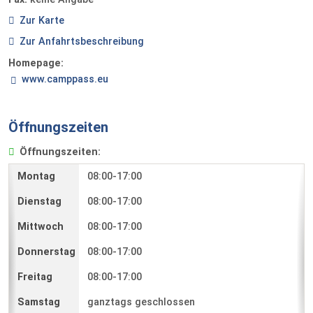
Zur Karte
Zur Anfahrtsbeschreibung
Homepage:
www.camppass.eu
Öffnungszeiten
Öffnungszeiten:
08:00-17:00
08:00-17:00
08:00-17:00
08:00-17:00
08:00-17:00
ganztags geschlossen