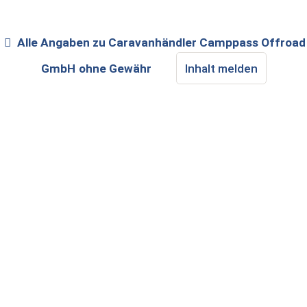
Alle Angaben zu
Caravanhändler Camppass Offroad
GmbH
ohne Gewähr
Inhalt melden