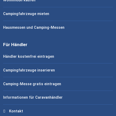
Wohnmobil kaufen
Campingfahrzeuge mieten
Hausmessen und Camping-Messen
Für Händler
Händler kostenfrei eintragen
Campingfahrzeuge inserieren
Camping-Messe gratis eintragen
Informationen für Caravanhändler
Kontakt