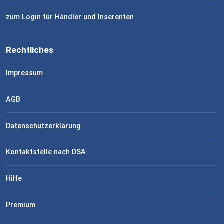
zum Login für Händler und Inserenten
Rechtliches
Impressum
AGB
Datenschutzerklärung
Kontaktstelle nach DSA
Hilfe
Premium