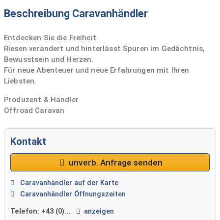
Beschreibung Caravanhändler
Entdecken Sie die Freiheit
Riesen verändert und hinterlässt Spuren im Gedächtnis,
Bewusstsein und Herzen.
Für neue Abenteuer und neue Erfahrungen mit Ihren
Liebsten.
Produzent & Händler
Offroad Caravan
Kontakt
unverb. Anfrage senden
Caravanhändler auf der Karte
Caravanhändler Öffnungszeiten
Telefon:
+43 (0)...
anzeigen