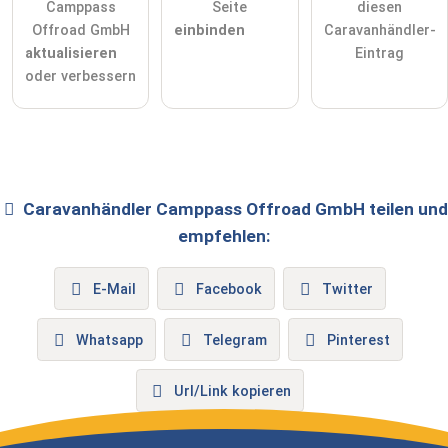
Camppass
Seite
diesen
Offroad GmbH
einbinden
Caravanhändler-
aktualisieren
Eintrag
oder verbessern
Caravanhändler
Camppass Offroad GmbH
teilen und
empfehlen:
E-Mail
Facebook
Twitter
Whatsapp
Telegram
Pinterest
Url/Link kopieren