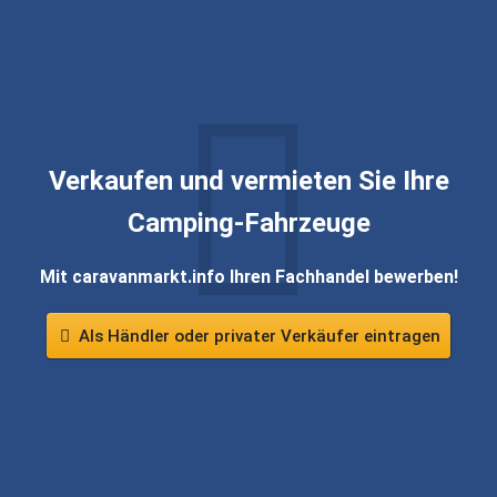
Verkaufen und vermieten Sie Ihre
Camping-Fahrzeuge
Mit caravanmarkt.info Ihren Fachhandel bewerben!
Als Händler oder privater Verkäufer eintragen