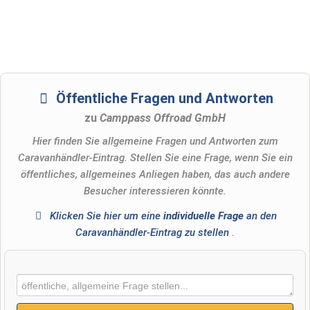
Öffentliche Fragen und Antworten
zu
Camppass Offroad GmbH
Hier finden Sie allgemeine Fragen und Antworten zum
Caravanhändler-Eintrag. Stellen Sie eine Frage, wenn Sie ein
öffentliches, allgemeines Anliegen haben, das auch andere
Besucher interessieren könnte.
Klicken Sie hier um eine
individuelle Frage
an den
Caravanhändler-Eintrag zu stellen
.