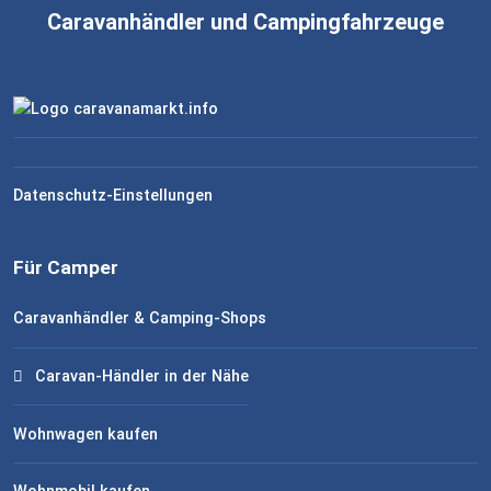
Caravanhändler und Campingfahrzeuge
Datenschutz-Einstellungen
Für Camper
Caravanhändler & Camping-Shops
Caravan-Händler in der Nähe
Wohnwagen kaufen