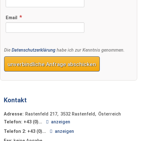
Email
Die
Datenschutzerklärung
habe ich zur Kenntnis genommen.
unverbindliche Anfrage abschicken
Kontakt
Adresse:
Rastenfeld 217
3532
Rastenfeld
Österreich
Telefon:
+43 (0)...
anzeigen
Telefon 2:
+43 (0)...
anzeigen
Fax:
keine Angabe