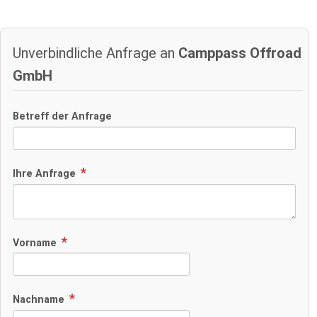
Unverbindliche Anfrage an
Camppass Offroad
GmbH
Betreff der Anfrage
Ihre Anfrage
Vorname
Nachname