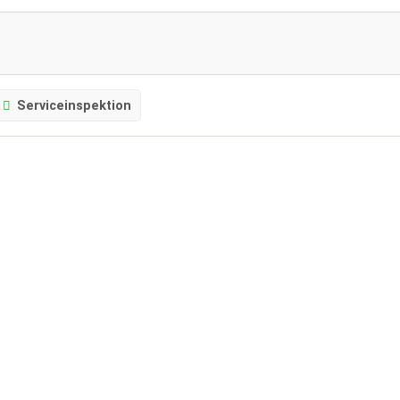
Serviceinspektion