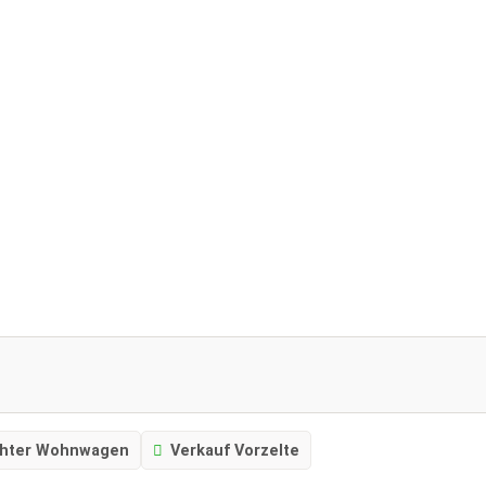
chter Wohnwagen
Verkauf Vorzelte