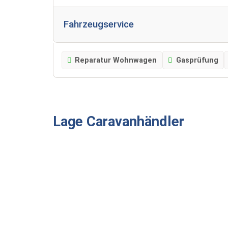
Fahrzeugservice
Reparatur Wohnwagen
Gasprüfung
Lage Caravanhändler