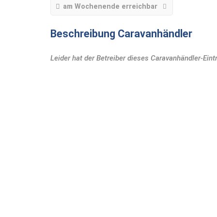
am Wochenende erreichbar
Beschreibung Caravanhändler
Leider hat der Betreiber dieses Caravanhändler-Eint