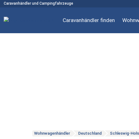
Caravanhändler und Campingfahrzeuge
Caravanhändler finden
Wohnw
Wohnwagenhändler
Deutschland
Schleswig-Hols