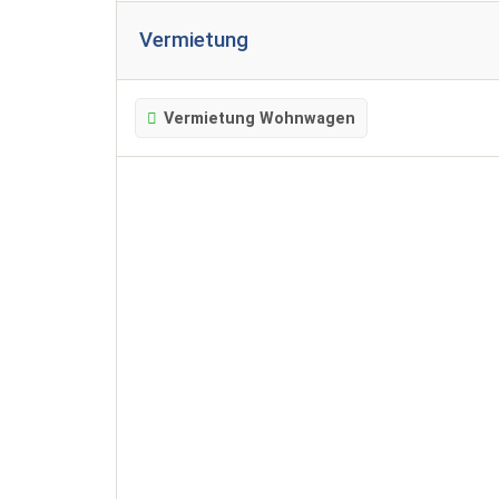
Vermietung
Vermietung Wohnwagen