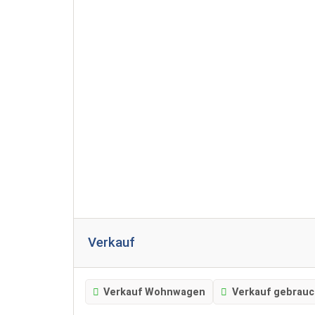
Verkauf
Verkauf Wohnwagen
Verkauf gebrau