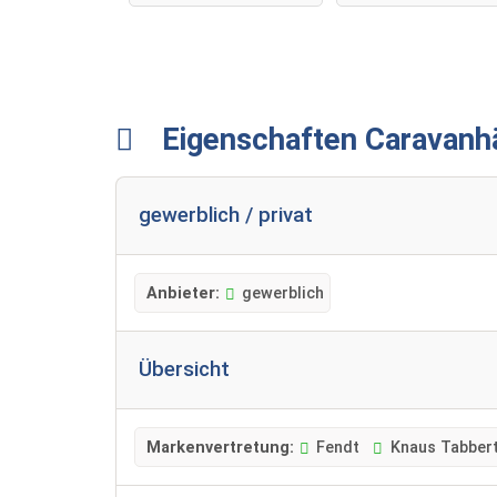
Eigenschaften Caravanh
gewerblich / privat
Anbieter:
gewerblich
Übersicht
Markenvertretung:
Fendt
Knaus Tabber