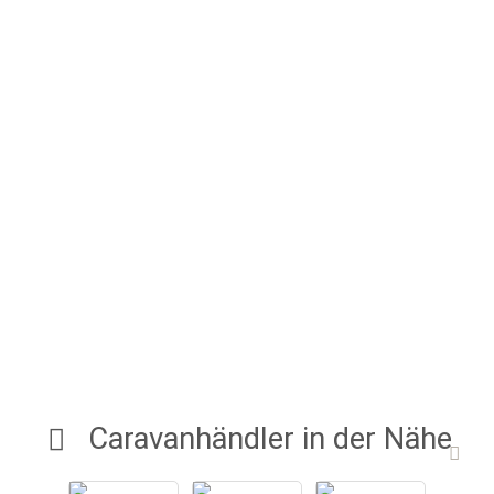
Caravanhändler in der Nähe