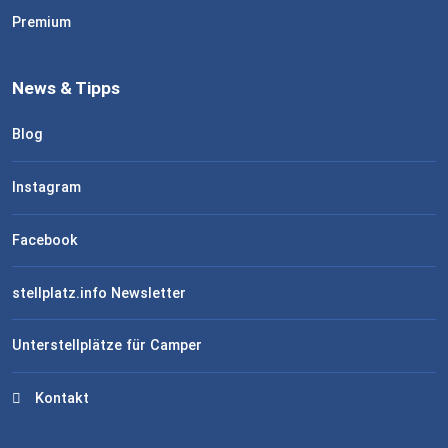
Premium
News & Tipps
Blog
Instagram
Facebook
stellplatz.info Newsletter
Unterstellplätze für Camper
Kontakt