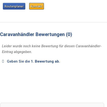
Routenplaner
Kontakt
Caravanhändler Bewertungen
0
Leider wurde noch keine Bewertung für diesen Caravanhändler-
Eintrag abgegeben.
Geben Sie die
1. Bewertung ab.