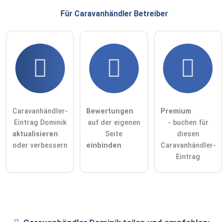
Für Caravanhändler
Betreiber
Caravanhändler-
Bewertungen
Premium
Eintrag Dominik
auf der eigenen
- buchen für
aktualisieren
Seite
diesen
oder verbessern
einbinden
Caravanhändler-
Eintrag