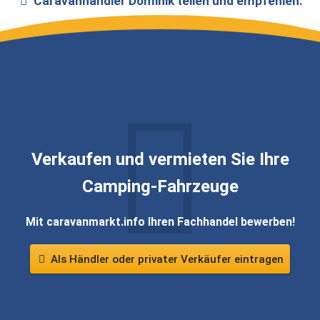
Caravanhändler
Dominik
teilen und empfehlen:
Verkaufen und vermieten Sie Ihre
Camping-Fahrzeuge
Mit caravanmarkt.info Ihren Fachhandel bewerben!
Als Händler oder privater Verkäufer eintragen