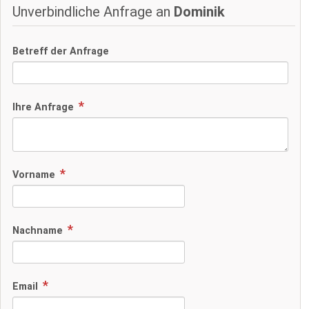
Unverbindliche Anfrage an
Dominik
Betreff der Anfrage
Ihre Anfrage
Vorname
Nachname
Email