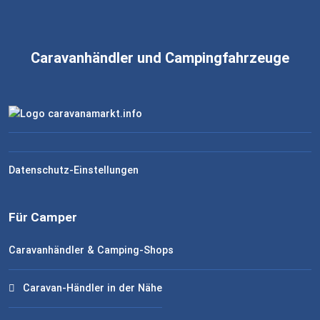
Caravanhändler und Campingfahrzeuge
Datenschutz-Einstellungen
Für Camper
Caravanhändler & Camping-Shops
Caravan-Händler in der Nähe