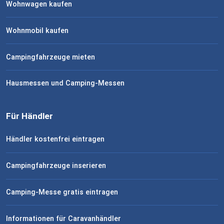
Wohnwagen kaufen
Wohnmobil kaufen
Campingfahrzeuge mieten
Hausmessen und Camping-Messen
Für Händler
Händler kostenfrei eintragen
Campingfahrzeuge inserieren
Camping-Messe gratis eintragen
Informationen für Caravanhändler