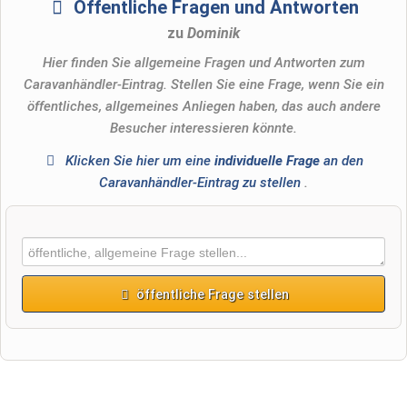
Öffentliche Fragen und Antworten
zu
Dominik
Hier finden Sie allgemeine Fragen und Antworten zum
Caravanhändler-Eintrag. Stellen Sie eine Frage, wenn Sie ein
öffentliches, allgemeines Anliegen haben, das auch andere
Besucher interessieren könnte.
Klicken Sie hier um eine
individuelle Frage
an den
Caravanhändler-Eintrag zu stellen
.
öffentliche Frage stellen
Vorname