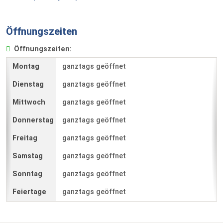
Öffnungszeiten
Öffnungszeiten:
ganztags geöffnet
ganztags geöffnet
ganztags geöffnet
ganztags geöffnet
ganztags geöffnet
ganztags geöffnet
ganztags geöffnet
ganztags geöffnet