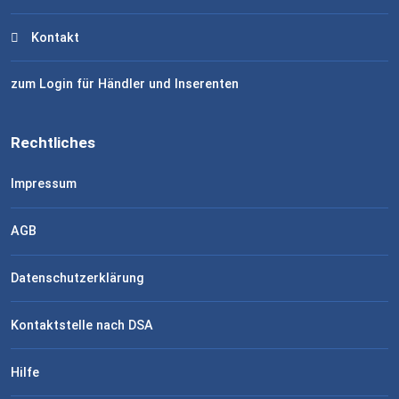
Kontakt
zum Login für Händler und Inserenten
Rechtliches
Impressum
AGB
Datenschutzerklärung
Kontaktstelle nach DSA
Hilfe