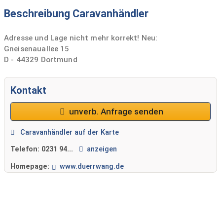
Beschreibung Caravanhändler
Adresse und Lage nicht mehr korrekt! Neu:
Gneisenauallee 15
D - 44329 Dortmund
Kontakt
unverb. Anfrage senden
Caravanhändler auf der Karte
Telefon:
0231 94...
anzeigen
Homepage:
www.duerrwang.de