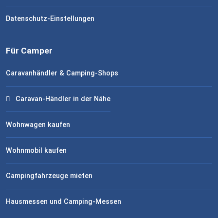
Datenschutz-Einstellungen
Für Camper
Caravanhändler & Camping-Shops
Caravan-Händler in der Nähe
Wohnwagen kaufen
Wohnmobil kaufen
Campingfahrzeuge mieten
Hausmessen und Camping-Messen