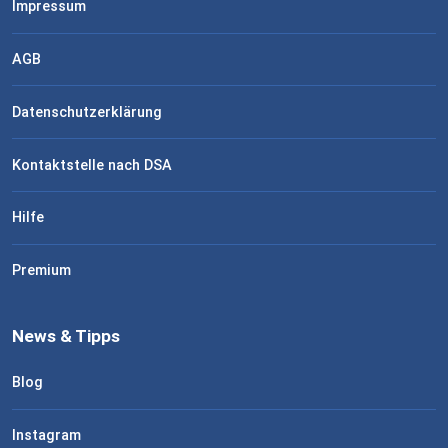
Impressum
AGB
Datenschutzerklärung
Kontaktstelle nach DSA
Hilfe
Premium
News & Tipps
Blog
Instagram