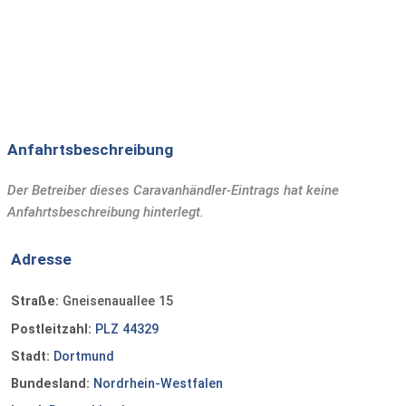
Anfahrtsbeschreibung
Der Betreiber dieses Caravanhändler-Eintrags hat keine
Anfahrtsbeschreibung hinterlegt.
Adresse
Straße:
Gneisenauallee 15
Postleitzahl:
PLZ 44329
Stadt:
Dortmund
Bundesland:
Nordrhein-Westfalen