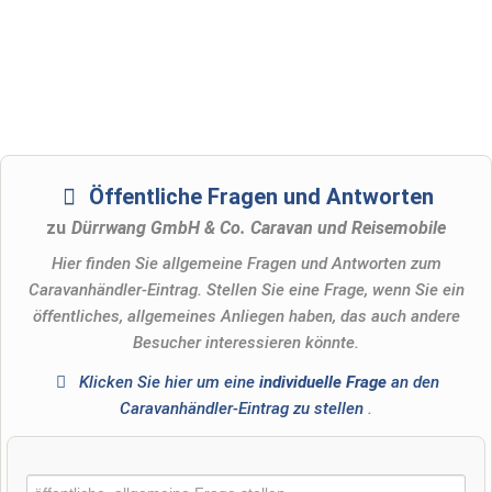
Öffentliche Fragen und Antworten
zu
Dürrwang GmbH & Co. Caravan und Reisemobile
Hier finden Sie allgemeine Fragen und Antworten zum
Caravanhändler-Eintrag. Stellen Sie eine Frage, wenn Sie ein
öffentliches, allgemeines Anliegen haben, das auch andere
Besucher interessieren könnte.
Klicken Sie hier um eine
individuelle Frage
an den
Caravanhändler-Eintrag zu stellen
.