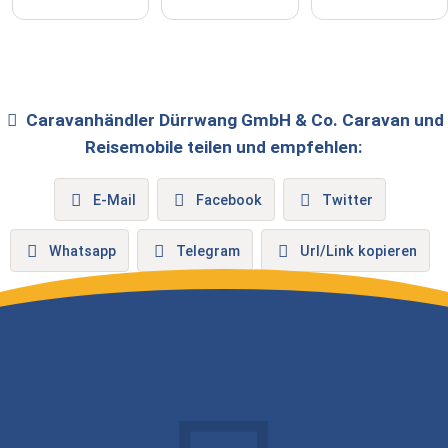
Caravanhändler
Dürrwang GmbH & Co. Caravan und
Reisemobile
teilen und empfehlen:
E-Mail
Facebook
Twitter
Whatsapp
Telegram
Url/Link kopieren