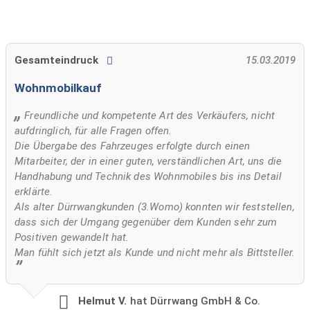
Gesamteindruck
15.03.2019
Wohnmobilkauf
Freundliche und kompetente Art des Verkäufers, nicht
aufdringlich, für alle Fragen offen.
Die Übergabe des Fahrzeuges erfolgte durch einen
Mitarbeiter, der in einer guten, verständlichen Art, uns die
Handhabung und Technik des Wohnmobiles bis ins Detail
erklärte.
Als alter Dürrwangkunden (3.Womo) konnten wir feststellen,
dass sich der Umgang gegenüber dem Kunden sehr zum
Positiven gewandelt hat.
Man fühlt sich jetzt als Kunde und nicht mehr als Bittsteller.
Helmut V.
hat Dürrwang GmbH & Co.