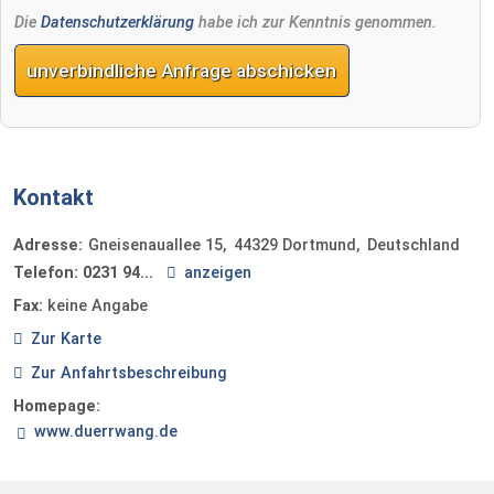
Die
Datenschutzerklärung
habe ich zur Kenntnis genommen.
unverbindliche Anfrage abschicken
Kontakt
Adresse:
Gneisenauallee 15
44329
Dortmund
Deutschland
Telefon:
0231 94...
anzeigen
Fax:
keine Angabe
Zur Karte
Zur Anfahrtsbeschreibung
Homepage:
www.duerrwang.de