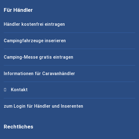
Für Händler
Händler kostenfrei eintragen
Campingfahrzeuge inserieren
Camping-Messe gratis eintragen
Informationen für Caravanhändler
Kontakt
zum Login für Händler und Inserenten
Rechtliches