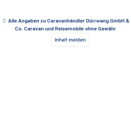
Alle Angaben zu
Caravanhändler Dürrwang GmbH &
Co. Caravan und Reisemobile
ohne Gewähr
Inhalt melden