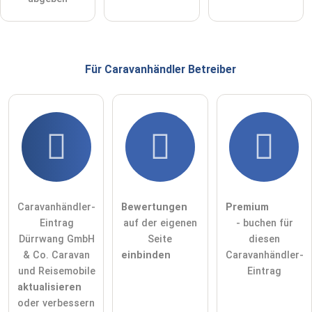
Für Caravanhändler
Betreiber
Caravanhändler-
Bewertungen
Premium
Eintrag
auf der eigenen
- buchen für
Dürrwang GmbH
Seite
diesen
& Co. Caravan
einbinden
Caravanhändler-
und Reisemobile
Eintrag
aktualisieren
oder verbessern