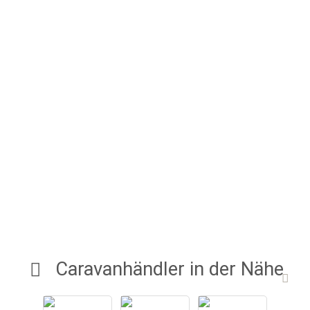
Caravanhändler in der Nähe