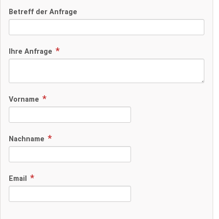
Betreff der Anfrage
Ihre Anfrage
Vorname
Nachname
Email