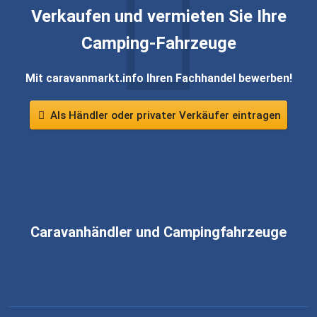
Verkaufen und vermieten Sie Ihre
Camping-Fahrzeuge
Mit caravanmarkt.info Ihren Fachhandel bewerben!
Als Händler oder privater Verkäufer eintragen
Caravanhändler und Campingfahrzeuge