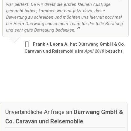
war perfekt. Da wir direkt die ersten kleinen Ausflüge
gemacht haben, kommen wir erst jetzt dazu, diese
Bewertung zu schreiben und möchten uns hiermit nochmal
bei Herrn Dürrwang und seinem Team für die tolle Beratung
und sehr gute Betreuung bedanken.
Frank + Leona A.
hat Dürrwang GmbH & Co.
Caravan und Reisemobile im
April 2018
besucht.
Unverbindliche Anfrage an
Dürrwang GmbH &
Co. Caravan und Reisemobile