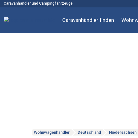
Caravanhändler und Campingfahrzeuge
Caravanhändler finden
Wohnw
Wohnwagenhändler
Deutschland
Niedersachsen