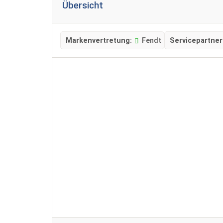
Übersicht
Markenvertretung:
Fendt
Servicepartner