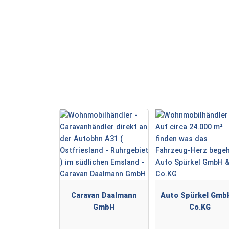
Caravan Daalmann
Auto Spürkel Gmb
GmbH
Co.KG