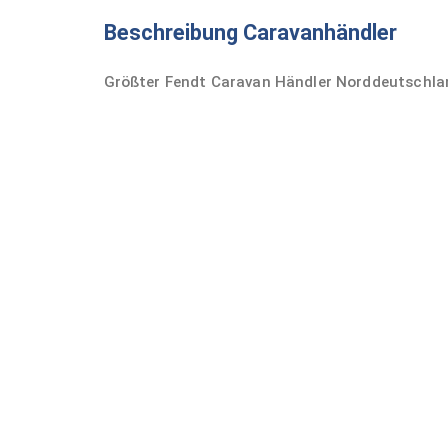
Beschreibung Caravanhändler
Größter Fendt Caravan Händler Norddeutschla