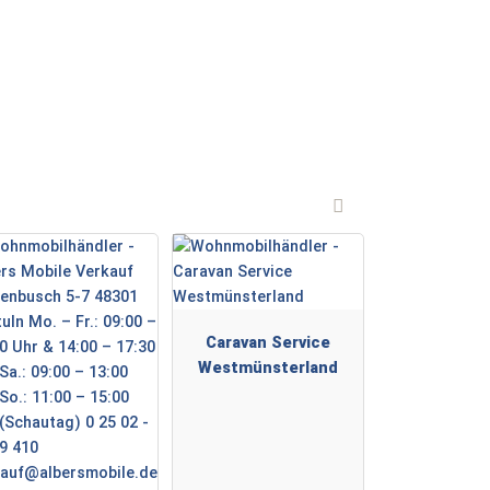
Caravan Service
Westmünsterland