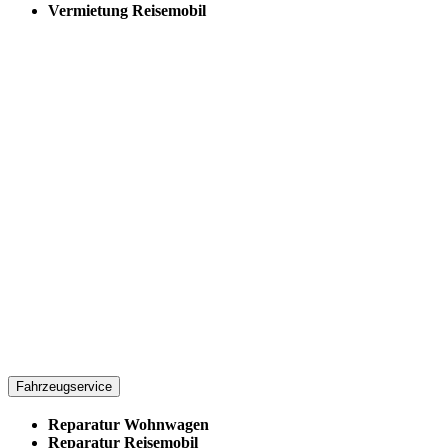
Vermietung Reisemobil
Fahrzeugservice
Reparatur Wohnwagen
Reparatur Reisemobil