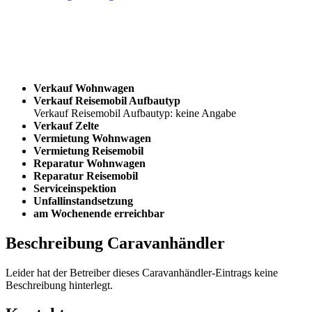
Verkauf Wohnwagen
Verkauf Reisemobil Aufbautyp
Verkauf Reisemobil Aufbautyp: keine Angabe
Verkauf Zelte
Vermietung Wohnwagen
Vermietung Reisemobil
Reparatur Wohnwagen
Reparatur Reisemobil
Serviceinspektion
Unfallinstandsetzung
am Wochenende erreichbar
Beschreibung Caravanhändler
Leider hat der Betreiber dieses Caravanhändler-Eintrags keine
Beschreibung hinterlegt.