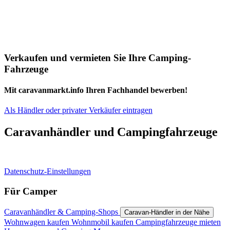
Verkaufen und vermieten Sie Ihre Camping-
Fahrzeuge
Mit caravanmarkt.info Ihren Fachhandel bewerben!
Als Händler oder privater Verkäufer eintragen
Caravanhändler und Campingfahrzeuge
Datenschutz-Einstellungen
Für Camper
Caravanhändler & Camping-Shops
Caravan-Händler in der Nähe
Wohnwagen kaufen
Wohnmobil kaufen
Campingfahrzeuge mieten