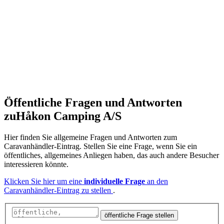
Öffentliche Fragen und Antworten
zu
Håkon Camping A/S
Hier finden Sie allgemeine Fragen und Antworten zum
Caravanhändler-Eintrag. Stellen Sie eine Frage, wenn Sie ein
öffentliches, allgemeines Anliegen haben, das auch andere Besucher
interessieren könnte.
Klicken Sie hier um eine
individuelle Frage
an den
Caravanhändler-Eintrag zu stellen
.
öffentliche Frage stellen