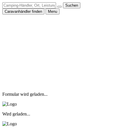
Suchen
Caravanhändler finden
Menu
Formular wird geladen...
Wird geladen...