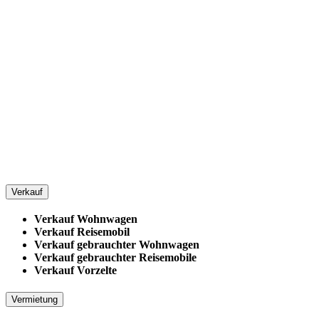
Verkauf
Verkauf Wohnwagen
Verkauf Reisemobil
Verkauf gebrauchter Wohnwagen
Verkauf gebrauchter Reisemobile
Verkauf Vorzelte
Vermietung