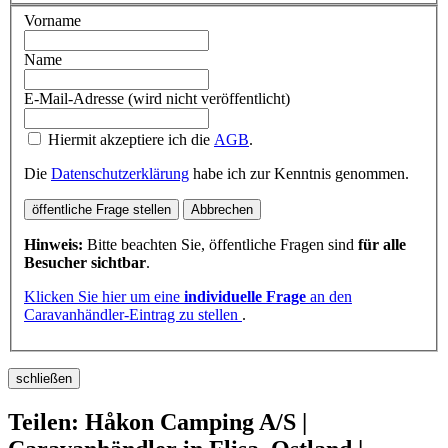
Vorname
Name
E-Mail-Adresse (wird nicht veröffentlicht)
Hiermit akzeptiere ich die
AGB
.
Die
Datenschutzerklärung
habe ich zur Kenntnis genommen.
öffentliche Frage stellen
Abbrechen
Hinweis:
Bitte beachten Sie, öffentliche Fragen sind
für alle
Besucher sichtbar
.
Klicken Sie hier um eine
individuelle Frage
an den
Caravanhändler-Eintrag zu stellen
.
schließen
Teilen: Håkon Camping A/S |