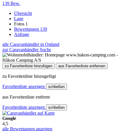
139 Bew.
Übersicht
Lage
Fotos
1
Bewertungen
139
Anfrage
alle Caravanhändler in Ostland
zur Caravanhändler Suche
zu Favoritenliste hinzufügen
aus Favoritenliste entfernen
zu Favoritenliste hinzugefügt
Favoritenliste anzeigen
schließen
aus Favoritenliste entfernt
Favoritenliste anzeigen
schließen
Google
4,5
alle Bewertungen anzeigen