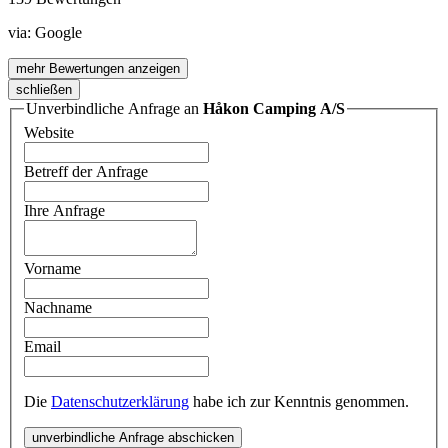
via:
Google
mehr Bewertungen anzeigen
schließen
Unverbindliche Anfrage an
Håkon Camping A/S
Website
Betreff der Anfrage
Ihre Anfrage
Vorname
Nachname
Email
Die
Datenschutzerklärung
habe ich zur Kenntnis genommen.
unverbindliche Anfrage abschicken