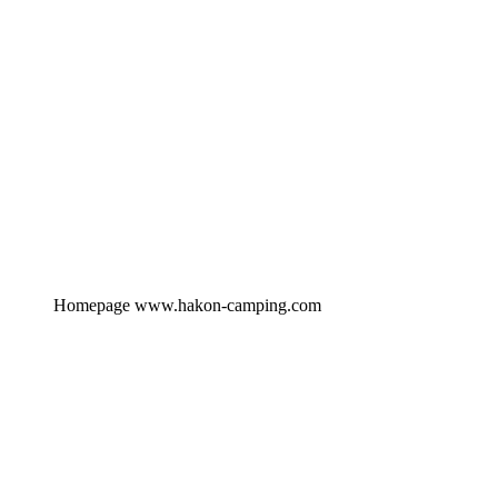
Homepage www.hakon-camping.com