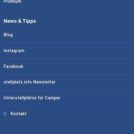
Premium
News & Tipps
Blog
Instagram
Facebook
stellplatz.info Newsletter
Unterstellplätze für Camper
Kontakt