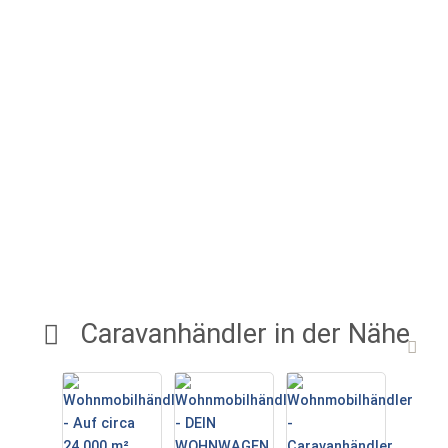
Caravanhändler in der Nähe