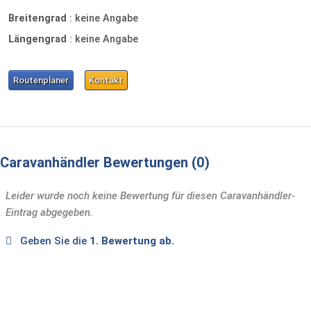
Breitengrad
:
keine Angabe
Längengrad
:
keine Angabe
Routenplaner
Kontakt
Caravanhändler Bewertungen
0
Leider wurde noch keine Bewertung für diesen Caravanhändler-
Eintrag abgegeben.
Geben Sie die
1. Bewertung ab.