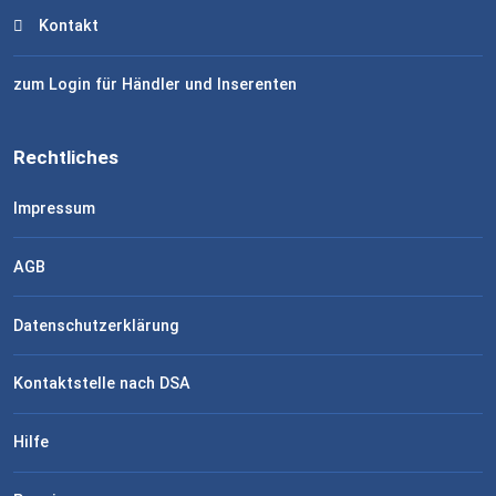
Kontakt
zum Login für Händler und Inserenten
Rechtliches
Impressum
AGB
Datenschutzerklärung
Kontaktstelle nach DSA
Hilfe