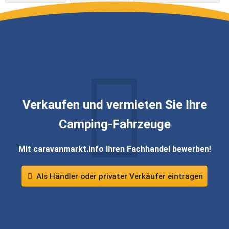
Verkaufen und vermieten Sie Ihre
Camping-Fahrzeuge
Mit caravanmarkt.info Ihren Fachhandel bewerben!
Als Händler oder privater Verkäufer eintragen