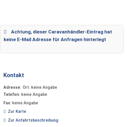
Achtung, dieser Caravanhändler-Eintrag hat
keine E-Mail Adresse für Anfragen hinterlegt
Kontakt
Adresse:
Ort: keine Angabe
Telefon:
keine Angabe
Fax:
keine Angabe
Zur Karte
Zur Anfahrtsbeschreibung