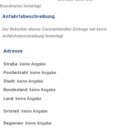
Koordinaten hinterlegt.
Anfahrtsbeschreibung
Der Betreiber dieses Caravanhändler-Eintrags hat keine
Anfahrtsbeschreibung hinterlegt.
Adresse
Straße:
keine Angabe
Postleitzahl:
keine Angabe
Stadt:
keine Angabe
Bundesland:
keine Angabe
Land:
keine Angabe
Ortsteil:
keine Angabe
Regionen:
keine Angabe