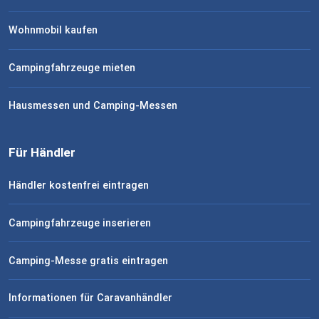
Wohnmobil kaufen
Campingfahrzeuge mieten
Hausmessen und Camping-Messen
Für Händler
Händler kostenfrei eintragen
Campingfahrzeuge inserieren
Camping-Messe gratis eintragen
Informationen für Caravanhändler