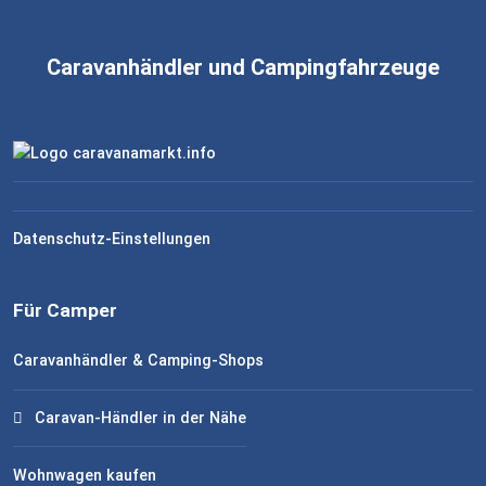
Caravanhändler und Campingfahrzeuge
Datenschutz-Einstellungen
Für Camper
Caravanhändler & Camping-Shops
Caravan-Händler in der Nähe
Wohnwagen kaufen