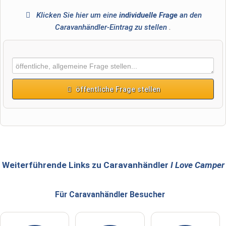
Klicken Sie hier um eine
individuelle Frage
an den
Caravanhändler-Eintrag zu stellen
.
öffentliche Frage stellen
Vorname
Name
Weiterführende Links zu Caravanhändler
I Love Camper
Für Caravanhändler
Besucher
E-Mail-Adresse (wird nicht veröffentlicht)