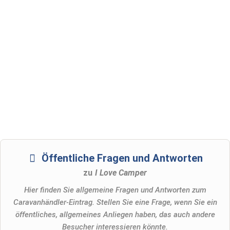
Öffentliche Fragen und Antworten
zu
I Love Camper
Hier finden Sie allgemeine Fragen und Antworten zum
Caravanhändler-Eintrag. Stellen Sie eine Frage, wenn Sie ein
öffentliches, allgemeines Anliegen haben, das auch andere
Besucher interessieren könnte.