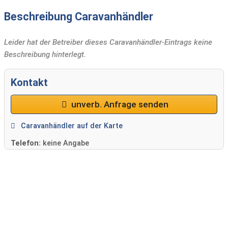
Beschreibung Caravanhändler
Leider hat der Betreiber dieses Caravanhändler-Eintrags keine
Beschreibung hinterlegt.
Kontakt
unverb. Anfrage senden
Caravanhändler auf der Karte
Telefon:
keine Angabe