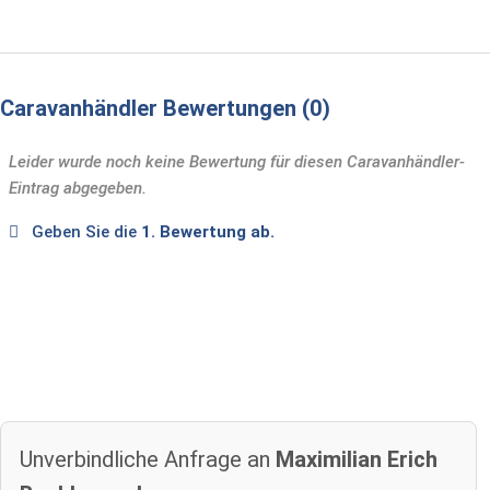
Caravanhändler Bewertungen
0
Leider wurde noch keine Bewertung für diesen Caravanhändler-
Eintrag abgegeben.
Geben Sie die
1. Bewertung ab.
Unverbindliche Anfrage an
Maximilian Erich