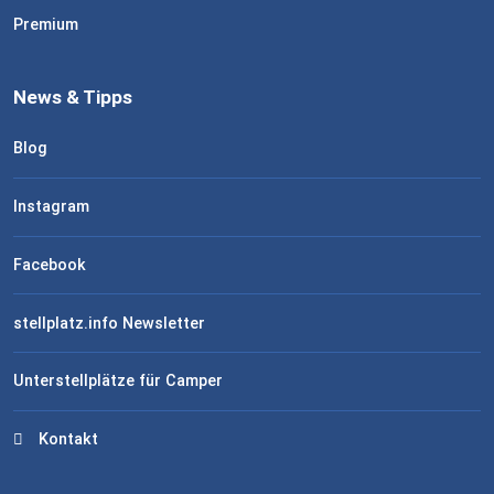
Premium
News & Tipps
Blog
Instagram
Facebook
stellplatz.info Newsletter
Unterstellplätze für Camper
Kontakt