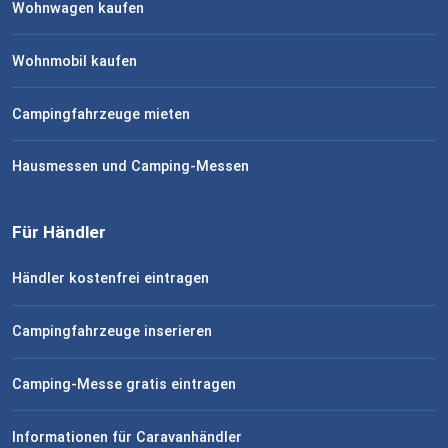
Wohnwagen kaufen
Wohnmobil kaufen
Campingfahrzeuge mieten
Hausmessen und Camping-Messen
Für Händler
Händler kostenfrei eintragen
Campingfahrzeuge inserieren
Camping-Messe gratis eintragen
Informationen für Caravanhändler