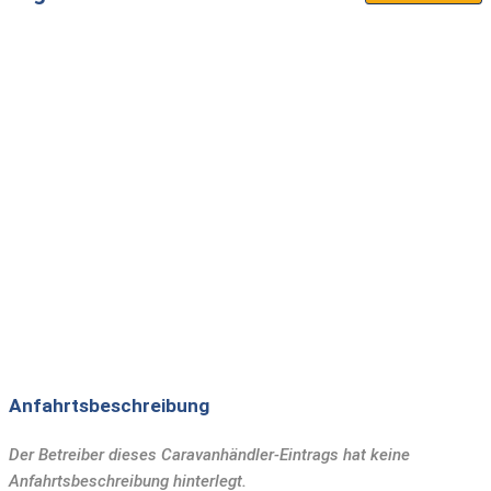
Anfahrtsbeschreibung
Der Betreiber dieses Caravanhändler-Eintrags hat keine
Anfahrtsbeschreibung hinterlegt.