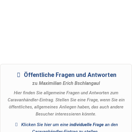
Öffentliche Fragen und Antworten
zu
Maximilian Erich Bschlangaul
Hier finden Sie allgemeine Fragen und Antworten zum
Caravanhändler-Eintrag. Stellen Sie eine Frage, wenn Sie ein
öffentliches, allgemeines Anliegen haben, das auch andere
Besucher interessieren könnte.
Klicken Sie hier um eine
individuelle Frage
an den
Caravanhändler-Eintrag zu stellen
.