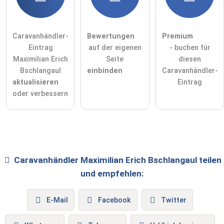
Caravanhändler-
Bewertungen
Premium
Eintrag
auf der eigenen
- buchen für
Maximilian Erich
Seite
diesen
Bschlangaul
einbinden
Caravanhändler-
aktualisieren
Eintrag
oder verbessern
Caravanhändler
Maximilian Erich Bschlangaul
teilen
und empfehlen:
E-Mail
Facebook
Twitter