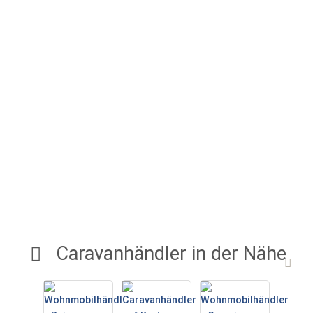
Caravanhändler in der Nähe