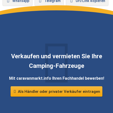
Whatsapp
Telegram
Url/Link kopieren
Verkaufen und vermieten Sie Ihre
Camping-Fahrzeuge
Mit caravanmarkt.info Ihren Fachhandel bewerben!
Als Händler oder privater Verkäufer eintragen