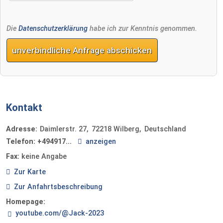
Die
Datenschutzerklärung
habe ich zur Kenntnis genommen.
unverbindliche Anfrage abschicken
Kontakt
Adresse:
Daimlerstr. 27
72218
Wilberg
Deutschland
Telefon:
+494917...
anzeigen
Fax:
keine Angabe
Zur Karte
Zur Anfahrtsbeschreibung
Homepage:
youtube.com/@Jack-2023