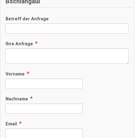
Bschlangaul
Betreff der Anfrage
Ihre Anfrage
Vorname
Nachname
Email