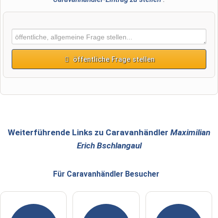
öffentliche Frage stellen
Vorname
Name
Weiterführende Links zu Caravanhändler
Maximilian
Erich Bschlangaul
E-Mail-Adresse (wird nicht veröffentlicht)
Für Caravanhändler
Besucher