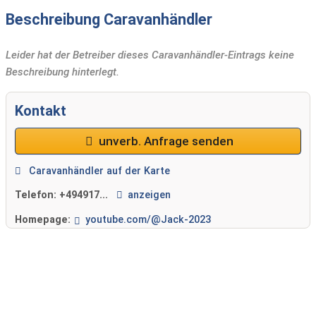
Beschreibung Caravanhändler
Leider hat der Betreiber dieses Caravanhändler-Eintrags keine
Beschreibung hinterlegt.
Kontakt
unverb. Anfrage senden
Caravanhändler auf der Karte
Telefon:
+494917...
anzeigen
Homepage:
youtube.com/@Jack-2023