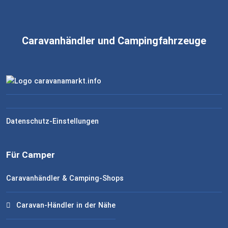
Caravanhändler und Campingfahrzeuge
Datenschutz-Einstellungen
Für Camper
Caravanhändler & Camping-Shops
Caravan-Händler in der Nähe