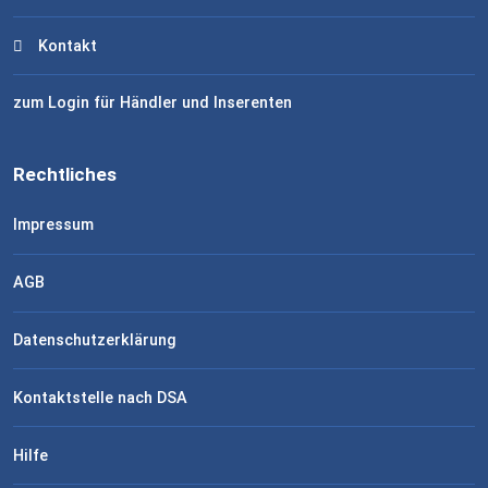
Kontakt
zum Login für Händler und Inserenten
Rechtliches
Impressum
AGB
Datenschutzerklärung
Kontaktstelle nach DSA
Hilfe