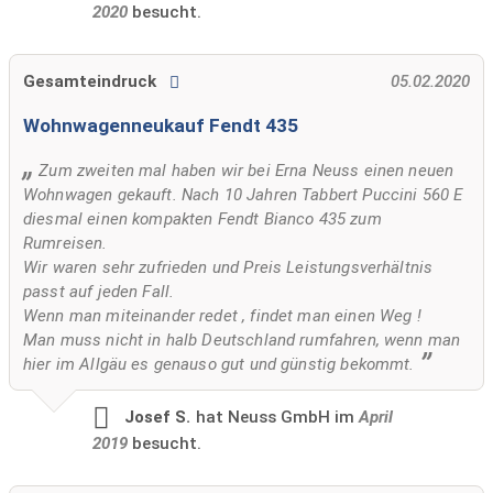
2020
besucht.
Gesamteindruck
05.02.2020
Wohnwagenneukauf Fendt 435
Zum zweiten mal haben wir bei Erna Neuss einen neuen
Wohnwagen gekauft. Nach 10 Jahren Tabbert Puccini 560 E
diesmal einen kompakten Fendt Bianco 435 zum
Rumreisen.
Wir waren sehr zufrieden und Preis Leistungsverhältnis
passt auf jeden Fall.
Wenn man miteinander redet , findet man einen Weg !
Man muss nicht in halb Deutschland rumfahren, wenn man
hier im Allgäu es genauso gut und günstig bekommt.
Josef S.
hat Neuss GmbH im
April
2019
besucht.