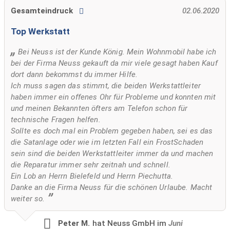
Gesamteindruck
02.06.2020
Top Werkstatt
Bei Neuss ist der Kunde König. Mein Wohnmobil habe ich
bei der Firma Neuss gekauft da mir viele gesagt haben Kauf
dort dann bekommst du immer Hilfe.
Ich muss sagen das stimmt, die beiden Werkstattleiter
haben immer ein offenes Ohr für Probleme und konnten mit
und meinen Bekannten öfters am Telefon schon für
technische Fragen helfen.
Sollte es doch mal ein Problem gegeben haben, sei es das
die Satanlage oder wie im letzten Fall ein FrostSchaden
sein sind die beiden Werkstattleiter immer da und machen
die Reparatur immer sehr zeitnah und schnell.
Ein Lob an Herrn Bielefeld und Herrn Piechutta.
Danke an die Firma Neuss für die schönen Urlaube. Macht
weiter so.
Peter M.
hat Neuss GmbH im
Juni