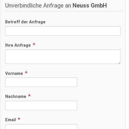
Unverbindliche Anfrage an
Neuss GmbH
Betreff der Anfrage
Ihre Anfrage
Vorname
Nachname
Email