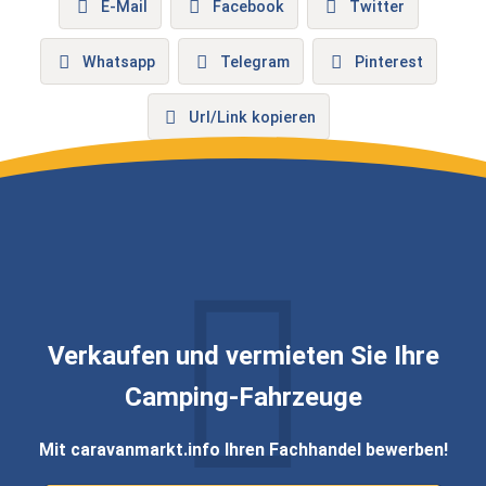
E-Mail
Facebook
Twitter
Whatsapp
Telegram
Pinterest
Url/Link kopieren
Verkaufen und vermieten Sie Ihre
Camping-Fahrzeuge
Mit caravanmarkt.info Ihren Fachhandel bewerben!