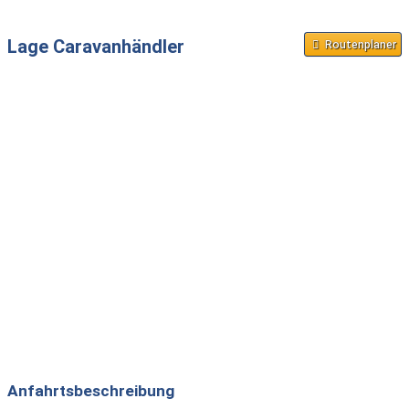
Lage Caravanhändler
Routenplaner
Anfahrtsbeschreibung