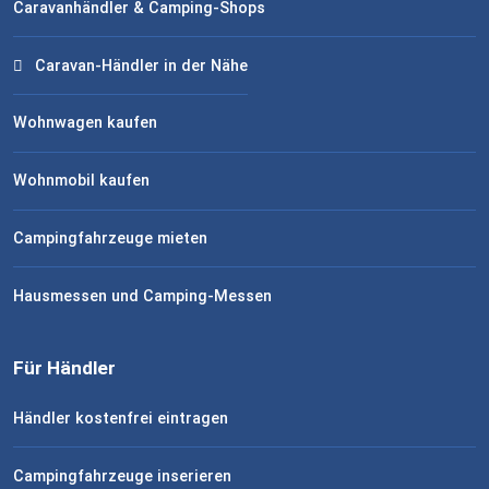
Caravanhändler & Camping-Shops
Caravan-Händler in der Nähe
Wohnwagen kaufen
Wohnmobil kaufen
Campingfahrzeuge mieten
Hausmessen und Camping-Messen
Für Händler
Händler kostenfrei eintragen
Campingfahrzeuge inserieren