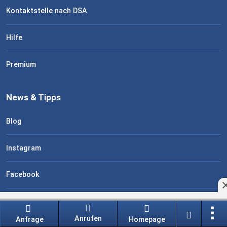
Kontaktstelle nach DSA
Hilfe
Premium
News & Tipps
Blog
Instagram
Facebook
stellplatz.info Newsletter
Anrufen
Anfrage
Homepage