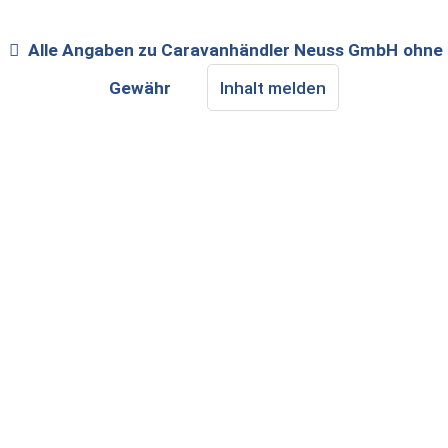
Alle Angaben zu
Caravanhändler Neuss GmbH
ohne
Gewähr
Inhalt melden