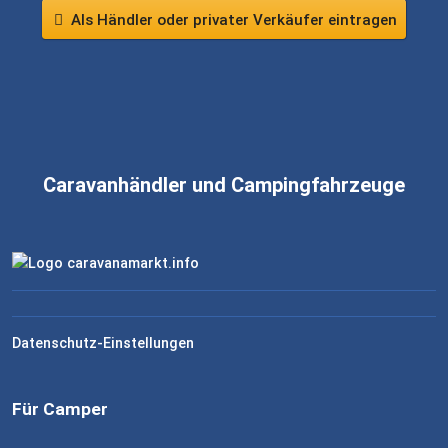
Als Händler oder privater Verkäufer eintragen
Caravanhändler und Campingfahrzeuge
Datenschutz-Einstellungen
Für Camper