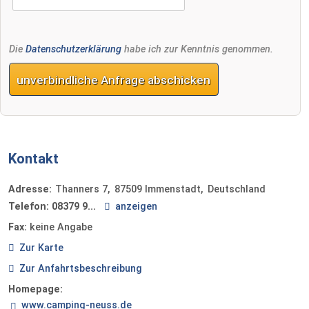
Die
Datenschutzerklärung
habe ich zur Kenntnis genommen.
unverbindliche Anfrage abschicken
Kontakt
Adresse:
Thanners 7
87509
Immenstadt
Deutschland
Telefon:
08379 9...
anzeigen
Fax:
keine Angabe
Zur Karte
Zur Anfahrtsbeschreibung
Homepage:
www.camping-neuss.de