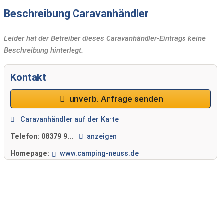
Beschreibung Caravanhändler
Leider hat der Betreiber dieses Caravanhändler-Eintrags keine
Beschreibung hinterlegt.
Kontakt
unverb. Anfrage senden
Caravanhändler auf der Karte
Telefon:
08379 9...
anzeigen
Homepage:
www.camping-neuss.de