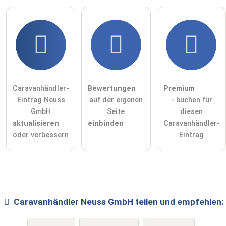
Caravanhändler-
Bewertungen
Premium
Eintrag Neuss
auf der eigenen
- buchen für
GmbH
Seite
diesen
aktualisieren
einbinden
Caravanhändler-
oder verbessern
Eintrag
Caravanhändler
Neuss GmbH
teilen und empfehlen: