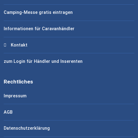
Camping-Messe gratis eintragen
Informationen für Caravanhändler
Kontakt
zum Login für Händler und Inserenten
Rechtliches
Impressum
AGB
Datenschutzerklärung