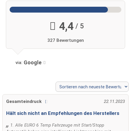
4,4
/ 5
327 Bewertungen
Google
via:
Gesamteindruck
22.11.2023
Hält sich nicht an Empfehlungen des Herstellers
1. Alle EURO 6 Temp Fahrzeuge mit Start/Stopp