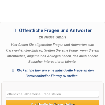
Öffentliche Fragen und Antworten
zu
Neuss GmbH
Hier finden Sie allgemeine Fragen und Antworten zum
Caravanhändler-Eintrag. Stellen Sie eine Frage, wenn Sie ein
öffentliches, allgemeines Anliegen haben, das auch andere
Besucher interessieren könnte.
Klicken Sie hier um eine
individuelle Frage
an den
Caravanhändler-Eintrag zu stellen
.
öffentliche Frage stellen