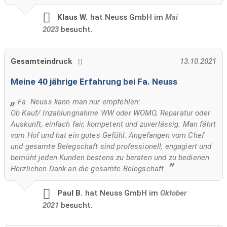
Klaus W.
hat Neuss GmbH im
Mai
2023
besucht.
Gesamteindruck
13.10.2021
Meine 40 jährige Erfahrung bei Fa. Neuss
Fa. Neuss kann man nur empfehlen:
Ob Kauf/ Inzahlungnahme WW oder WOMO, Reparatur oder
Auskunft, einfach fair, kompetent und zuverlässig. Man fährt
vom Hof und hat ein gutes Gefühl. Angefangen vom Chef
und gesamte Belegschaft sind professionell, engagiert und
bemüht jeden Kunden bestens zu beraten und zu bedienen.
Herzlichen Dank an die gesamte Belegschaft.
Paul B.
hat Neuss GmbH im
Oktober
2021
besucht.