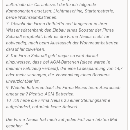
außerhalb der Garantiezeit durfte ich folgende
Komponenten ersetzen: Lichtmaschine, Starterbatterie,
beide Wohnraumbatterien.
7. Obwohl die Firma Dethleffs seit längerem in ihrer
Wissensdatenbank den Einbau eines Booster der Firma
Schaudt empfiehlt, hielt es die Firma Neuss nicht für
notwendig, mich beim Austausch der Wohnraumbatterien
darauf hinzuweisen.
8. Die Firma Schaudt geht sogar so weit darauf
hinzuweisen, dass bei AGM-Batterien (diese waren in
meinem Fahrzeug verbaut), die eine Ladespannung von 14,7
oder mehr verlangen, die Verwendung eines Boosters
unverzichtbar ist.
9. Welche Batterien baut die Firma Neuss beim Austausch
erneut ein? Richtig, AGM Batterien.
10. Ich habe die Firma Neuss zu einer Stellungnahme
aufgefordert, natürlich keine Antwort.
Die Firma Neuss hat mich auf jeden Fall zum letzten Mal
gesehen.