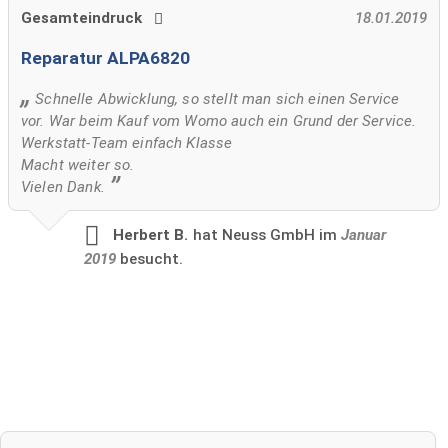
Gesamteindruck
18.01.2019
Reparatur ALPA6820
Schnelle Abwicklung, so stellt man sich einen Service
vor. War beim Kauf vom Womo auch ein Grund der Service.
Werkstatt-Team einfach Klasse
Macht weiter so.
Vielen Dank.
Herbert B.
hat Neuss GmbH im
Januar
2019
besucht.