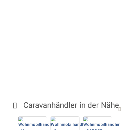
Caravanhändler in der Nähe