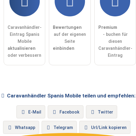
Caravanhändler-
Bewertungen
Premium
Eintrag Spanis
auf der eigenen
- buchen für
Mobile
Seite
diesen
aktualisieren
einbinden
Caravanhändler-
oder verbessern
Eintrag
Caravanhändler
Spanis Mobile
teilen und empfehlen:
E-Mail
Facebook
Twitter
Whatsapp
Telegram
Url/Link kopieren