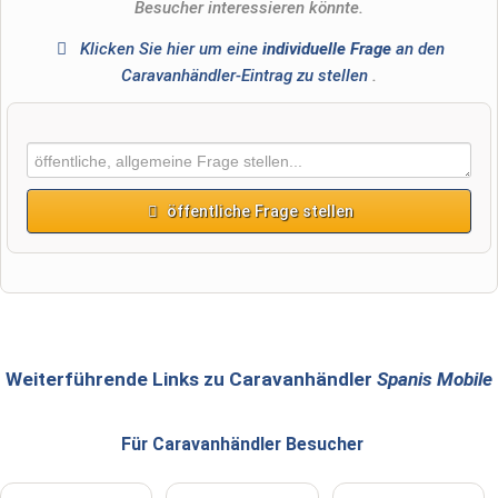
Besucher interessieren könnte.
Klicken Sie hier um eine
individuelle Frage
an den
Caravanhändler-Eintrag zu stellen
.
öffentliche Frage stellen
Vorname
Name
Weiterführende Links zu Caravanhändler
Spanis Mobile
Für Caravanhändler
Besucher
E-Mail-Adresse (wird nicht veröffentlicht)