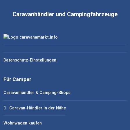
Caravanhändler und Campingfahrzeuge
Datenschutz-Einstellungen
Für Camper
Caravanhändler & Camping-Shops
Caravan-Händler in der Nähe
Wohnwagen kaufen