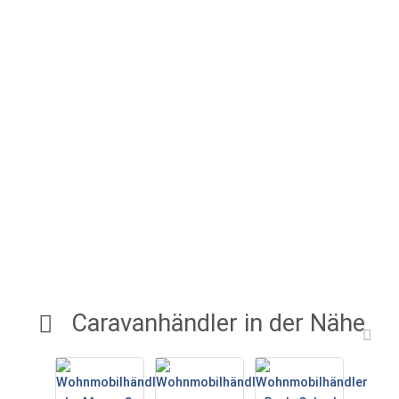
Caravanhändler in der Nähe