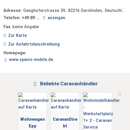
Adresse:
Ganghoferstrasse 39
82216
Gernlinden
Deutschland
Telefon:
+49 89 ...
anzeigen
Fax:
keine Angabe
Zur Karte
Zur Anfahrtsbeschreibung
Homepage:
www.spanis-mobile.de
Beliebte Caravanhändler
Wohnwagen
CaravanDire
Epp
kt