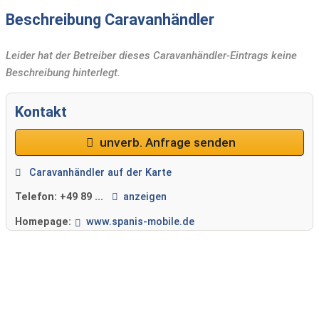
Beschreibung Caravanhändler
Leider hat der Betreiber dieses Caravanhändler-Eintrags keine
Beschreibung hinterlegt.
Kontakt
unverb. Anfrage senden
Caravanhändler auf der Karte
Telefon:
+49 89 ...
anzeigen
Homepage:
www.spanis-mobile.de