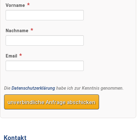
Vorname
Nachname
Email
Die
Datenschutzerklärung
habe ich zur Kenntnis genommen.
unverbindliche Anfrage abschicken
Kontakt