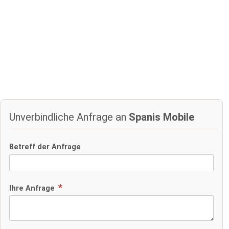
Unverbindliche Anfrage an
Spanis Mobile
Betreff der Anfrage
Ihre Anfrage