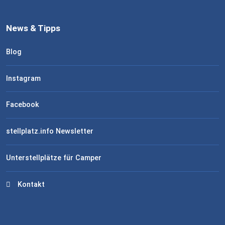
News & Tipps
Blog
Instagram
Facebook
stellplatz.info Newsletter
Unterstellplätze für Camper
Kontakt