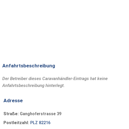
Anfahrtsbeschreibung
Der Betreiber dieses Caravanhändler-Eintrags hat keine
Anfahrtsbeschreibung hinterlegt.
Adresse
Straße:
Ganghoferstrasse 39
Postleitzahl:
PLZ 82216