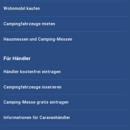
Wohnmobil kaufen
Campingfahrzeuge mieten
Hausmessen und Camping-Messen
Für Händler
Händler kostenfrei eintragen
Campingfahrzeuge inserieren
Camping-Messe gratis eintragen
Informationen für Caravanhändler