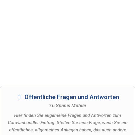
Öffentliche Fragen und Antworten
zu
Spanis Mobile
Hier finden Sie allgemeine Fragen und Antworten zum
Caravanhändler-Eintrag. Stellen Sie eine Frage, wenn Sie ein
öffentliches, allgemeines Anliegen haben, das auch andere