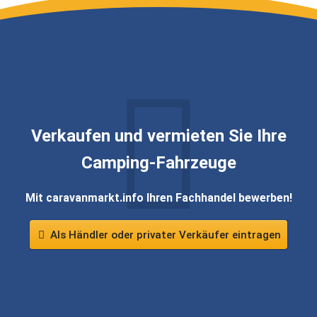
Verkaufen und vermieten Sie Ihre
Camping-Fahrzeuge
Mit caravanmarkt.info Ihren Fachhandel bewerben!
Als Händler oder privater Verkäufer eintragen