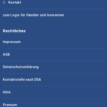
Kontakt
zum Login für Händler und Inserenten
Rechtliches
Impressum
AGB
Datenschutzerklärung
Kontaktstelle nach DSA
Hilfe
Premium