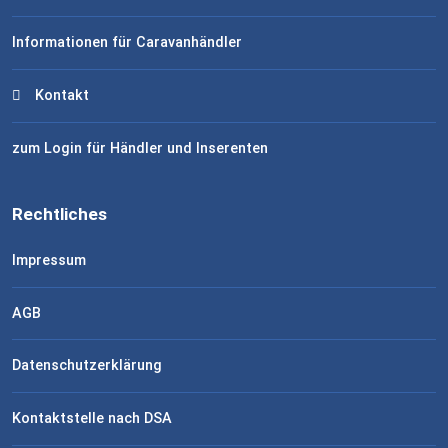
Informationen für Caravanhändler
Kontakt
zum Login für Händler und Inserenten
Rechtliches
Impressum
AGB
Datenschutzerklärung
Kontaktstelle nach DSA