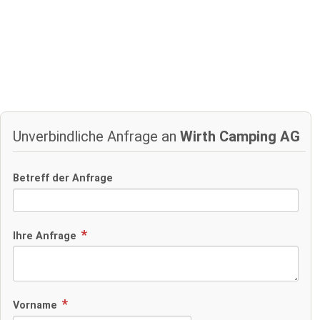
Unverbindliche Anfrage an
Wirth Camping AG
Betreff der Anfrage
Ihre Anfrage
Vorname