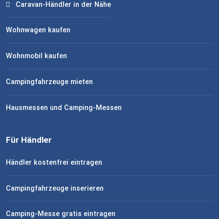
Caravan-Händler in der Nähe
Wohnwagen kaufen
Wohnmobil kaufen
Campingfahrzeuge mieten
Hausmessen und Camping-Messen
Für Händler
Händler kostenfrei eintragen
Campingfahrzeuge inserieren
Camping-Messe gratis eintragen