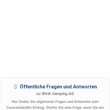
Öffentliche Fragen und Antworten
zu
Wirth Camping AG
Hier finden Sie allgemeine Fragen und Antworten zum
Caravanhändler-Eintrag. Stellen Sie eine Frage, wenn Sie ein