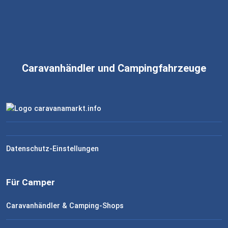
Caravanhändler und Campingfahrzeuge
Datenschutz-Einstellungen
Für Camper
Caravanhändler & Camping-Shops