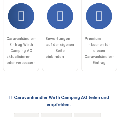
Caravanhändler-
Bewertungen
Premium
Eintrag Wirth
auf der eigenen
- buchen für
Camping AG
Seite
diesen
aktualisieren
einbinden
Caravanhändler-
oder verbessern
Eintrag
Caravanhändler
Wirth Camping AG
teilen und
empfehlen: