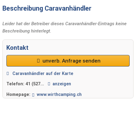
Beschreibung Caravanhändler
Leider hat der Betreiber dieses Caravanhändler-Eintrags keine
Beschreibung hinterlegt.
Kontakt
unverb. Anfrage senden
Caravanhändler auf der Karte
Telefon:
41 (527...
anzeigen
Homepage:
www.wirthcamping.ch