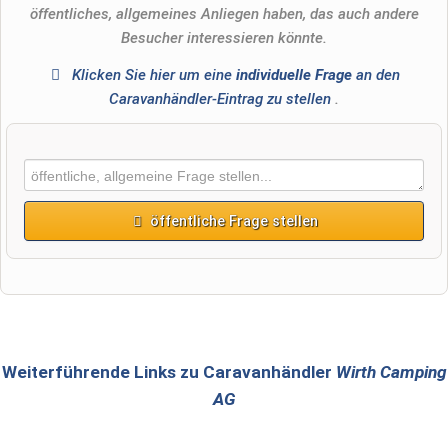
öffentliches, allgemeines Anliegen haben, das auch andere
Besucher interessieren könnte.
Klicken Sie hier um eine
individuelle Frage
an den
Caravanhändler-Eintrag zu stellen
.
öffentliche Frage stellen
Vorname
Name
Weiterführende Links zu Caravanhändler
Wirth Camping
AG
E-Mail-Adresse (wird nicht veröffentlicht)