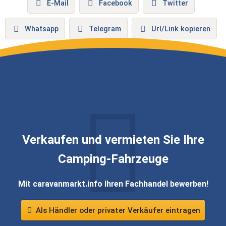
E-Mail
Facebook
Twitter
Whatsapp
Telegram
Url/Link kopieren
Verkaufen und vermieten Sie Ihre
Camping-Fahrzeuge
Mit caravanmarkt.info Ihren Fachhandel bewerben!
Als Händler oder privater Verkäufer eintragen