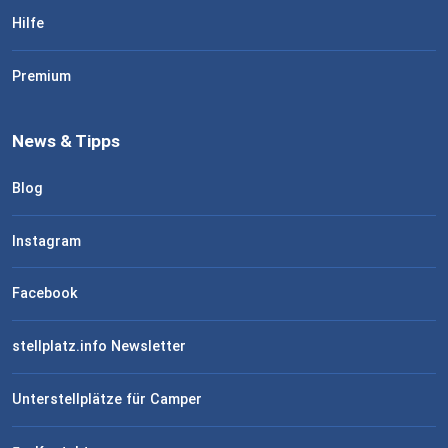
Hilfe
Premium
News & Tipps
Blog
Instagram
Facebook
stellplatz.info Newsletter
Unterstellplätze für Camper