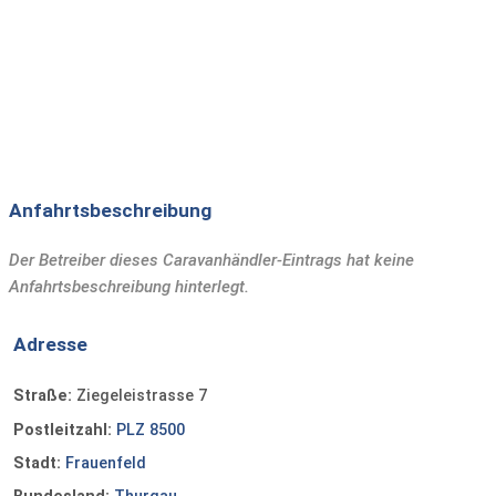
Anfahrtsbeschreibung
Der Betreiber dieses Caravanhändler-Eintrags hat keine
Anfahrtsbeschreibung hinterlegt.
Adresse
Straße:
Ziegeleistrasse 7
Postleitzahl:
PLZ 8500
Stadt:
Frauenfeld