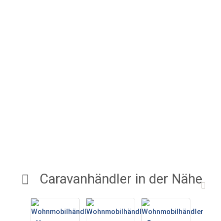
Caravanhändler in der Nähe