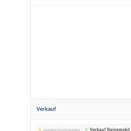
Verkauf
Verkauf Wohnwagen
Verkauf Reisemobil