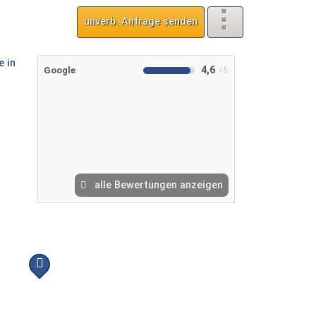
unverb. Anfrage senden
4,6
Google
alle Bewertungen anzeigen