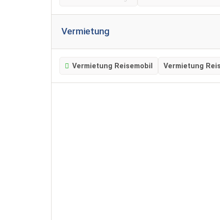
Vermietung
Vermietung Reisemobil
Vermietung Rei