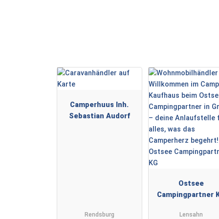
Camperhuus Inh.
Sebastian Audorf
Ostsee
Campingpartner 
Rendsburg
Lensahn