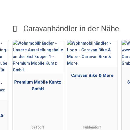
Caravanhändler in der Nähe
Caravan Bike & More
Premium Mobile Kuntz
S
GmbH
KG
Gettorf
Fuhlendorf