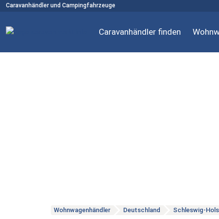
Caravanhändler und Campingfahrzeuge
Caravanhändler finden
Wohnw
Wohnwagenhändler
Deutschland
Schleswig-Hols