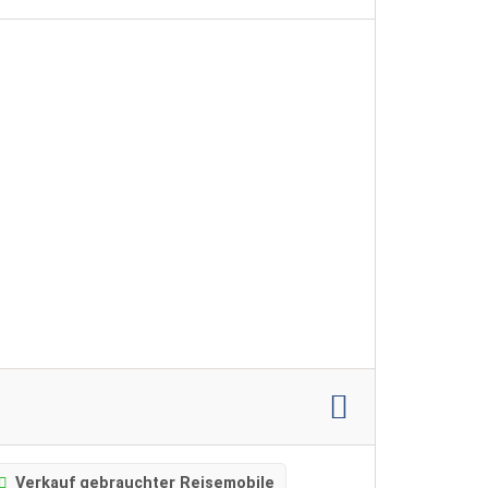
Verkauf gebrauchter Reisemobile