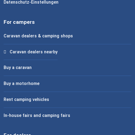
Datenschutz-Einstellungen
For campers
Caravan dealers & camping shops
Caravan dealers nearby
Buy a caravan
Buy a motorhome
Rent camping vehicles
In-house fairs and camping fairs