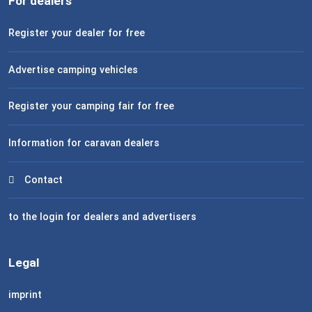
For dealers
Register your dealer for free
Advertise camping vehicles
Register your camping fair for free
Information for caravan dealers
Contact
to the login for dealers and advertisers
Legal
imprint