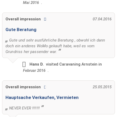
Mai 2016
.
Overall impression
07.04.2016
Gute Beratung
Gute und sehr ausführliche Beratung , obwohl ich dann
doch ein anderes WoMo gekauft habe, weil es vom
Grundriss her passender war.
Hans D.
visited
Caravaning Arnstein in
Februar 2016
.
Overall impression
25.05.2015
Hauptsache Verkaufen, Vermieten
NEVER EVER !!!!!!!