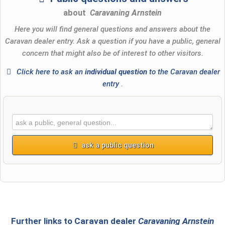
about
Caravaning Arnstein
Here you will find general questions and answers about the
Caravan dealer entry. Ask a question if you have a public, general
concern that might also be of interest to other visitors.
Click here to ask an
individual question
to the Caravan dealer
entry
.
ask a public question
First name
Surname
Further links to Caravan dealer
Caravaning Arnstein