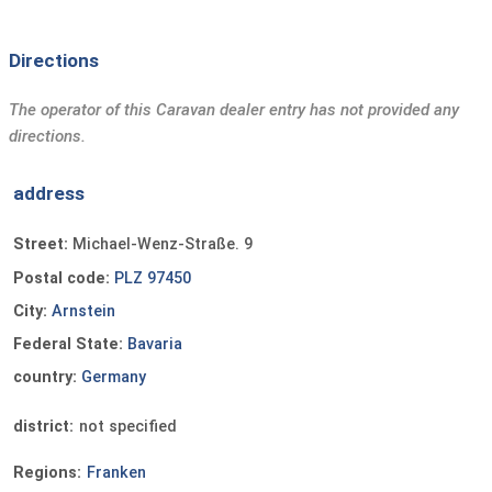
Directions
The operator of this Caravan dealer entry has not provided any
directions.
address
Street:
Michael-Wenz-Straße. 9
Postal code:
PLZ 97450
City:
Arnstein
Federal State:
Bavaria
country:
Germany
district:
not specified
Regions:
Franken