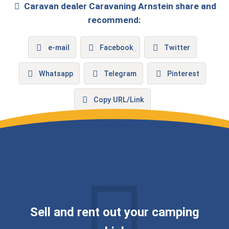
Caravan dealer
Caravaning Arnstein
share and
recommend:
e-mail
Facebook
Twitter
Whatsapp
Telegram
Pinterest
Copy URL/Link
Sell ​​and rent out your camping