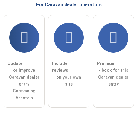
For Caravan dealer
operators
Update
Include
Premium
or improve
reviews
- book for this
Caravan dealer
on your own
Caravan dealer
entry
site
entry
Caravaning
Arnstein