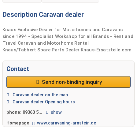
Description Caravan dealer
Knaus Exclusive Dealer for Motorhomes and Caravans
since 1994 - Specialist Workshop for all Brands - Rent and
Travel Caravan and Motorhome Rental
Knaus/Tabbert Spare Parts Dealer Knaus-Ersatzteile.com
Contact
Send non-binding inquiry
Caravan dealer on the map
Caravan dealer Opening hours
phone:
09363 5...
show
Homepage:
www.caravaning-arnstein.de