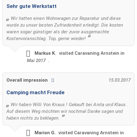
Sehr gute Werkstatt
Wir hatten einen Wohnwagen zur Reparatur und diese
wurde zu unser besten Zufriedenheit erledigt. Die kosten
waren sogar günstiger als der zuvor ausgemachte
Kostenvoranschlag. Top, gerne wieder!
Markus K.
visited
Caravaning Arnstein in
Mai 2017
.
Overall impression
15.03.2017
Camping macht Freude
Wir haben Willi Von Knaus ! Gekauft bei Anita und Klaus .
Auf diesem Weg möchten wir nochmal Danke sagen und
haben nichts zu beklagen.
Marion G.
visited
Caravaning Arnstein in