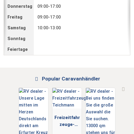
09:00-17:00
09:00-17:00
10:00-13:00
Popular Caravanhändler
Freizeitfahr
zeuge-
Teichmann