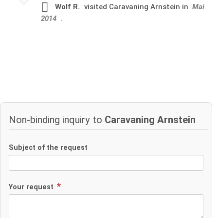
Wolf R.
visited
Caravaning Arnstein in
Mai
2014
.
Non-binding inquiry to
Caravaning Arnstein
Subject of the request
Your request