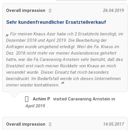
Overall impression
26.04.2019
Sehr kundenfreundlicher Ersatzteilverkauf
Für meinen Knaus Azur habe ich 2 Ersatzteile benötigt, im
Dezember 2018 und April 2019. Die Bearbeitung der
Anfragen wurde umgehend erledigt. Weil die Fa. Knaus im
Dez. 2018 nicht mehr vor meiner Auslandsreise geliefert
hatte, war die Fa.Caravaning Arnstein sehr bemüht, daß das
Ersatzteil erst nach meiner Rückkehr von Knaus an mich
versendet wurde. Dieser Einsatz hat mich besonders
beeindruckt. Im Bedarfsfall werde ich dieses Unternehmen
immer wieder kontaktieren.
Achim P.
visited
Caravaning Arnstein in
April 2019
.
Overall impression
14.05.2017