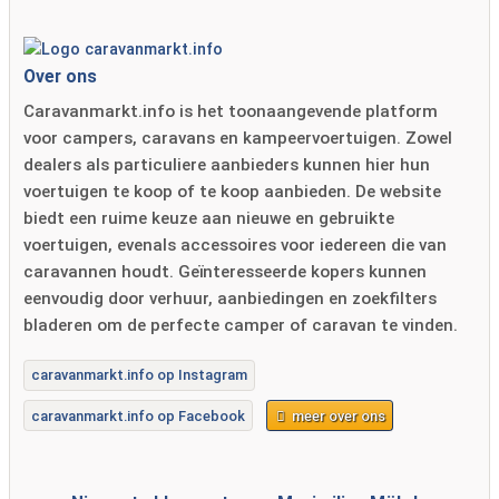
Over ons
Caravanmarkt.info is het toonaangevende platform
voor campers, caravans en kampeervoertuigen. Zowel
dealers als particuliere aanbieders kunnen hier hun
voertuigen te koop of te koop aanbieden. De website
biedt een ruime keuze aan nieuwe en gebruikte
voertuigen, evenals accessoires voor iedereen die van
caravannen houdt. Geïnteresseerde kopers kunnen
eenvoudig door verhuur, aanbiedingen en zoekfilters
bladeren om de perfecte camper of caravan te vinden.
caravanmarkt.info op Instagram
caravanmarkt.info op Facebook
meer over ons