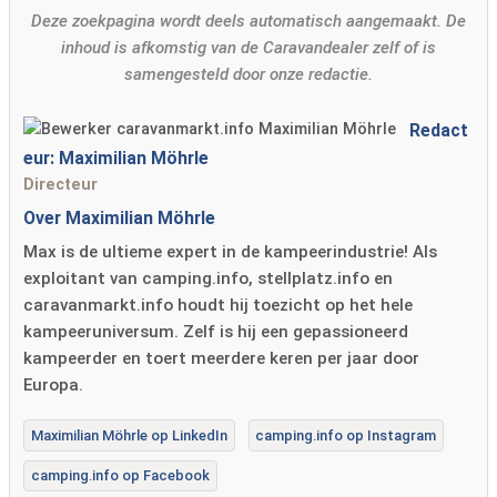
Deze zoekpagina wordt deels automatisch aangemaakt. De
inhoud is afkomstig van de Caravandealer zelf of is
samengesteld door onze redactie.
Redact
eur: Maximilian Möhrle
Directeur
Over Maximilian Möhrle
Max is de ultieme expert in de kampeerindustrie! Als
exploitant van camping.info, stellplatz.info en
caravanmarkt.info houdt hij toezicht op het hele
kampeeruniversum. Zelf is hij een gepassioneerd
kampeerder en toert meerdere keren per jaar door
Europa.
Maximilian Möhrle op LinkedIn
camping.info op Instagram
camping.info op Facebook