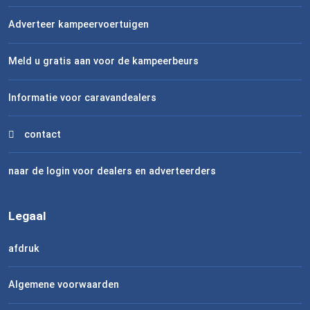
Adverteer kampeervoertuigen
Meld u gratis aan voor de kampeerbeurs
Informatie voor caravandealers
contact
naar de login voor dealers en adverteerders
Legaal
afdruk
Algemene voorwaarden