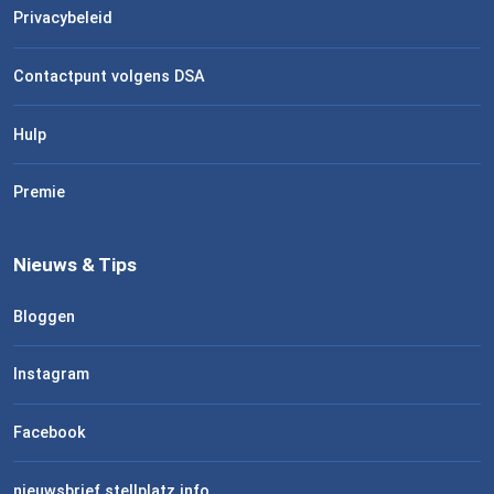
Privacybeleid
Contactpunt volgens DSA
Hulp
Premie
Nieuws & Tips
Bloggen
Instagram
Facebook
nieuwsbrief stellplatz.info