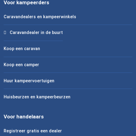
Voor kampeerders
Caravandealers en kampeerwinkels
Caravandealer in de buurt
Koop een caravan
Koop een camper
Huur kampeervoertuigen
Huisbeurzen en kampeerbeurzen
Voor handelaars
Registreer gratis een dealer