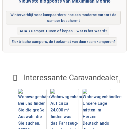
Nieuwste blogposts van Maximilian Möhrle
Winterverblijf voor kampeerders: hoe een moderne carport de
camper beschermt
ADAC Camper: Huren of kopen – wat is het waard?
Elektrische campers, de toekomst van duurzaam kamperen?
Interessante Caravandealer