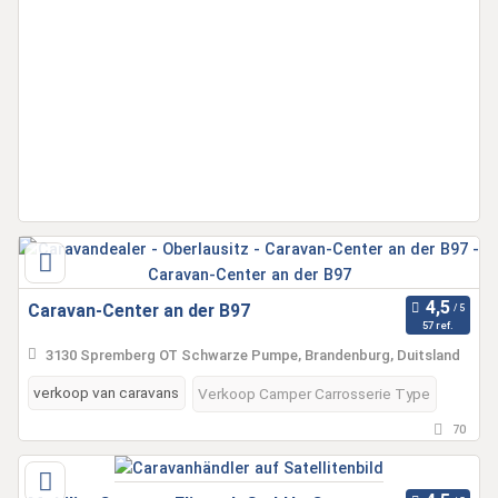
Caravan-Center an der B97
57 ref.
3130 Spremberg OT Schwarze Pumpe, Brandenburg, Duitsland
verkoop van caravans
Verkoop Camper Carrosserie Type
70