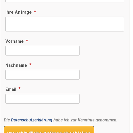
Ihre Anfrage
Vorname
Nachname
Email
Die
Datenschutzerklärung
habe ich zur Kenntnis genommen.