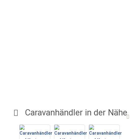
Caravanhändler in der Nähe