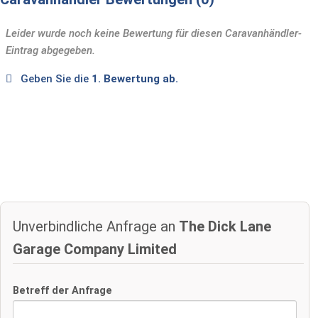
Leider wurde noch keine Bewertung für diesen Caravanhändler-
Eintrag abgegeben.
Geben Sie die
1. Bewertung ab.
Unverbindliche Anfrage an
The Dick Lane
Garage Company Limited
Betreff der Anfrage