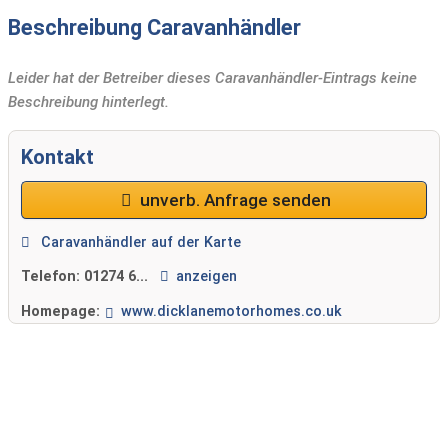
Beschreibung Caravanhändler
Leider hat der Betreiber dieses Caravanhändler-Eintrags keine
Beschreibung hinterlegt.
Kontakt
unverb. Anfrage senden
Caravanhändler auf der Karte
Telefon:
01274 6...
anzeigen
Homepage:
www.dicklanemotorhomes.co.uk