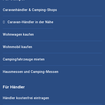
Caravanhändler & Camping-Shops
Caravan-Händler in der Nähe
Wohnwagen kaufen
Wohnmobil kaufen
Campingfahrzeuge mieten
Hausmessen und Camping-Messen
Für Händler
Händler kostenfrei eintragen