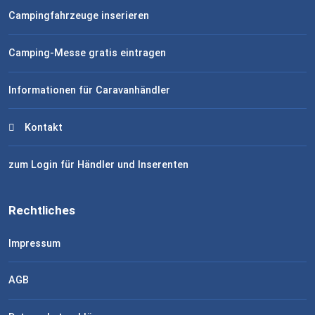
Campingfahrzeuge inserieren
Camping-Messe gratis eintragen
Informationen für Caravanhändler
Kontakt
zum Login für Händler und Inserenten
Rechtliches
Impressum
AGB