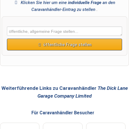
Klicken Sie hier um eine
individuelle Frage
an den
Caravanhändler-Eintrag zu stellen
.
öffentliche Frage stellen
Vorname
Name
Weiterführende Links zu Caravanhändler
The Dick Lane
Garage Company Limited
E-Mail-Adresse (wird nicht veröffentlicht)
Für Caravanhändler
Besucher