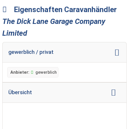
Eigenschaften Caravanhändler
The Dick Lane Garage Company
Limited
gewerblich / privat
Anbieter:
gewerblich
Übersicht
Markenvertretung:
Hobby