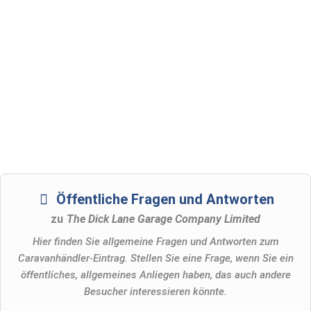
Öffentliche Fragen und Antworten
zu
The Dick Lane Garage Company Limited
Hier finden Sie allgemeine Fragen und Antworten zum
Caravanhändler-Eintrag. Stellen Sie eine Frage, wenn Sie ein
öffentliches, allgemeines Anliegen haben, das auch andere
Besucher interessieren könnte.