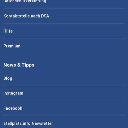
Datenschutzerklärung
Kontaktstelle nach DSA
Hilfe
Premium
News & Tipps
Blog
Instagram
Facebook
stellplatz.info Newsletter