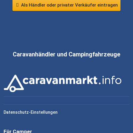
Als Händler oder privater Verkäufer eintragen
Caravanhändler und Campingfahrzeuge
Datenschutz-Einstellungen
Für Camper