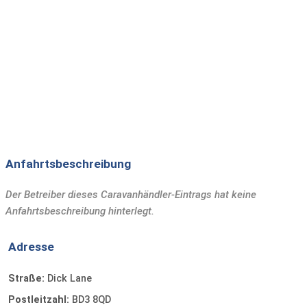
Anfahrtsbeschreibung
Der Betreiber dieses Caravanhändler-Eintrags hat keine
Anfahrtsbeschreibung hinterlegt.
Adresse
Straße:
Dick Lane
Postleitzahl:
BD3 8QD