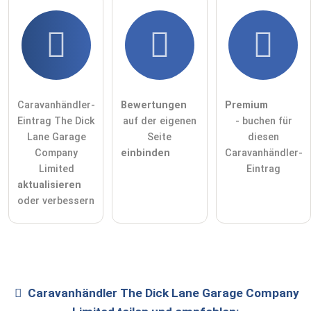
Caravanhändler-
Bewertungen
Premium
Eintrag The Dick
auf der eigenen
- buchen für
Lane Garage
Seite
diesen
Company
einbinden
Caravanhändler-
Limited
Eintrag
aktualisieren
oder verbessern
Caravanhändler
The Dick Lane Garage Company