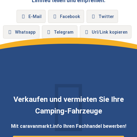
Limited
teilen und empfehlen:
E-Mail
Facebook
Twitter
Whatsapp
Telegram
Url/Link kopieren
Verkaufen und vermieten Sie Ihre
Camping-Fahrzeuge
Mit caravanmarkt.info Ihren Fachhandel bewerben!