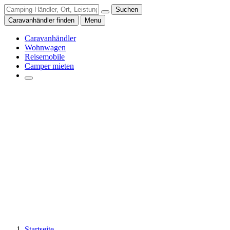
Suchen
Caravanhändler finden
Menu
Caravanhändler
Wohnwagen
Reisemobile
Camper mieten
Startseite