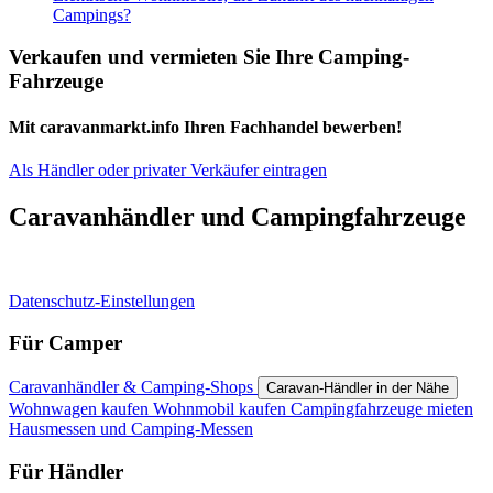
Campings?
Verkaufen und vermieten Sie Ihre Camping-
Fahrzeuge
Mit caravanmarkt.info Ihren Fachhandel bewerben!
Als Händler oder privater Verkäufer eintragen
Caravanhändler und Campingfahrzeuge
Datenschutz-Einstellungen
Für Camper
Caravanhändler & Camping-Shops
Caravan-Händler in der Nähe
Wohnwagen kaufen
Wohnmobil kaufen
Campingfahrzeuge mieten
Hausmessen und Camping-Messen
Für Händler