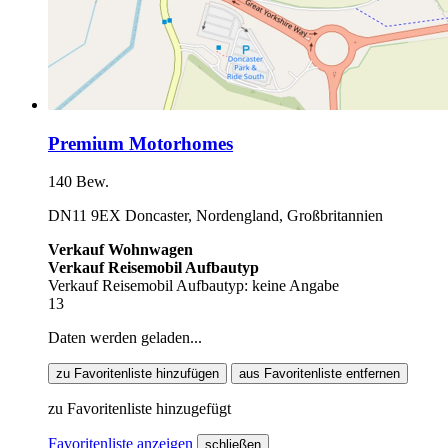
Premium Motorhomes
140 Bew.
DN11 9EX Doncaster, Nordengland, Großbritannien
Verkauf Wohnwagen
Verkauf Reisemobil Aufbautyp
Verkauf Reisemobil Aufbautyp: keine Angabe
13
Daten werden geladen...
zu Favoritenliste hinzufügen
aus Favoritenliste entfernen
zu Favoritenliste hinzugefügt
Favoritenliste anzeigen
schließen