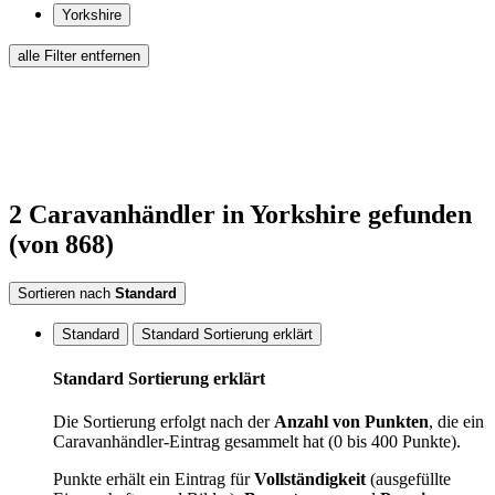
Yorkshire
alle Filter entfernen
2
Caravanhändler
in Yorkshire
gefunden
(von 868)
Sortieren nach
Standard
Standard
Standard Sortierung erklärt
Standard Sortierung erklärt
Die Sortierung erfolgt nach der
Anzahl von Punkten
, die ein
Caravanhändler-Eintrag gesammelt hat (0 bis 400 Punkte).
Punkte erhält ein Eintrag für
Vollständigkeit
(ausgefüllte