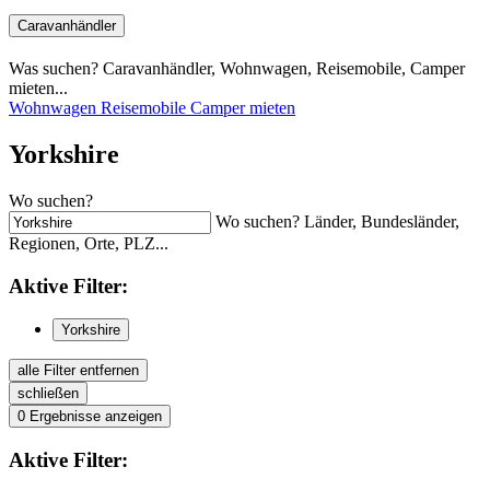
Caravanhändler
Was suchen? Caravanhändler, Wohnwagen, Reisemobile, Camper
mieten...
Wohnwagen
Reisemobile
Camper mieten
Yorkshire
Wo suchen?
Wo suchen? Länder, Bundesländer,
Regionen, Orte, PLZ...
Aktive
Filter:
Yorkshire
alle Filter entfernen
schließen
0
Ergebnisse anzeigen
Aktive
Filter: