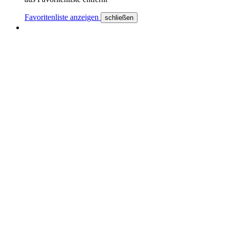
Favoritenliste anzeigen
schließen