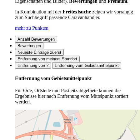
Eigenschaften und Bilder),
Bewertungen
und
Premium
.
In Kombination mit der
Freitextsuche
zeigen wir vorrangig
zum Suchbegriff passende Caravanhändler.
mehr zu Punkten
Anzahl Bewertungen
Bewertungen
Neueste Einträge zuerst
Entfernung von meinem Standort
Entfernung von ?
Entfernung vom Gebietsmittelpunkt
Entfernung vom Gebietsmittelpunkt
Für Orte, Ortsteile und Postleitzahlgebiete können die
Ergebnisse hier nach Entfernung vom Mittelpunkt sortiert
werden.