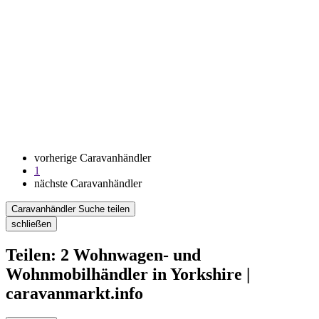
vorherige Caravanhändler
1
nächste Caravanhändler
Caravanhändler Suche teilen
schließen
Teilen: 2 Wohnwagen- und
Wohnmobilhändler in Yorkshire |
caravanmarkt.info