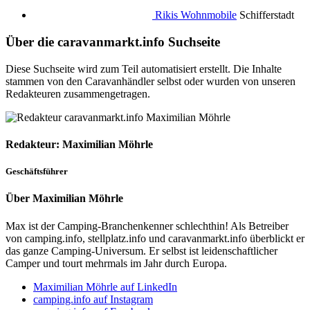
Rikis Wohnmobile
Schifferstadt
Über die caravanmarkt.info Suchseite
Diese Suchseite wird zum Teil automatisiert erstellt. Die Inhalte
stammen von den Caravanhändler selbst oder wurden von unseren
Redakteuren zusammengetragen.
Redakteur: Maximilian Möhrle
Geschäftsführer
Über Maximilian Möhrle
Max ist der Camping-Branchenkenner schlechthin! Als Betreiber
von camping.info, stellplatz.info und caravanmarkt.info überblickt er
das ganze Camping-Universum. Er selbst ist leidenschaftlicher
Camper und tourt mehrmals im Jahr durch Europa.
Maximilian Möhrle auf LinkedIn
camping.info auf Instagram