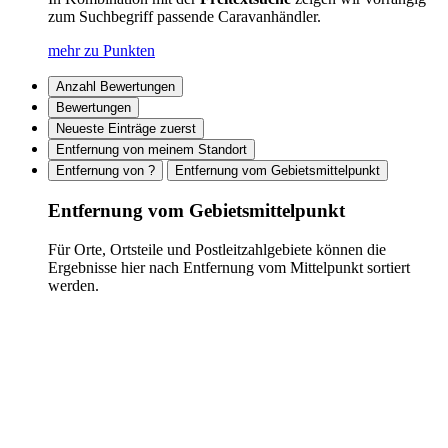
zum Suchbegriff passende Caravanhändler.
mehr zu Punkten
Anzahl Bewertungen
Bewertungen
Neueste Einträge zuerst
Entfernung von meinem Standort
Entfernung von ?
Entfernung vom Gebietsmittelpunkt
Entfernung vom Gebietsmittelpunkt
Für Orte, Ortsteile und Postleitzahlgebiete können die
Ergebnisse hier nach Entfernung vom Mittelpunkt sortiert
werden.