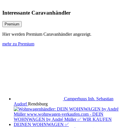
Interessante Caravanhändler
Premium
Hier werden Premium Caravanhändler angezeigt.
mehr zu Premium
Camperhuus Inh. Sebastian
Audorf
Rendsburg