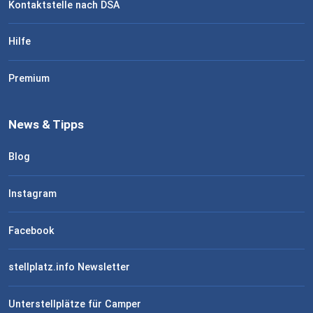
Kontaktstelle nach DSA
Hilfe
Premium
News & Tipps
Blog
Instagram
Facebook
stellplatz.info Newsletter
Unterstellplätze für Camper