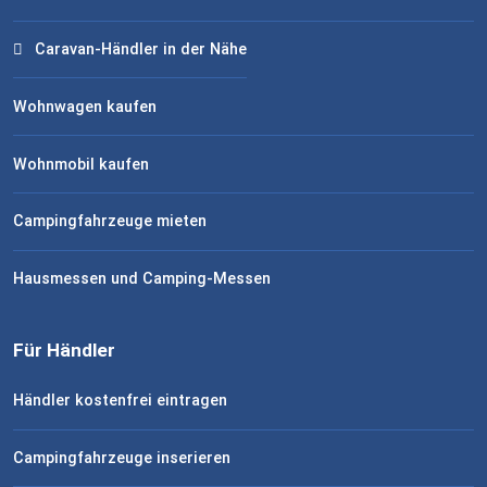
Caravan-Händler in der Nähe
Wohnwagen kaufen
Wohnmobil kaufen
Campingfahrzeuge mieten
Hausmessen und Camping-Messen
Für Händler
Händler kostenfrei eintragen
Campingfahrzeuge inserieren