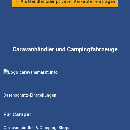
Als Händler oder privater Verkäufer eintragen
Caravanhändler und Campingfahrzeuge
Datenschutz-Einstellungen
Für Camper
Caravanhändler & Camping-Shops