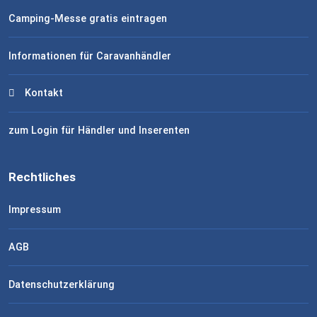
Camping-Messe gratis eintragen
Informationen für Caravanhändler
Kontakt
zum Login für Händler und Inserenten
Rechtliches
Impressum
AGB
Datenschutzerklärung