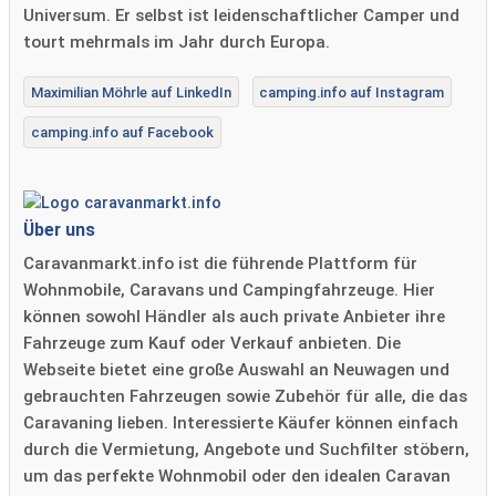
Universum. Er selbst ist leidenschaftlicher Camper und
tourt mehrmals im Jahr durch Europa.
Maximilian Möhrle auf LinkedIn
camping.info auf Instagram
camping.info auf Facebook
Über uns
Caravanmarkt.info ist die führende Plattform für
Wohnmobile, Caravans und Campingfahrzeuge. Hier
können sowohl Händler als auch private Anbieter ihre
Fahrzeuge zum Kauf oder Verkauf anbieten. Die
Webseite bietet eine große Auswahl an Neuwagen und
gebrauchten Fahrzeugen sowie Zubehör für alle, die das
Caravaning lieben. Interessierte Käufer können einfach
durch die Vermietung, Angebote und Suchfilter stöbern,
um das perfekte Wohnmobil oder den idealen Caravan