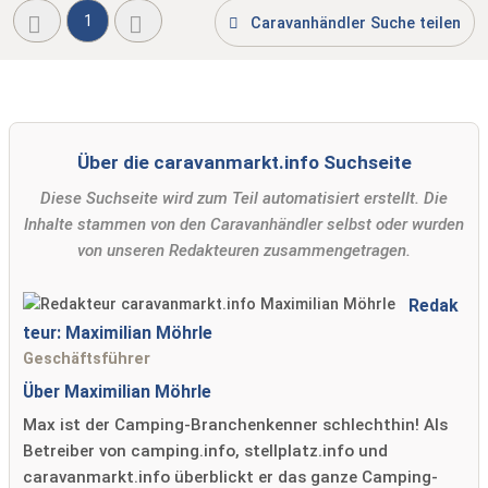
1
Caravanhändler Suche teilen
Über die caravanmarkt.info Suchseite
Diese Suchseite wird zum Teil automatisiert erstellt. Die
Inhalte stammen von den Caravanhändler selbst oder wurden
von unseren Redakteuren zusammengetragen.
Redak
teur: Maximilian Möhrle
Geschäftsführer
Über Maximilian Möhrle
Max ist der Camping-Branchenkenner schlechthin! Als
Betreiber von camping.info, stellplatz.info und
caravanmarkt.info überblickt er das ganze Camping-