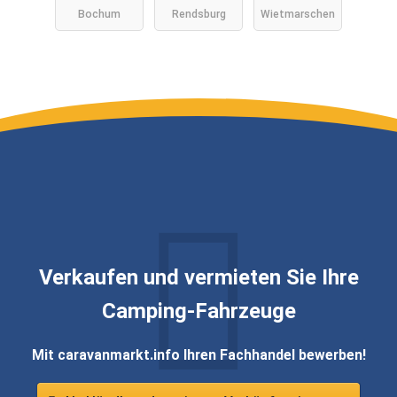
Bochum
Rendsburg
Wietmarschen
Verkaufen und vermieten Sie Ihre
Camping-Fahrzeuge
Mit caravanmarkt.info Ihren Fachhandel bewerben!