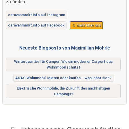
zu finden.
caravanmarkt.info auf Instagram
caravanmarkt.info auf Facebook
mehr über uns
Neueste Blogposts von Maximilian Möhrle
Winterquartier für Camper: Wie ein moderner Carport das
Wohnmobil schützt
ADAC Wohnmobil: Mieten oder kaufen – was lohnt sich?
Elektrische Wohnmobile, die Zukunft des nachhaltigen
Campings?