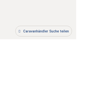
Caravanhändler Suche teilen