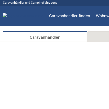
Caravanhändler und Campingfahrzeuge
Caravanhändler finden
Wohnw
Caravanhändler