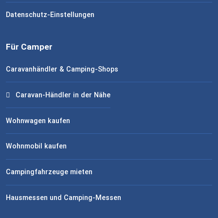
Datenschutz-Einstellungen
Für Camper
Caravanhändler & Camping-Shops
Caravan-Händler in der Nähe
Wohnwagen kaufen
Wohnmobil kaufen
Campingfahrzeuge mieten
Hausmessen und Camping-Messen