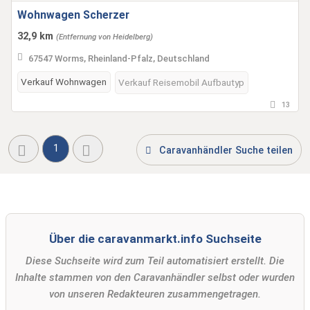
Wohnwagen Scherzer
32,9 km
(Entfernung von Heidelberg)
67547 Worms, Rheinland-Pfalz, Deutschland
Verkauf Wohnwagen
Verkauf Reisemobil Aufbautyp
13
1
Caravanhändler Suche teilen
Über die caravanmarkt.info Suchseite
Diese Suchseite wird zum Teil automatisiert erstellt. Die
Inhalte stammen von den Caravanhändler selbst oder wurden
von unseren Redakteuren zusammengetragen.