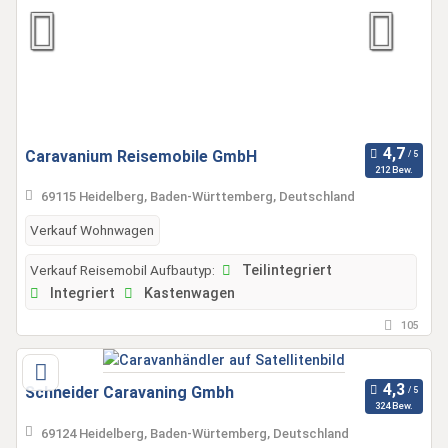
Caravanium Reisemobile GmbH
212 Bew.
69115 Heidelberg, Baden-Württemberg, Deutschland
Verkauf Wohnwagen
Verkauf Reisemobil Aufbautyp:
Teilintegriert
Integriert
Kastenwagen
105
Schneider Caravaning Gmbh
324 Bew.
69124 Heidelberg, Baden-Würtemberg, Deutschland