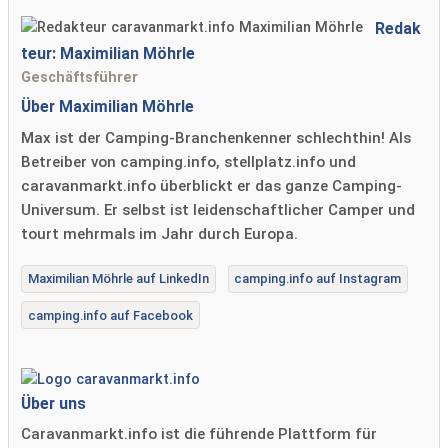
Redak
teur: Maximilian Möhrle
Geschäftsführer
Über Maximilian Möhrle
Max ist der Camping-Branchenkenner schlechthin! Als
Betreiber von camping.info, stellplatz.info und
caravanmarkt.info überblickt er das ganze Camping-
Universum. Er selbst ist leidenschaftlicher Camper und
tourt mehrmals im Jahr durch Europa.
Maximilian Möhrle auf LinkedIn
camping.info auf Instagram
camping.info auf Facebook
Über uns
Caravanmarkt.info ist die führende Plattform für