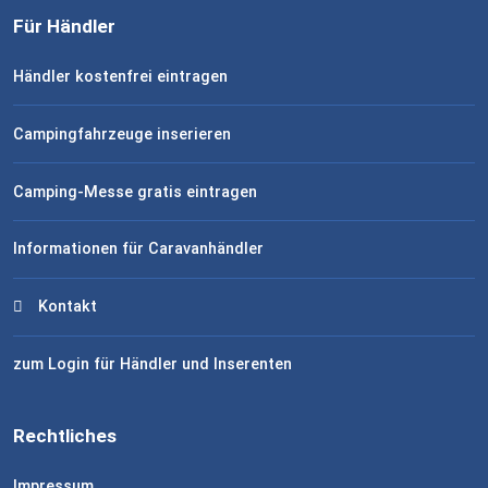
Für Händler
Händler kostenfrei eintragen
Campingfahrzeuge inserieren
Camping-Messe gratis eintragen
Informationen für Caravanhändler
Kontakt
zum Login für Händler und Inserenten
Rechtliches
Impressum