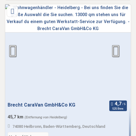
Brecht CaraVan GmbH&Co KG
525 Bew.
45,7 km
(Entfernung von Heidelberg)
74080 Heilbronn, Baden-Württemberg, Deutschland