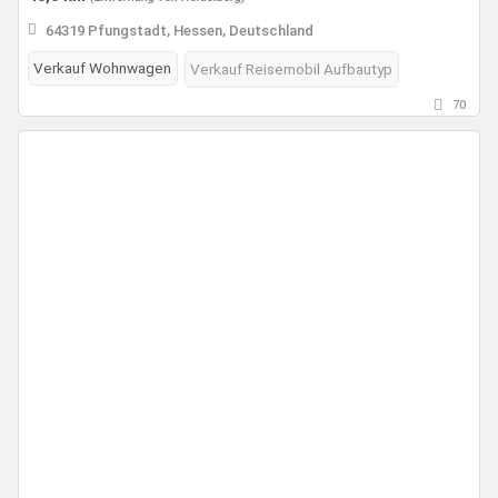
64319 Pfungstadt, Hessen, Deutschland
Verkauf Wohnwagen
Verkauf Reisemobil Aufbautyp
70