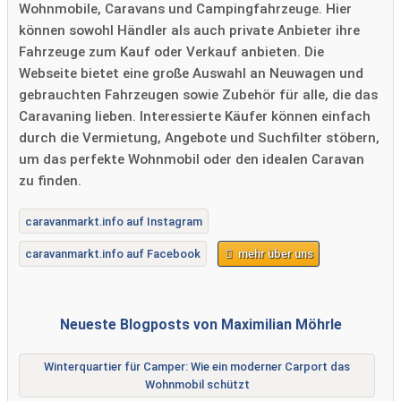
Wohnmobile, Caravans und Campingfahrzeuge. Hier
können sowohl Händler als auch private Anbieter ihre
Fahrzeuge zum Kauf oder Verkauf anbieten. Die
Webseite bietet eine große Auswahl an Neuwagen und
gebrauchten Fahrzeugen sowie Zubehör für alle, die das
Caravaning lieben. Interessierte Käufer können einfach
durch die Vermietung, Angebote und Suchfilter stöbern,
um das perfekte Wohnmobil oder den idealen Caravan
zu finden.
caravanmarkt.info auf Instagram
caravanmarkt.info auf Facebook
mehr über uns
Neueste Blogposts von Maximilian Möhrle
Winterquartier für Camper: Wie ein moderner Carport das
Wohnmobil schützt