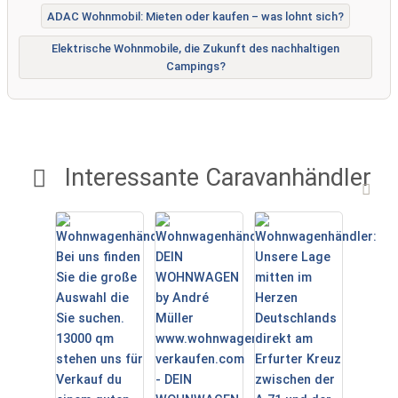
ADAC Wohnmobil: Mieten oder kaufen – was lohnt sich?
Elektrische Wohnmobile, die Zukunft des nachhaltigen
Campings?
Interessante Caravanhändler