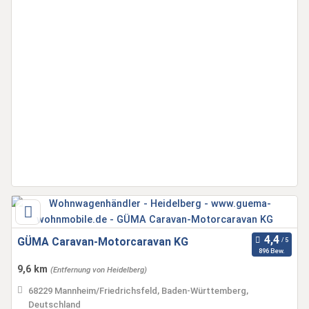
GÜMA Caravan-Motorcaravan KG
896 Bew.
9,6 km
(Entfernung von Heidelberg)
68229 Mannheim/Friedrichsfeld, Baden-Württemberg,
Deutschland