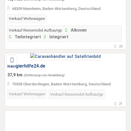
68309 Mannheim, Baden-Würtemberg, Deutschland
Verkauf Wohnwagen
Verkauf Reisemobil Aufbautyp:
Alkoven
Teilintegriert
Integriert
22
Rangierhilfe24.de
37,9 km
(Entfernung von Heidelberg)
75038 Oberderdingen, Baden-Württemberg, Deutschland
Verkauf Wohnwagen
Verkauf Reisemobil Aufbautyp
21