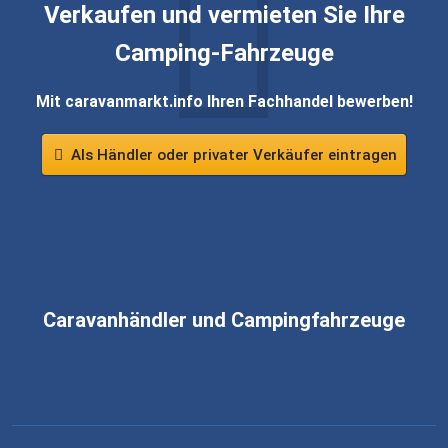
Verkaufen und vermieten Sie Ihre
Camping-Fahrzeuge
Mit caravanmarkt.info Ihren Fachhandel bewerben!
Als Händler oder privater Verkäufer eintragen
Caravanhändler und Campingfahrzeuge