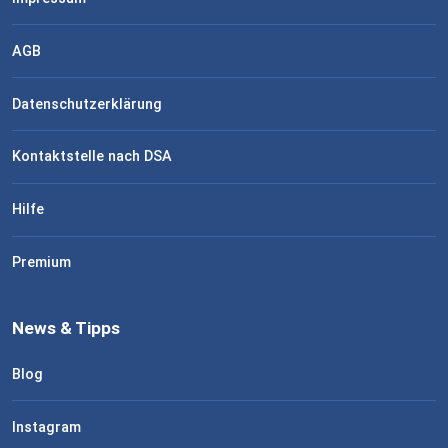
AGB
Datenschutzerklärung
Kontaktstelle nach DSA
Hilfe
Premium
News & Tipps
Blog
Instagram