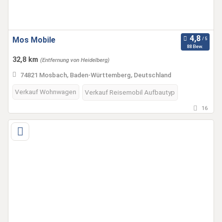
Mos Mobile
88 Bew.
32,8 km
(Entfernung von Heidelberg)
74821 Mosbach, Baden-Württemberg, Deutschland
Verkauf Wohnwagen
Verkauf Reisemobil Aufbautyp
16