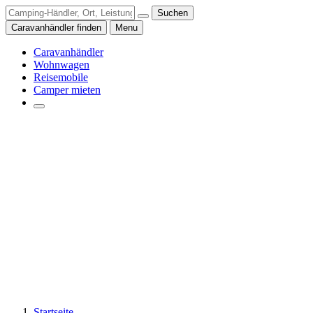
Suchen
Caravanhändler finden
Menu
Caravanhändler
Wohnwagen
Reisemobile
Camper mieten
Startseite