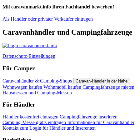
Mit caravanmarkt.info Ihren Fachhandel bewerben!
Als Händler oder privater Verkäufer eintragen
Caravanhändler und Campingfahrzeuge
Datenschutz-Einstellungen
Für Camper
Caravanhändler & Camping-Shops
Caravan-Händler in der Nähe
Wohnwagen kaufen
Wohnmobil kaufen
Campingfahrzeuge mieten
Hausmessen und Camping-Messen
Für Händler
Händler kostenfrei eintragen
Campingfahrzeuge inserieren
Camping-Messe gratis eintragen
Informationen für Caravanhändler
Kontakt
zum Login für Händler und Inserenten