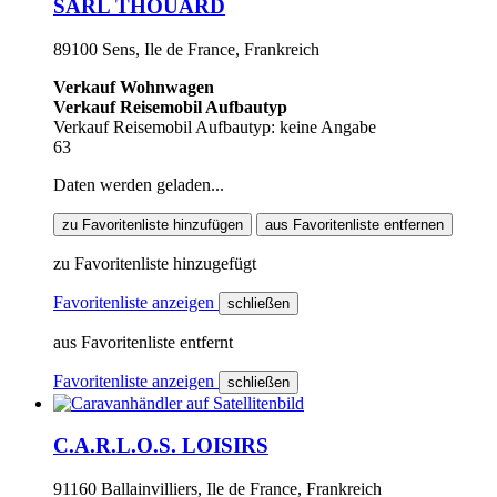
SARL THOUARD
89100 Sens, Ile de France, Frankreich
Verkauf Wohnwagen
Verkauf Reisemobil Aufbautyp
Verkauf Reisemobil Aufbautyp: keine Angabe
63
Daten werden geladen...
zu Favoritenliste hinzufügen
aus Favoritenliste entfernen
zu Favoritenliste hinzugefügt
Favoritenliste anzeigen
schließen
aus Favoritenliste entfernt
Favoritenliste anzeigen
schließen
C.A.R.L.O.S. LOISIRS
91160 Ballainvilliers, Ile de France, Frankreich