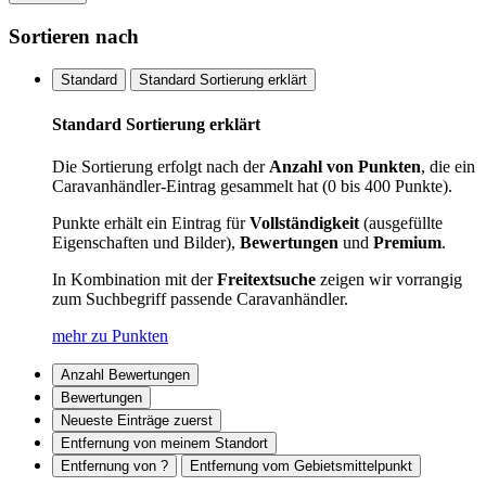
Sortieren nach
Standard
Standard Sortierung erklärt
Standard Sortierung erklärt
Die Sortierung erfolgt nach der
Anzahl von Punkten
, die ein
Caravanhändler-Eintrag gesammelt hat (0 bis 400 Punkte).
Punkte erhält ein Eintrag für
Vollständigkeit
(ausgefüllte
Eigenschaften und Bilder),
Bewertungen
und
Premium
.
In Kombination mit der
Freitextsuche
zeigen wir vorrangig
zum Suchbegriff passende Caravanhändler.
mehr zu Punkten
Anzahl Bewertungen
Bewertungen
Neueste Einträge zuerst
Entfernung von meinem Standort
Entfernung von ?
Entfernung vom Gebietsmittelpunkt