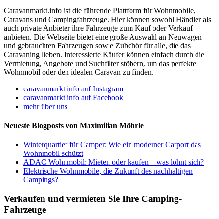
Caravanmarkt.info ist die führende Plattform für Wohnmobile,
Caravans und Campingfahrzeuge. Hier können sowohl Händler als
auch private Anbieter ihre Fahrzeuge zum Kauf oder Verkauf
anbieten. Die Webseite bietet eine große Auswahl an Neuwagen
und gebrauchten Fahrzeugen sowie Zubehör für alle, die das
Caravaning lieben. Interessierte Käufer können einfach durch die
Vermietung, Angebote und Suchfilter stöbern, um das perfekte
Wohnmobil oder den idealen Caravan zu finden.
caravanmarkt.info auf Instagram
caravanmarkt.info auf Facebook
mehr über uns
Neueste Blogposts von Maximilian Möhrle
Winterquartier für Camper: Wie ein moderner Carport das
Wohnmobil schützt
ADAC Wohnmobil: Mieten oder kaufen – was lohnt sich?
Elektrische Wohnmobile, die Zukunft des nachhaltigen
Campings?
Verkaufen und vermieten Sie Ihre Camping-
Fahrzeuge