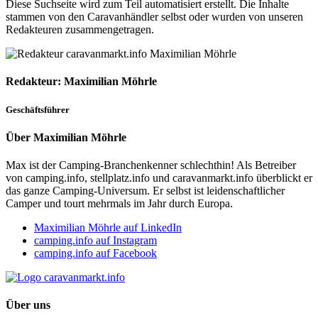
Diese Suchseite wird zum Teil automatisiert erstellt. Die Inhalte
stammen von den Caravanhändler selbst oder wurden von unseren
Redakteuren zusammengetragen.
Redakteur: Maximilian Möhrle
Geschäftsführer
Über Maximilian Möhrle
Max ist der Camping-Branchenkenner schlechthin! Als Betreiber
von camping.info, stellplatz.info und caravanmarkt.info überblickt er
das ganze Camping-Universum. Er selbst ist leidenschaftlicher
Camper und tourt mehrmals im Jahr durch Europa.
Maximilian Möhrle auf LinkedIn
camping.info auf Instagram
camping.info auf Facebook
Über uns