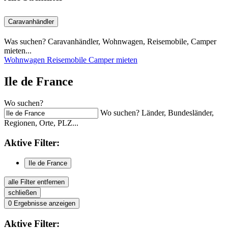
Caravanhändler
Was suchen? Caravanhändler, Wohnwagen, Reisemobile, Camper
mieten...
Wohnwagen
Reisemobile
Camper mieten
Ile de France
Wo suchen?
Wo suchen? Länder, Bundesländer,
Regionen, Orte, PLZ...
Aktive
Filter:
Ile de France
alle Filter entfernen
schließen
0
Ergebnisse anzeigen
Aktive
Filter: