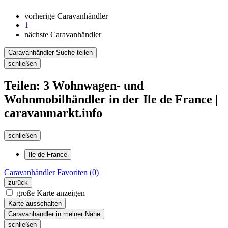
vorherige Caravanhändler
1
nächste Caravanhändler
Caravanhändler Suche teilen
schließen
Teilen: 3 Wohnwagen- und
Wohnmobilhändler in der Ile de France |
caravanmarkt.info
schließen
Ile de France
Caravanhändler
Favoriten (
0
)
zurück
große Karte anzeigen
Karte ausschalten
Caravanhändler in meiner Nähe
schließen