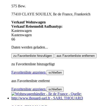
575 Bew.
77410 CLAYE SOUILLY, Ile de France, Frankreich
Verkauf Wohnwagen
Verkauf Reisemobil Aufbautyp:
Kastenwagen
Kastenwagen
66
Daten werden geladen...
zu Favoritenliste hinzufügen
aus Favoritenliste entfernen
zu Favoritenliste hinzugefügt
Favoritenliste anzeigen
schließen
aus Favoritenliste entfernt
Favoritenliste anzeigen
schließen