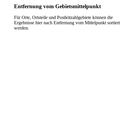
Entfernung vom Gebietsmittelpunkt
Für Orte, Ortsteile und Postleitzahlgebiete können die
Ergebnisse hier nach Entfernung vom Mittelpunkt sortiert
werden.