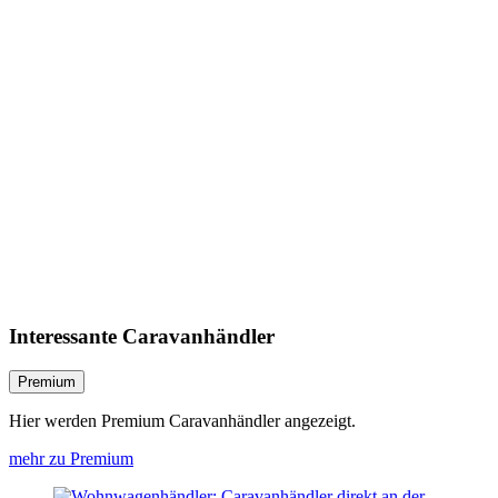
Interessante Caravanhändler
Premium
Hier werden Premium Caravanhändler angezeigt.
mehr zu Premium