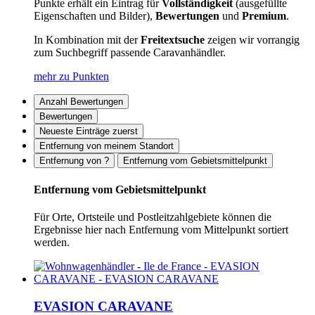
Punkte erhält ein Eintrag für
Vollständigkeit
(ausgefüllte
Eigenschaften und Bilder),
Bewertungen
und
Premium
.
In Kombination mit der
Freitextsuche
zeigen wir vorrangig
zum Suchbegriff passende Caravanhändler.
mehr zu Punkten
Anzahl Bewertungen
Bewertungen
Neueste Einträge zuerst
Entfernung von meinem Standort
Entfernung von ?
Entfernung vom Gebietsmittelpunkt
Entfernung vom Gebietsmittelpunkt
Für Orte, Ortsteile und Postleitzahlgebiete können die
Ergebnisse hier nach Entfernung vom Mittelpunkt sortiert
werden.
EVASION CARAVANE