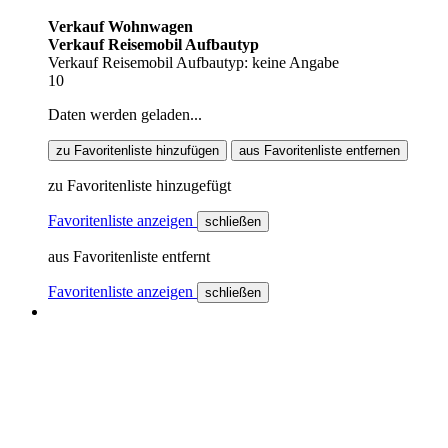
Verkauf Wohnwagen
Verkauf Reisemobil Aufbautyp
Verkauf Reisemobil Aufbautyp: keine Angabe
10
Daten werden geladen...
zu Favoritenliste hinzufügen
aus Favoritenliste entfernen
zu Favoritenliste hinzugefügt
Favoritenliste anzeigen
schließen
aus Favoritenliste entfernt
Favoritenliste anzeigen
schließen