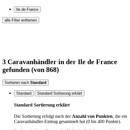
Ile de France
alle Filter entfernen
3
Caravanhändler
in der Ile de France
gefunden
(von 868)
Sortieren nach
Standard
Standard
Standard Sortierung erklärt
Standard Sortierung erklärt
Die Sortierung erfolgt nach der
Anzahl von Punkten
, die ein
Caravanhändler-Eintrag gesammelt hat (0 bis 400 Punkte).