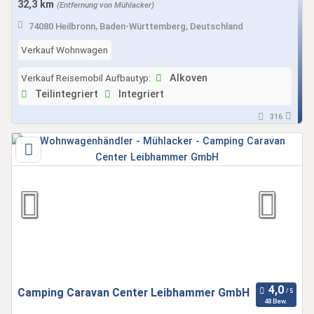
32,3 km
(Entfernung von Mühlacker)
74080 Heilbronn, Baden-Württemberg, Deutschland
Verkauf Wohnwagen
Verkauf Reisemobil Aufbautyp:
Alkoven
Teilintegriert
Integriert
316
Camping Caravan Center Leibhammer GmbH
48 Bew.