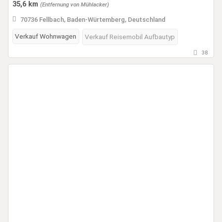
35,6 km
(Entfernung von Mühlacker)
70736 Fellbach, Baden-Würtemberg, Deutschland
Verkauf Wohnwagen
Verkauf Reisemobil Aufbautyp
38