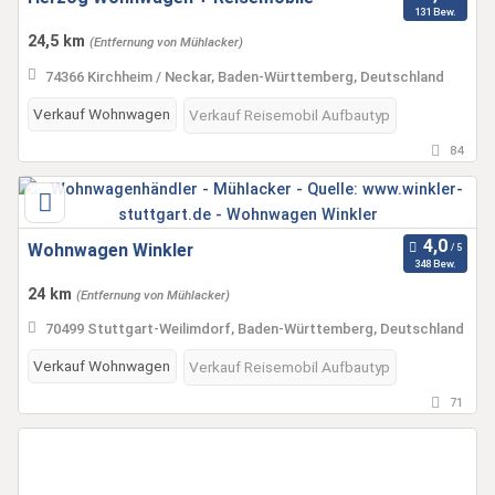
131 Bew.
24,5 km
(Entfernung von Mühlacker)
74366 Kirchheim / Neckar, Baden-Württemberg, Deutschland
Verkauf Wohnwagen
Verkauf Reisemobil Aufbautyp
84
Wohnwagen Winkler
348 Bew.
24 km
(Entfernung von Mühlacker)
70499 Stuttgart-Weilimdorf, Baden-Württemberg, Deutschland
Verkauf Wohnwagen
Verkauf Reisemobil Aufbautyp
71