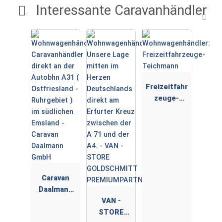
Interessante Caravanhändler
Freizeitfahr
zeuge-
Teichmann
Caravan
Daalmann
GmbH
VAN -
STORE