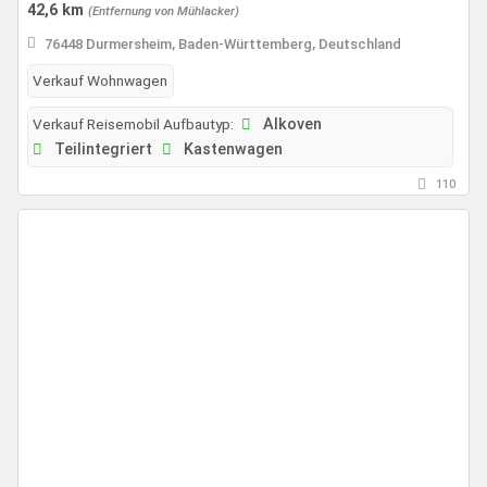
42,6 km
(Entfernung von Mühlacker)
76448 Durmersheim, Baden-Württemberg, Deutschland
Verkauf Wohnwagen
Verkauf Reisemobil Aufbautyp:
Alkoven
Teilintegriert
Kastenwagen
110