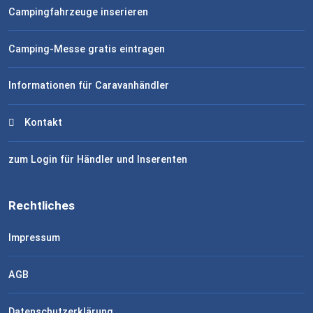
Campingfahrzeuge inserieren
Camping-Messe gratis eintragen
Informationen für Caravanhändler
Kontakt
zum Login für Händler und Inserenten
Rechtliches
Impressum
AGB
Datenschutzerklärung