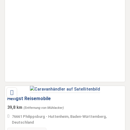
Hengst Reisemobile
39,8 km
(Entfernung von Mühlacker)
76661 Philippsburg - Huttenheim, Baden-Württemberg,
Deutschland