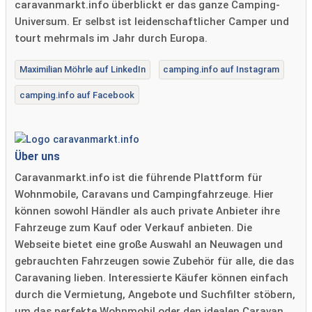
caravanmarkt.info überblickt er das ganze Camping-
Universum. Er selbst ist leidenschaftlicher Camper und
tourt mehrmals im Jahr durch Europa.
Maximilian Möhrle auf LinkedIn
camping.info auf Instagram
camping.info auf Facebook
Über uns
Caravanmarkt.info ist die führende Plattform für
Wohnmobile, Caravans und Campingfahrzeuge. Hier
können sowohl Händler als auch private Anbieter ihre
Fahrzeuge zum Kauf oder Verkauf anbieten. Die
Webseite bietet eine große Auswahl an Neuwagen und
gebrauchten Fahrzeugen sowie Zubehör für alle, die das
Caravaning lieben. Interessierte Käufer können einfach
durch die Vermietung, Angebote und Suchfilter stöbern,
um das perfekte Wohnmobil oder den idealen Caravan