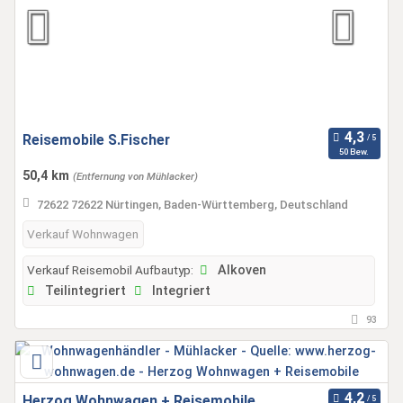
Reisemobile S.Fischer
50 Bew.
50,4 km
(Entfernung von Mühlacker)
72622 72622 Nürtingen, Baden-Württemberg, Deutschland
Verkauf Wohnwagen
Verkauf Reisemobil Aufbautyp:
Alkoven
Teilintegriert
Integriert
93
Herzog Wohnwagen + Reisemobile