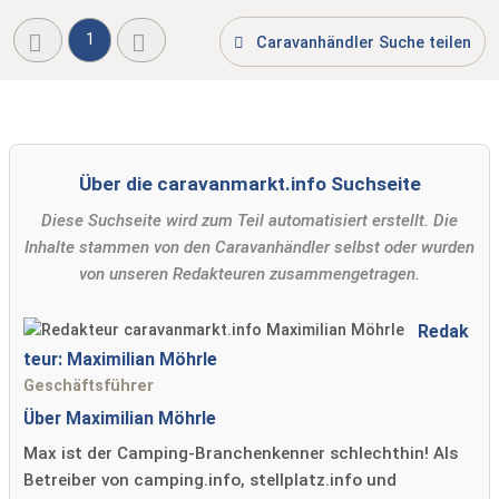
1
Caravanhändler Suche teilen
Über die caravanmarkt.info Suchseite
Diese Suchseite wird zum Teil automatisiert erstellt. Die
Inhalte stammen von den Caravanhändler selbst oder wurden
von unseren Redakteuren zusammengetragen.
Redak
teur: Maximilian Möhrle
Geschäftsführer
Über Maximilian Möhrle
Max ist der Camping-Branchenkenner schlechthin! Als
Betreiber von camping.info, stellplatz.info und