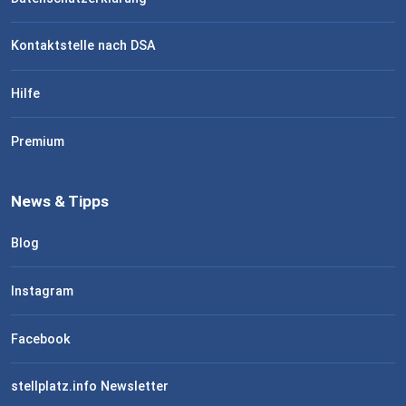
Kontaktstelle nach DSA
Hilfe
Premium
News & Tipps
Blog
Instagram
Facebook
stellplatz.info Newsletter