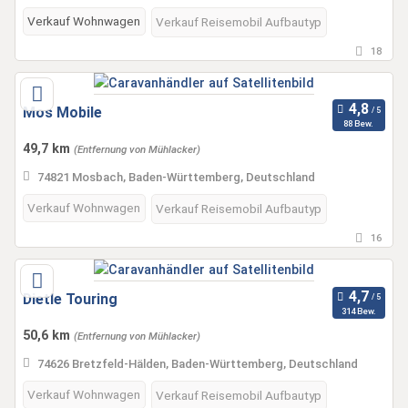
Verkauf Wohnwagen
Verkauf Reisemobil Aufbautyp
18
Mos Mobile
88 Bew.
49,7 km
(Entfernung von Mühlacker)
74821 Mosbach, Baden-Württemberg, Deutschland
Verkauf Wohnwagen
Verkauf Reisemobil Aufbautyp
16
Dietle Touring
314 Bew.
50,6 km
(Entfernung von Mühlacker)
74626 Bretzfeld-Hälden, Baden-Württemberg, Deutschland
Verkauf Wohnwagen
Verkauf Reisemobil Aufbautyp