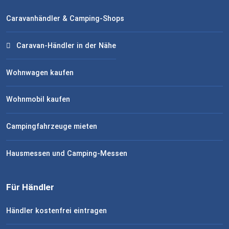
Caravanhändler & Camping-Shops
Caravan-Händler in der Nähe
Wohnwagen kaufen
Wohnmobil kaufen
Campingfahrzeuge mieten
Hausmessen und Camping-Messen
Für Händler
Händler kostenfrei eintragen