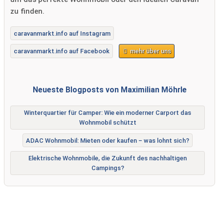
zu finden.
caravanmarkt.info auf Instagram
caravanmarkt.info auf Facebook
mehr über uns
Neueste Blogposts von Maximilian Möhrle
Winterquartier für Camper: Wie ein moderner Carport das
Wohnmobil schützt
ADAC Wohnmobil: Mieten oder kaufen – was lohnt sich?
Elektrische Wohnmobile, die Zukunft des nachhaltigen
Campings?