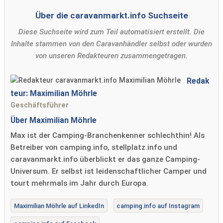
Über die caravanmarkt.info Suchseite
Diese Suchseite wird zum Teil automatisiert erstellt. Die
Inhalte stammen von den Caravanhändler selbst oder wurden
von unseren Redakteuren zusammengetragen.
Redak
teur: Maximilian Möhrle
Geschäftsführer
Über Maximilian Möhrle
Max ist der Camping-Branchenkenner schlechthin! Als
Betreiber von camping.info, stellplatz.info und
caravanmarkt.info überblickt er das ganze Camping-
Universum. Er selbst ist leidenschaftlicher Camper und
tourt mehrmals im Jahr durch Europa.
Maximilian Möhrle auf LinkedIn
camping.info auf Instagram