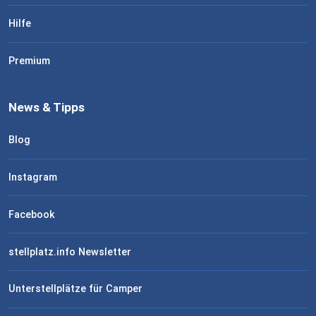
Hilfe
Premium
News & Tipps
Blog
Instagram
Facebook
stellplatz.info Newsletter
Unterstellplätze für Camper