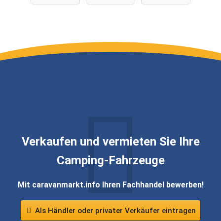
Verkaufen und vermieten Sie Ihre
Camping-Fahrzeuge
Mit caravanmarkt.info Ihren Fachhandel bewerben!
Als Händler oder privater Verkäufer eintragen