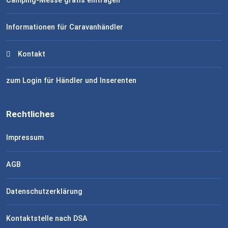
Camping-Messe gratis eintragen
Informationen für Caravanhändler
Kontakt
zum Login für Händler und Inserenten
Rechtliches
Impressum
AGB
Datenschutzerklärung
Kontaktstelle nach DSA