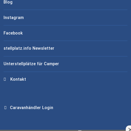
Blog
Instagram
Facebook
stellplatz.info Newsletter
Unterstellplätze für Camper
Kontakt
Caravanhändler Login