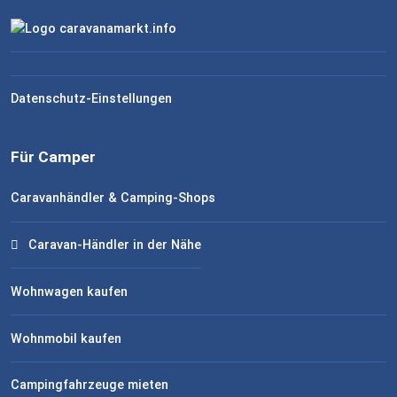
Datenschutz-Einstellungen
Für Camper
Caravanhändler & Camping-Shops
Caravan-Händler in der Nähe
Wohnwagen kaufen
Wohnmobil kaufen
Campingfahrzeuge mieten