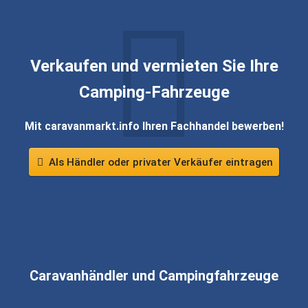
Verkaufen und vermieten Sie Ihre
Camping-Fahrzeuge
Mit caravanmarkt.info Ihren Fachhandel bewerben!
Als Händler oder privater Verkäufer eintragen
Caravanhändler und Campingfahrzeuge