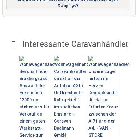
Campings?
Interessante Caravanhändler