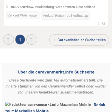
18299 Kritzkow, Mecklenburg-Vorpommern, Deutschland
Verkauf Wohnwagen
Verkauf Reisemobil Aufbautyp
12
1
Caravanhändler Suche teilen
Über die caravanmarkt.info Suchseite
Diese Suchseite wird zum Teil automatisiert erstellt. Die
Inhalte stammen von den Caravanhändler selbst oder wurden
von unseren Redakteuren zusammengetragen.
Redak
teur: Maximilian Möhrle