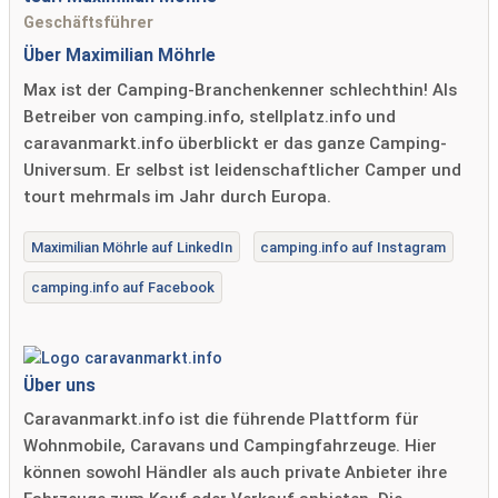
Geschäftsführer
Über Maximilian Möhrle
Max ist der Camping-Branchenkenner schlechthin! Als
Betreiber von camping.info, stellplatz.info und
caravanmarkt.info überblickt er das ganze Camping-
Universum. Er selbst ist leidenschaftlicher Camper und
tourt mehrmals im Jahr durch Europa.
Maximilian Möhrle auf LinkedIn
camping.info auf Instagram
camping.info auf Facebook
Über uns
Caravanmarkt.info ist die führende Plattform für
Wohnmobile, Caravans und Campingfahrzeuge. Hier
können sowohl Händler als auch private Anbieter ihre