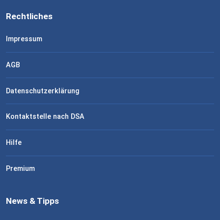
Rechtliches
Impressum
AGB
Datenschutzerklärung
Kontaktstelle nach DSA
Hilfe
Premium
News & Tipps