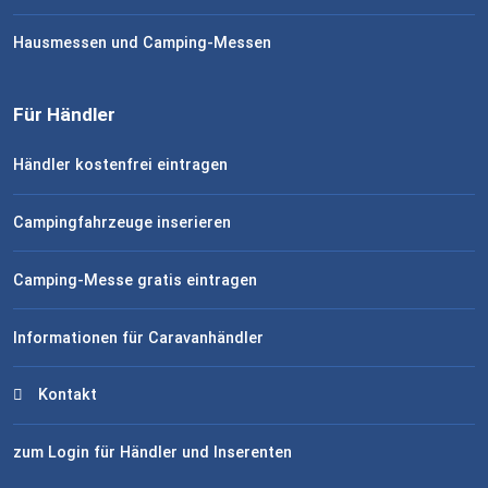
Hausmessen und Camping-Messen
Für Händler
Händler kostenfrei eintragen
Campingfahrzeuge inserieren
Camping-Messe gratis eintragen
Informationen für Caravanhändler
Kontakt
zum Login für Händler und Inserenten