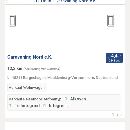
Caravaning Nord e.K.
244 Bew.
12,2 km
(Entfernung von Rostock)
18211 Bargeshagen, Mecklenburg-Vorpommern, Deutschland
Verkauf Wohnwagen
Verkauf Reisemobil Aufbautyp:
Alkoven
Teilintegriert
Integriert
117