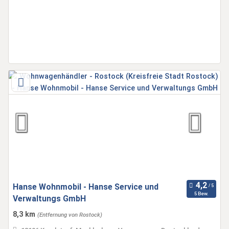
Hanse Wohnmobil - Hanse Service und
5 Bew.
Verwaltungs GmbH
8,3 km
(Entfernung von Rostock)