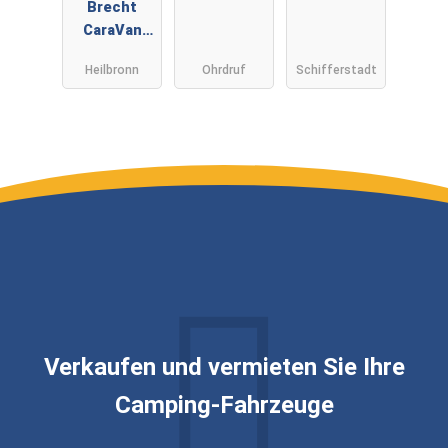
Brecht
CaraVan
GmbH&Co
Heilbronn
Ohrdruf
Schifferstadt
KG
Verkaufen und vermieten Sie Ihre
Camping-Fahrzeuge