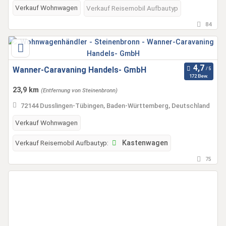
Verkauf Wohnwagen
Verkauf Reisemobil Aufbautyp
84
Wanner-Caravaning Handels- GmbH
172 Bew.
23,9 km
(Entfernung von Steinenbronn)
72144 Dusslingen-Tübingen, Baden-Württemberg, Deutschland
Verkauf Wohnwagen
Verkauf Reisemobil Aufbautyp:
Kastenwagen
75