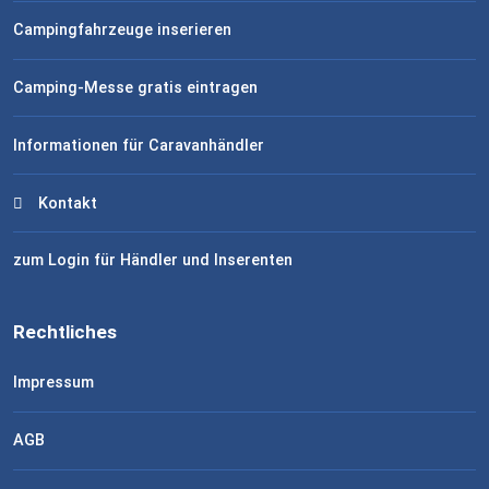
Campingfahrzeuge inserieren
Camping-Messe gratis eintragen
Informationen für Caravanhändler
Kontakt
zum Login für Händler und Inserenten
Rechtliches
Impressum
AGB