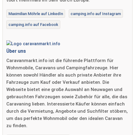
tourt mehrmals im Jahr durch Europa.
Maximilian Möhrle auf LinkedIn
camping.info auf Instagram
camping.info auf Facebook
Über uns
Caravanmarkt.info ist die führende Plattform für
Wohnmobile, Caravans und Campingfahrzeuge. Hier
können sowohl Händler als auch private Anbieter ihre
Fahrzeuge zum Kauf oder Verkauf anbieten. Die
Webseite bietet eine große Auswahl an Neuwagen und
gebrauchten Fahrzeugen sowie Zubehör für alle, die das
Caravaning lieben. Interessierte Käufer können einfach
durch die Vermietung, Angebote und Suchfilter stöbern,
um das perfekte Wohnmobil oder den idealen Caravan
zu finden.