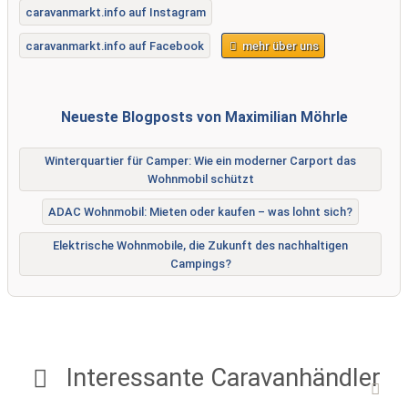
caravanmarkt.info auf Instagram
caravanmarkt.info auf Facebook
mehr über uns
Neueste Blogposts von Maximilian Möhrle
Winterquartier für Camper: Wie ein moderner Carport das
Wohnmobil schützt
ADAC Wohnmobil: Mieten oder kaufen – was lohnt sich?
Elektrische Wohnmobile, die Zukunft des nachhaltigen
Campings?
Interessante Caravanhändler