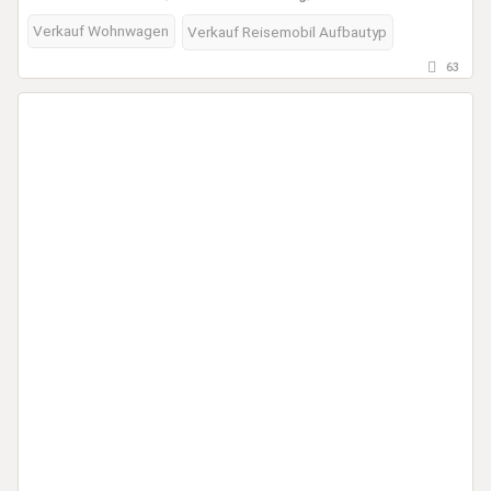
Verkauf Wohnwagen
Verkauf Reisemobil Aufbautyp
63