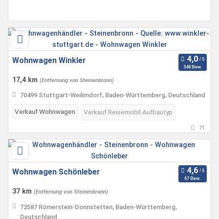
Wohnwagen Winkler
348 Bew.
17,4 km
(Entfernung von Steinenbronn)
70499 Stuttgart-Weilimdorf, Baden-Württemberg, Deutschland
Verkauf Wohnwagen
Verkauf Reisemobil Aufbautyp
71
Wohnwagen Schönleber
67 Bew.
37 km
(Entfernung von Steinenbronn)
72587 Römerstein-Donnstetten, Baden-Württemberg,
Deutschland