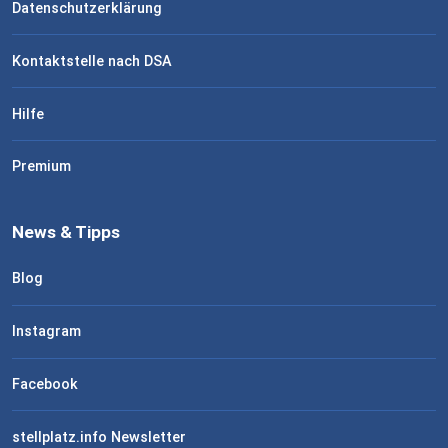
Datenschutzerklärung
Kontaktstelle nach DSA
Hilfe
Premium
News & Tipps
Blog
Instagram
Facebook
stellplatz.info Newsletter