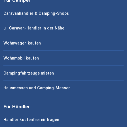
Für Camper
Caravanhändler & Camping-Shops
Caravan-Händler in der Nähe
Wohnwagen kaufen
Wohnmobil kaufen
Campingfahrzeuge mieten
Hausmessen und Camping-Messen
Für Händler
Händler kostenfrei eintragen