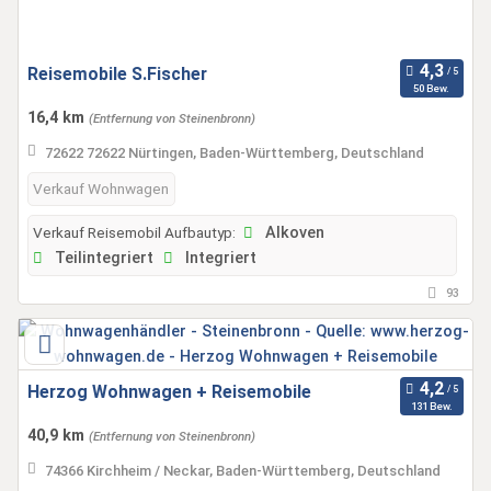
Reisemobile S.Fischer
50 Bew.
16,4 km
(Entfernung von Steinenbronn)
72622 72622 Nürtingen, Baden-Württemberg, Deutschland
Verkauf Wohnwagen
Verkauf Reisemobil Aufbautyp:
Alkoven
Teilintegriert
Integriert
93
Herzog Wohnwagen + Reisemobile
131 Bew.
40,9 km
(Entfernung von Steinenbronn)
74366 Kirchheim / Neckar, Baden-Württemberg, Deutschland