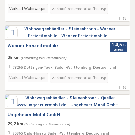
Verkauf Wohnwagen
Verkauf Reisemobil Aufbautyp
68
Wanner Freizeitmobile
25 Bew.
25 km
(Entfernung von Steinenbronn)
73265 Dettingen/Teck, Baden-Württemberg, Deutschland
Verkauf Wohnwagen
Verkauf Reisemobil Aufbautyp
66
Ungeheuer Mobil GmbH
29,2 km
(Entfernung von Steinenbronn)
75365 Calw-Hirsau, Baden-Württemberg, Deutschland