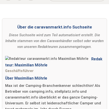
Über die caravanmarkt.info Suchseite
Diese Suchseite wird zum Teil automatisiert erstellt. Die
Inhalte stammen von den Caravanhändler selbst oder wurden
von unseren Redakteuren zusammengetragen.
Redak
teur: Maximilian Möhrle
Geschäftsführer
Über Maximilian Möhrle
Max ist der Camping-Branchenkenner schlechthin! Als
Betreiber von camping.info, stellplatz.info und
caravanmarkt.info überblickt er das ganze Camping-
Universum. Er selbst ist leidenschaftlicher Camper und