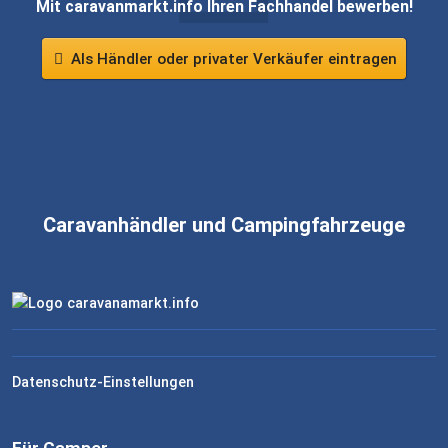
Mit caravanmarkt.info Ihren Fachhandel bewerben!
Als Händler oder privater Verkäufer eintragen
Caravanhändler und Campingfahrzeuge
Datenschutz-Einstellungen