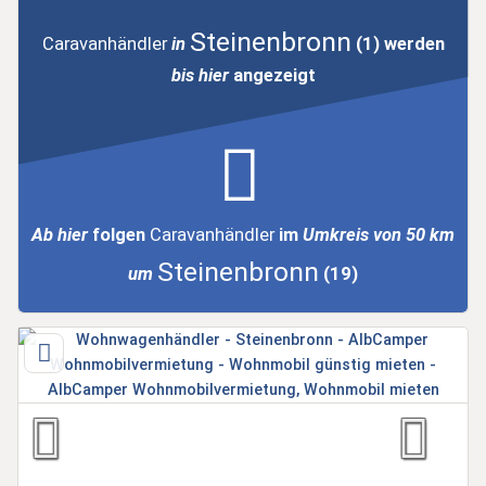
Steinenbronn
Caravanhändler
in
(1)
werden
bis hier
angezeigt
Ab hier
folgen
Caravanhändler
im
Umkreis von 50 km
Steinenbronn
um
(19)