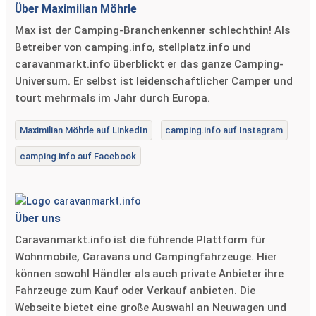
Über Maximilian Möhrle
Max ist der Camping-Branchenkenner schlechthin! Als
Betreiber von camping.info, stellplatz.info und
caravanmarkt.info überblickt er das ganze Camping-
Universum. Er selbst ist leidenschaftlicher Camper und
tourt mehrmals im Jahr durch Europa.
Maximilian Möhrle auf LinkedIn
camping.info auf Instagram
camping.info auf Facebook
Über uns
Caravanmarkt.info ist die führende Plattform für
Wohnmobile, Caravans und Campingfahrzeuge. Hier
können sowohl Händler als auch private Anbieter ihre
Fahrzeuge zum Kauf oder Verkauf anbieten. Die
Webseite bietet eine große Auswahl an Neuwagen und