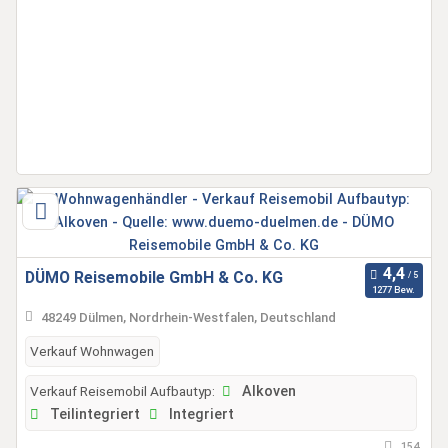
DÜMO Reisemobile GmbH & Co. KG
1277 Bew.
48249 Dülmen, Nordrhein-Westfalen, Deutschland
Verkauf Wohnwagen
Verkauf Reisemobil Aufbautyp:
Alkoven
Teilintegriert
Integriert
154