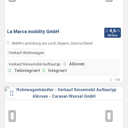
La Marca mobility GmbH
360 Bew.
86899 Landsberg am Lech, Bayern, Deutschland
Verkauf Wohnwagen
Verkauf Reisemobil Aufbautyp:
Alkoven
Teilintegriert
Integriert
138