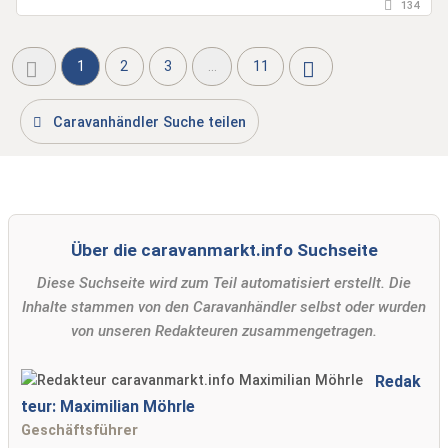
134
1
2
3
...
11
Caravanhändler Suche teilen
Über die caravanmarkt.info Suchseite
Diese Suchseite wird zum Teil automatisiert erstellt. Die
Inhalte stammen von den Caravanhändler selbst oder wurden
von unseren Redakteuren zusammengetragen.
Redak
teur: Maximilian Möhrle
Geschäftsführer