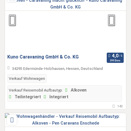
Kuno Caravaning GmbH & Co. KG
399 Bew.
34295 Edermünde-Holzhausen, Hessen, Deutschland
Verkauf Wohnwagen
Verkauf Reisemobil Aufbautyp:
Alkoven
Teilintegriert
Integriert
142