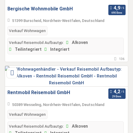
Bergische Wohnmobile GmbH
690 Bew.
51399 Burscheid, Nordrhein-Westfalen, Deutschland
Verkauf Wohnwagen
Verkauf Reisemobil Aufbautyp:
Alkoven
Teilintegriert
Integriert
136
Rentmobil Reisemobil GmbH
29 Bew.
50389 Wesseling, Nordrhein-Westfalen, Deutschland
Verkauf Wohnwagen
Verkauf Reisemobil Aufbautyp:
Alkoven