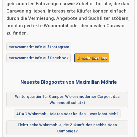
gebrauchten Fahrzeugen sowie Zubehör für alle, die das
Caravaning lieben. Interessierte Käufer können einfach
durch die Vermietung, Angebote und Suchfilter stöbern,
um das perfekte Wohnmobil oder den idealen Caravan
zu finden.
caravanmarkt.info auf Instagram
caravanmarkt.info auf Facebook
mehr über uns
Neueste Blogposts von Maximilian Möhrle
Winterquartier für Camper: Wie ein moderner Carport das
Wohnmobil schützt
ADAC Wohnmobil: Mieten oder kaufen – was lohnt sich?
Elektrische Wohnmobile, die Zukunft des nachhaltigen
Campings?