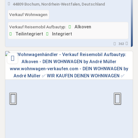
44809 Bochum, Nordrhein-Westfalen, Deutschland
Verkauf Wohnwagen
Verkauf Reisemobil Aufbautyp:
Alkoven
Teilintegriert
Integriert
363