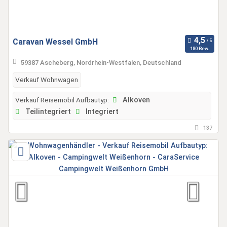
Caravan Wessel GmbH
180 Bew.
59387 Ascheberg, Nordrhein-Westfalen, Deutschland
Verkauf Wohnwagen
Verkauf Reisemobil Aufbautyp:
Alkoven
Teilintegriert
Integriert
137