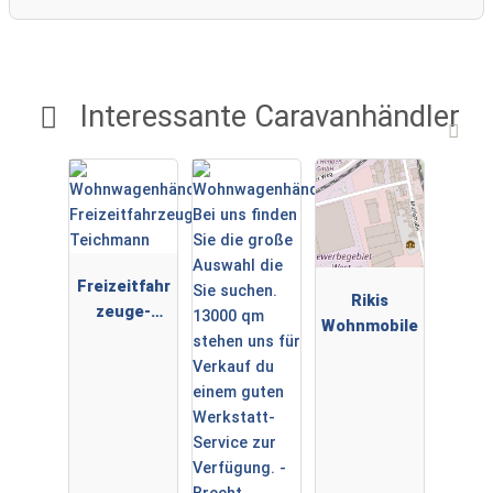
Interessante Caravanhändler
Freizeitfahr
Rikis
zeuge-
Wohnmobile
Teichmann