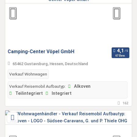
Camping-Center Vöpel GmbH
67 Bew.
65462 Gustavsburg, Hessen, Deutschland
Verkauf Wohnwagen
Verkauf Reisemobil Aufbautyp:
Alkoven
Teilintegriert
Integriert
162