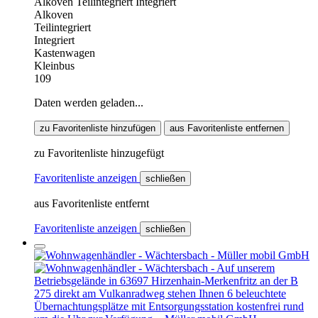
Alkoven
Teilintegriert
Integriert
Alkoven
Teilintegriert
Integriert
Kastenwagen
Kleinbus
109
Daten werden geladen...
zu Favoritenliste hinzufügen
aus Favoritenliste entfernen
zu Favoritenliste hinzugefügt
Favoritenliste anzeigen
schließen
aus Favoritenliste entfernt
Favoritenliste anzeigen
schließen