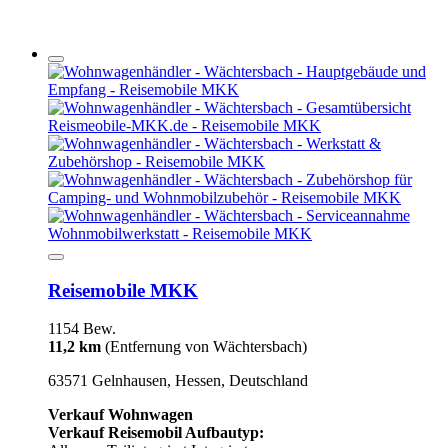
Reisemobile MKK
1154 Bew.
11,2 km
(Entfernung von Wächtersbach)
63571 Gelnhausen, Hessen, Deutschland
Verkauf Wohnwagen
Verkauf Reisemobil Aufbautyp: