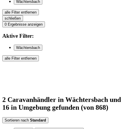
Wächtersbach
alle Filter entfernen
schließen
0
Ergebnisse anzeigen
Aktive
Filter:
Wächtersbach
alle Filter entfernen
2
Caravanhändler
in Wächtersbach
und
16 in Umgebung
gefunden
(von 868)
Sortieren nach
Standard