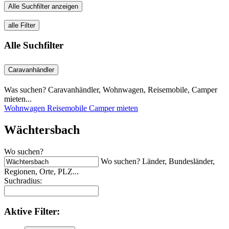
Alle Suchfilter anzeigen
alle Filter
Alle Suchfilter
Caravanhändler
Was suchen? Caravanhändler, Wohnwagen, Reisemobile, Camper
mieten...
Wohnwagen
Reisemobile
Camper mieten
Wächtersbach
Wo suchen?
Wo suchen? Länder, Bundesländer,
Regionen, Orte, PLZ...
Suchradius:
Aktive
Filter: