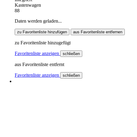
Kastenwagen
88
Daten werden geladen...
zu Favoritenliste hinzufügen
aus Favoritenliste entfernen
zu Favoritenliste hinzugefügt
Favoritenliste anzeigen
schließen
aus Favoritenliste entfernt
Favoritenliste anzeigen
schließen