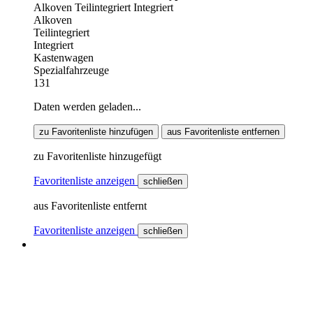
Alkoven
Teilintegriert
Integriert
Alkoven
Teilintegriert
Integriert
Kastenwagen
Spezialfahrzeuge
131
Daten werden geladen...
zu Favoritenliste hinzufügen
aus Favoritenliste entfernen
zu Favoritenliste hinzugefügt
Favoritenliste anzeigen
schließen
aus Favoritenliste entfernt
Favoritenliste anzeigen
schließen