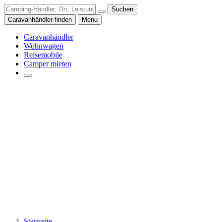
Suchen
Caravanhändler finden
Menu
Caravanhändler
Wohnwagen
Reisemobile
Camper mieten
Startseite