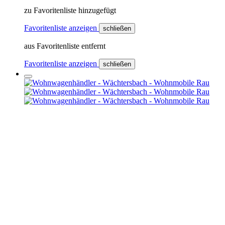
zu Favoritenliste hinzugefügt
Favoritenliste anzeigen
schließen
aus Favoritenliste entfernt
Favoritenliste anzeigen
schließen