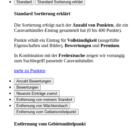
Standard
Standard Sortierung erklärt
Standard Sortierung erklärt
Die Sortierung erfolgt nach der
Anzahl von Punkten
, die ein
Caravanhändler-Eintrag gesammelt hat (0 bis 400 Punkte).
Punkte erhält ein Eintrag für
Vollständigkeit
(ausgefüllte
Eigenschaften und Bilder),
Bewertungen
und
Premium
.
In Kombination mit der
Freitextsuche
zeigen wir vorrangig
zum Suchbegriff passende Caravanhändler.
mehr zu Punkten
Anzahl Bewertungen
Bewertungen
Neueste Einträge zuerst
Entfernung von meinem Standort
Entfernung von Wächtersbach
Entfernung vom Gebietsmittelpunkt
Entfernung vom Gebietsmittelpunkt