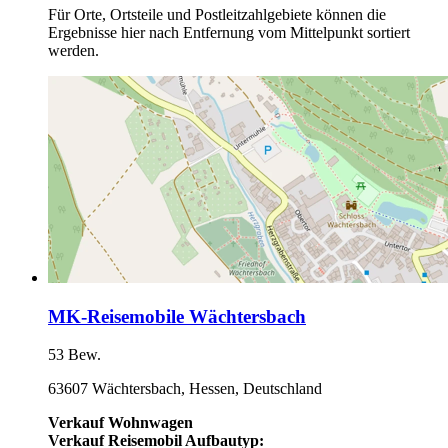
Für Orte, Ortsteile und Postleitzahlgebiete können die
Ergebnisse hier nach Entfernung vom Mittelpunkt sortiert
werden.
MK-Reisemobile Wächtersbach
53 Bew.
63607 Wächtersbach, Hessen, Deutschland
Verkauf Wohnwagen
Verkauf Reisemobil Aufbautyp: