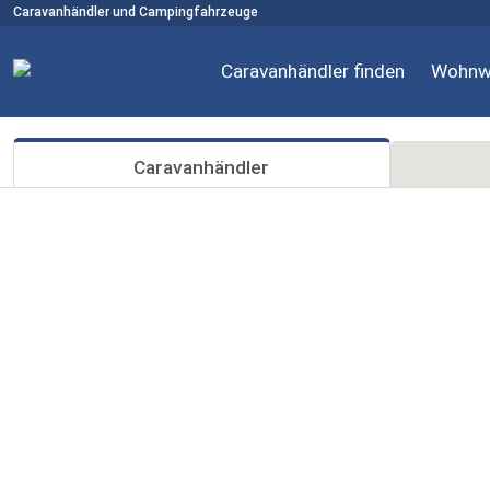
Caravanhändler und Campingfahrzeuge
Caravanhändler finden
Wohnw
Caravanhändler