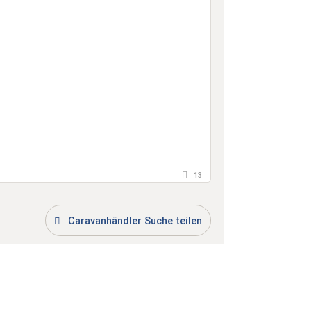
13
Caravanhändler Suche teilen