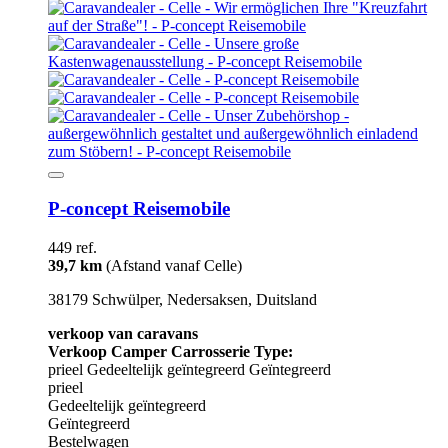
P-concept Reisemobile
449 ref.
39,7 km
(Afstand vanaf Celle)
38179 Schwülper, Nedersaksen, Duitsland
verkoop van caravans
Verkoop Camper Carrosserie Type:
prieel
Gedeeltelijk geïntegreerd
Geïntegreerd
prieel
Gedeeltelijk geïntegreerd
Geïntegreerd
Bestelwagen