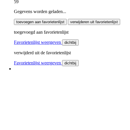
59
Gegevens worden geladen...
toevoegen aan favorietenlijst
verwijderen uit favorietenlijst
toegevoegd aan favorietenlijst
Favorietenlijst weergeven
dichtbij
verwijderd uit de favorietenlijst
Favorietenlijst weergeven
dichtbij