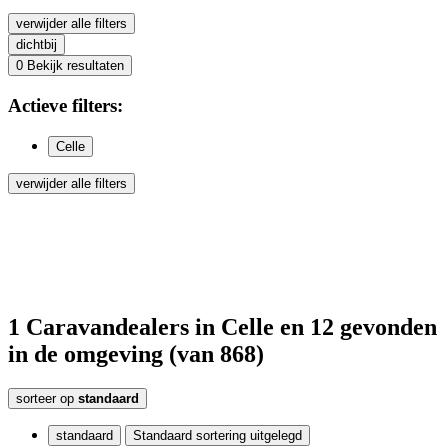
verwijder alle filters
dichtbij
0
Bekijk resultaten
Actieve
filters:
Celle
verwijder alle filters
1
Caravandealers
in Celle
en 12
gevonden
in de omgeving
(van 868)
sorteer op
standaard
standaard
Standaard sortering uitgelegd