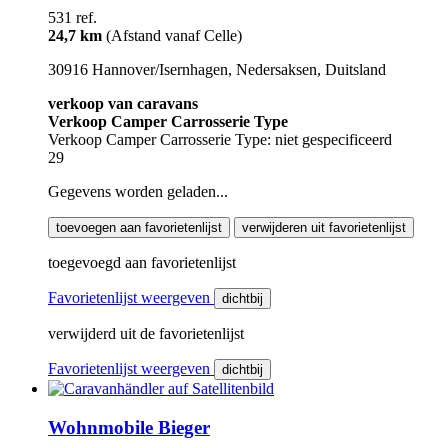
531 ref.
24,7 km
(Afstand vanaf Celle)
30916 Hannover/Isernhagen, Nedersaksen, Duitsland
verkoop van caravans
Verkoop Camper Carrosserie Type
Verkoop Camper Carrosserie Type: niet gespecificeerd
29
Gegevens worden geladen...
toevoegen aan favorietenlijst
verwijderen uit favorietenlijst
toegevoegd aan favorietenlijst
Favorietenlijst weergeven
dichtbij
verwijderd uit de favorietenlijst
Favorietenlijst weergeven
dichtbij
Wohnmobile Bieger