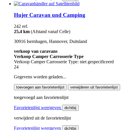
Hujer Caravan und Camping
242 ref.
25,4 km
(Afstand vanaf Celle)
30916 Isernhagen, Hannover, Duitsland
verkoop van caravans
Verkoop Camper Carrosserie Type
Verkoop Camper Carrosserie Type: niet gespecificeerd
24
Gegevens worden geladen...
toevoegen aan favorietenlijst
verwijderen uit favorietenlijst
toegevoegd aan favorietenlijst
Favorietenlijst weergeven
dichtbij
verwijderd uit de favorietenlijst
Favorietenlijst weergeven
dichtbij