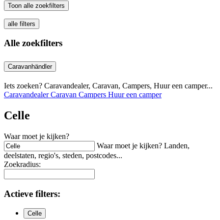
Toon alle zoekfilters
alle filters
Alle zoekfilters
Caravanhändler
Iets zoeken? Caravandealer, Caravan, Campers, Huur een camper...
Caravandealer
Caravan
Campers
Huur een camper
Celle
Waar moet je kijken?
Waar moet je kijken? Landen,
deelstaten, regio's, steden, postcodes...
Zoekradius:
Actieve
filters:
Celle