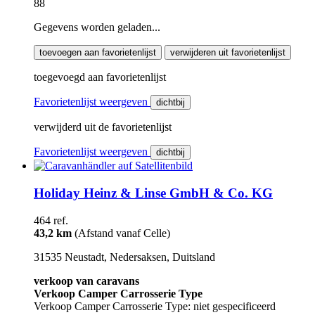
88
Gegevens worden geladen...
toevoegen aan favorietenlijst
verwijderen uit favorietenlijst
toegevoegd aan favorietenlijst
Favorietenlijst weergeven
dichtbij
verwijderd uit de favorietenlijst
Favorietenlijst weergeven
dichtbij
Holiday Heinz & Linse GmbH & Co. KG
464 ref.
43,2 km
(Afstand vanaf Celle)
31535 Neustadt, Nedersaksen, Duitsland
verkoop van caravans
Verkoop Camper Carrosserie Type
Verkoop Camper Carrosserie Type: niet gespecificeerd