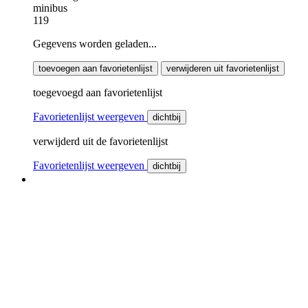
minibus
119
Gegevens worden geladen...
toevoegen aan favorietenlijst
verwijderen uit favorietenlijst
toegevoegd aan favorietenlijst
Favorietenlijst weergeven
dichtbij
verwijderd uit de favorietenlijst
Favorietenlijst weergeven
dichtbij