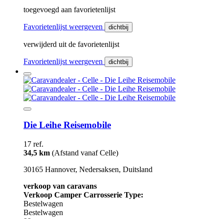
toegevoegd aan favorietenlijst
Favorietenlijst weergeven
dichtbij
verwijderd uit de favorietenlijst
Favorietenlijst weergeven
dichtbij
Die Leihe Reisemobile
17 ref.
34,5 km
(Afstand vanaf Celle)
30165 Hannover, Nedersaksen, Duitsland
verkoop van caravans
Verkoop Camper Carrosserie Type:
Bestelwagen
Bestelwagen