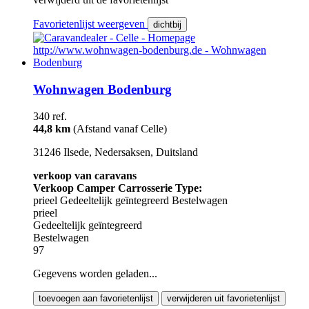
Favorietenlijst weergeven
dichtbij
Wohnwagen Bodenburg
340 ref.
44,8 km
(Afstand vanaf Celle)
31246 Ilsede, Nedersaksen, Duitsland
verkoop van caravans
Verkoop Camper Carrosserie Type:
prieel
Gedeeltelijk geïntegreerd
Bestelwagen
prieel
Gedeeltelijk geïntegreerd
Bestelwagen
97
Gegevens worden geladen...
toevoegen aan favorietenlijst
verwijderen uit favorietenlijst